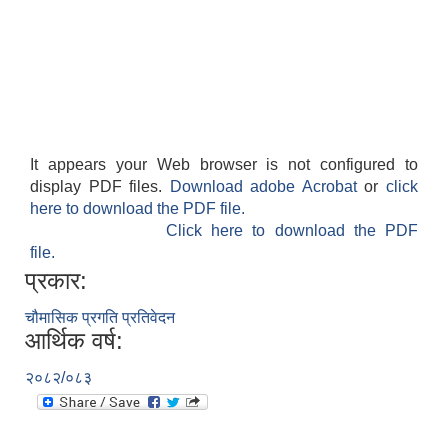
It appears your Web browser is not configured to
display PDF files.
Download adobe Acrobat
or
click
here to download the PDF file.
Click here to download the PDF
file.
प्रकार:
चौमासिक प्रगति प्रतिवेदन
आर्थिक वर्ष:
२०८२/०८३