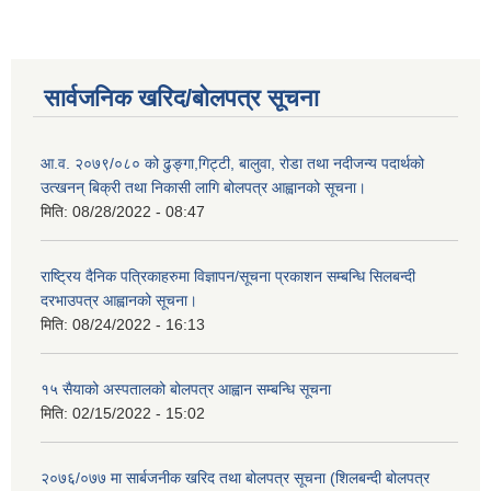
सार्वजनिक खरिद/बोलपत्र सूचना
आ.व. २०७९/०८० को ढुङ्गा,गिट्टी, बालुवा, रोडा तथा नदीजन्य पदार्थको
उत्खनन् बिक्री तथा निकासी लागि बोलपत्र आह्वानको सूचना।
मिति:
08/28/2022 - 08:47
राष्ट्रिय दैनिक पत्रिकाहरुमा विज्ञापन/सूचना प्रकाशन सम्बन्धि सिलबन्दी
दरभाउपत्र आह्वानको सूचना।
मिति:
08/24/2022 - 16:13
१५ सैयाको अस्पतालको बोलपत्र आह्वान सम्बन्धि सूचना
मिति:
02/15/2022 - 15:02
२०७६/०७७ मा सार्बजनीक खरिद तथा बोलपत्र सूचना (शिलबन्दी बोलपत्र