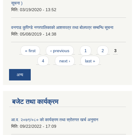
सूचना )
मिति:
03/19/2020 - 13:52
वनगाड कुपिण्डे नगरपालिकाको आशयपत्र तथा बोलपत्र सम्बन्धि सूचना
मिति:
05/08/2019 - 14:38
Pages
« first
‹ previous
1
2
3
4
next ›
last »
अन्य
बजेट तथा कार्यक्रम
आ.व. २०७९/०८० को कार्यक्रम तथा स्रोतगत खर्च अनुमान
मिति:
09/22/2022 - 17:09