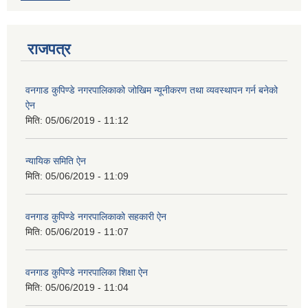
राजपत्र
वनगाड कुपिण्डे नगरपालिकाको जोखिम न्यूनीकरण तथा व्यवस्थापन गर्न बनेको
ऐन
मिति:
05/06/2019 - 11:12
न्यायिक समिति ऐन
मिति:
05/06/2019 - 11:09
वनगाड कुपिण्डे नगरपालिकाको सहकारी ऐन
मिति:
05/06/2019 - 11:07
वनगाड कुपिण्डे नगरपालिका शिक्षा ऐन
मिति:
05/06/2019 - 11:04