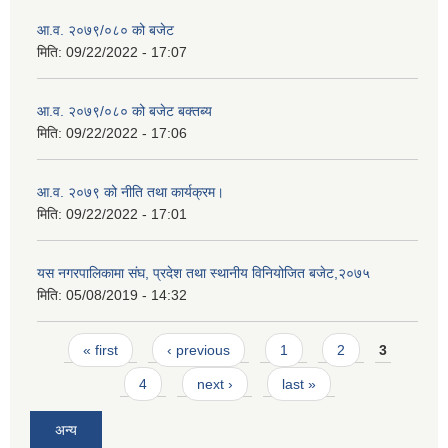
आ.व. २०७९/०८० को बजेट
मिति:
09/22/2022 - 17:07
आ.व. २०७९/०८० को बजेट बक्तब्य
मिति:
09/22/2022 - 17:06
आ.व. २०७९ को नीति तथा कार्यक्रम।
मिति:
09/22/2022 - 17:01
यस नगरपालिकामा संघ, प्रदेश तथा स्थानीय विनियोजित बजेट,२०७५
मिति:
05/08/2019 - 14:32
Pages
« first
‹ previous
1
2
3
4
next ›
last »
अन्य