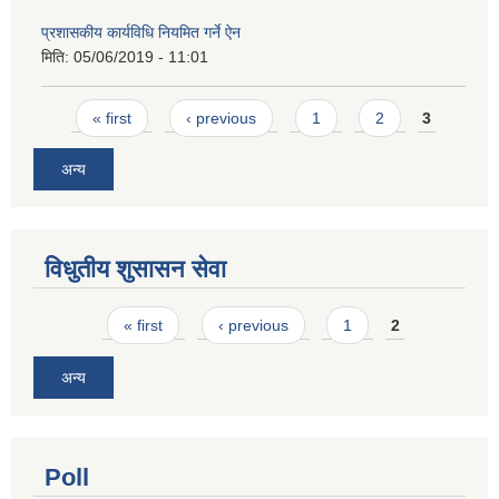
प्रशासकीय कार्यविधि नियमित गर्ने ऐन
मिति:
05/06/2019 - 11:01
Pages
« first
‹ previous
1
2
3
अन्य
विधुतीय शुसासन सेवा
Pages
« first
‹ previous
1
2
अन्य
Poll