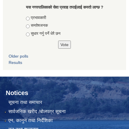
यस नगरपालिकाको सेवा प्रवाह तपाईलाई कस्तो लाग्छ ?
Choices
प्रभावकारी
सन्तोषजनक
सुधार गर्नु पर्ने धेरै छन
Older polls
Results
Notices
सूचना तथा समाचार
सार्वजनिक खरीद /बोलपत्र सूचना
एन, कानुन तथा निर्देशिका