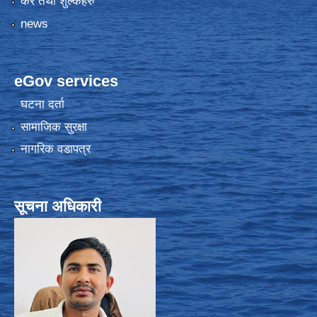
कर तथा शुल्कहरु
news
eGov services
घटना दर्ता
सामाजिक सुरक्षा
नागरिक वडापत्र
सूचना अधिकारी