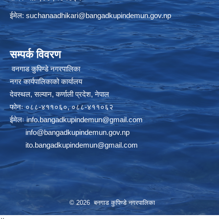
ईमेल:
suchanaadhikari@bangadkupindemun.gov.np
सम्पर्क विवरण
वनगाड कुपिण्डे नगरपालिका
नगर कार्यपालिकाको कार्यालय
देवस्थल, सल्यान, कर्णाली प्रदेश, नेपाल
फोनः ०८८-४११०६०, ०८८-४११०६२
ईमेलः
info.bangadkupindemun@gmail.com
info@bangadkupindemun.gov.np
ito.bangadkupindemun@gmail.com
© 2026 बनगाड कुपिण्डे नगरपालिका