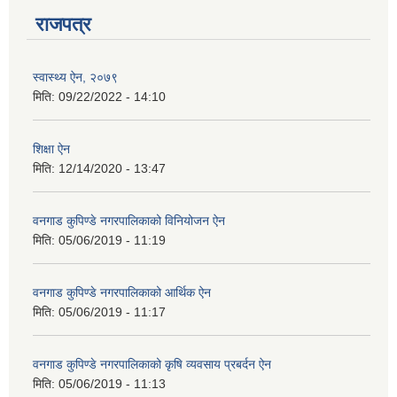
राजपत्र
स्वास्थ्य ऐन, २०७९
मिति:
09/22/2022 - 14:10
शिक्षा ऐन
मिति:
12/14/2020 - 13:47
वनगाड कुपिण्डे नगरपालिकाको विनियोजन ऐन
मिति:
05/06/2019 - 11:19
वनगाड कुपिण्डे नगरपालिकाको आर्थिक ऐन
मिति:
05/06/2019 - 11:17
वनगाड कुपिण्डे नगरपालिकाको कृषि व्यवसाय प्रबर्दन ऐन
मिति:
05/06/2019 - 11:13