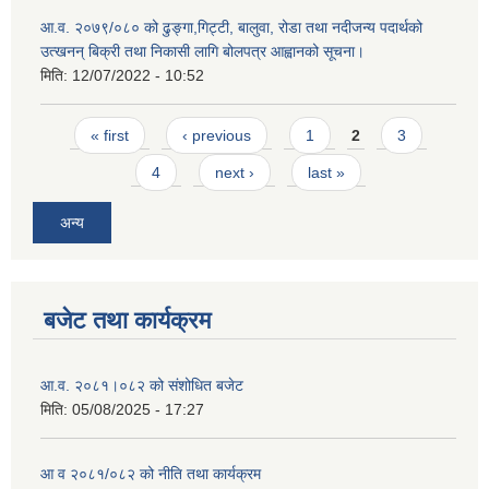
आ.व. २०७९/०८० को ढुङ्गा,गिट्टी, बालुवा, रोडा तथा नदीजन्य पदार्थको
उत्खनन् बिक्री तथा निकासी लागि बोलपत्र आह्वानको सूचना।
मिति:
12/07/2022 - 10:52
Pages
« first
‹ previous
1
2
3
4
next ›
last »
अन्य
बजेट तथा कार्यक्रम
आ.व. २०८१।०८२ को संशोधित बजेट
मिति:
05/08/2025 - 17:27
आ व २०८१/०८२ को नीति तथा कार्यक्रम