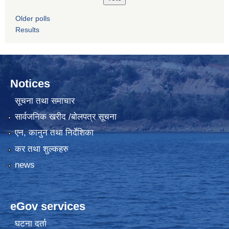
Older polls
Results
Notices
सूचना तथा समाचार
सार्वजनिक खरीद /बोलपत्र सूचना
एन, कानुन तथा निर्देशिका
कर तथा शुल्कहरु
news
eGov services
घटना दर्ता