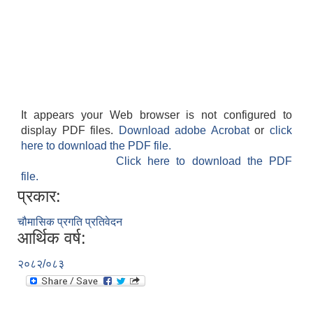
It appears your Web browser is not configured to
display PDF files.
Download adobe Acrobat
or
click
here to download the PDF file.
Click here to download the PDF
file.
प्रकार:
चौमासिक प्रगति प्रतिवेदन
आर्थिक वर्ष:
२०८२/०८३