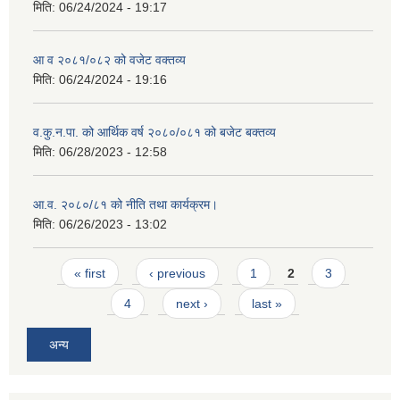
मिति:
06/24/2024 - 19:17
आ व २०८१/०८२ को वजेट वक्तव्य
मिति:
06/24/2024 - 19:16
व.कु.न.पा. को आर्थिक वर्ष २०८०/०८१ को बजेट बक्तव्य
मिति:
06/28/2023 - 12:58
आ.व. २०८०/८१ को नीति तथा कार्यक्रम।
मिति:
06/26/2023 - 13:02
Pages
« first
‹ previous
1
2
3
4
next ›
last »
अन्य