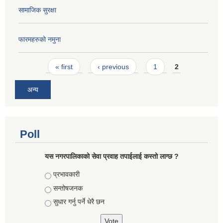
सामाजिक सुरक्षा
फारमहरुको नमुना
Pages
« first
‹ previous
1
2
अन्य
Poll
यस नगरपालिकाको सेवा प्रवाह तपाईलाई कस्तो लाग्छ ?
Choices
प्रभावकारी
सन्तोषजनक
सुधार गर्नु पर्ने धेरै छन