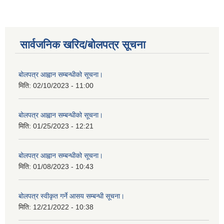
सार्वजनिक खरिद/बोलपत्र सूचना
बोलपत्र आह्वान सम्बन्धीको सूचना।
मिति:
02/10/2023 - 11:00
बोलपत्र आह्वान सम्बन्धीको सूचना।
मिति:
01/25/2023 - 12:21
बोलपत्र आह्वान सम्बन्धीको सूचना।
मिति:
01/08/2023 - 10:43
बोलपत्र स्वीकृत गर्ने आसय सम्बन्धी सूचना।
मिति:
12/21/2022 - 10:38