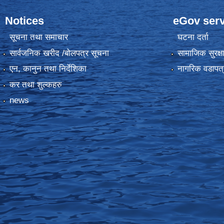
Notices
eGov serv
सूचना तथा समाचार
घटना दर्ता
सार्वजनिक खरीद /बोलपत्र सूचना
सामाजिक सुरक्ष
एन, कानुन तथा निर्देशिका
नागरिक वडापत्
कर तथा शुल्कहरु
news