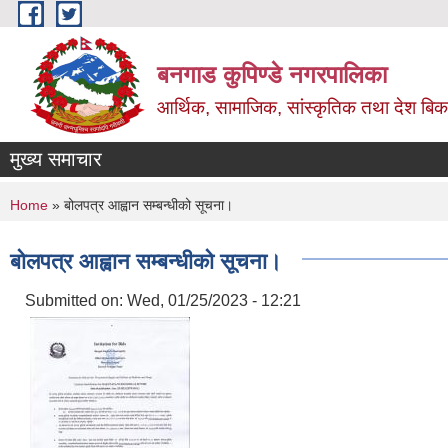
Skip to main content
बनगाड कुपिण्डे नगरपालिका
आर्थिक, सामाजिक, सांस्कृतिक तथा देश बिका
मुख्य समाचार
You are here
Home
» बोलपत्र आह्वान सम्बन्धीको सूचना।
बोलपत्र आह्वान सम्बन्धीको सूचना।
Submitted on:
Wed, 01/25/2023 - 12:21