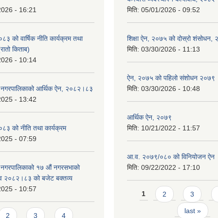
2026 - 16:21
मिति:
05/01/2026 - 09:52
 को वार्षिक नीति कार्यक्रम तथा
शिक्षा ऐन, २०७५ को दोस्रो शंसोधन,
(रातो किताब)
मिति:
03/30/2026 - 11:13
2026 - 10:14
ऐन, २०७५ को पहिलो संशोधन २०७९
डे नगरपालिकाको आर्थिक ऐन, २०८२।८३
मिति:
03/30/2026 - 10:48
2025 - 13:42
आर्थिक ऐन, २०७९
३ को नीति तथा कार्यक्रम
मिति:
10/21/2022 - 11:57
2025 - 07:59
आ.व. २०७९/०८० को विनियोजन ऐन
े नगरपालिकाको १७ ‍औं नगरसभाको
मिति:
09/22/2022 - 17:10
 व २०८२।८३ को बजेट बक्तव्य
2025 - 10:57
Pages
1
2
3
last »
2
3
4