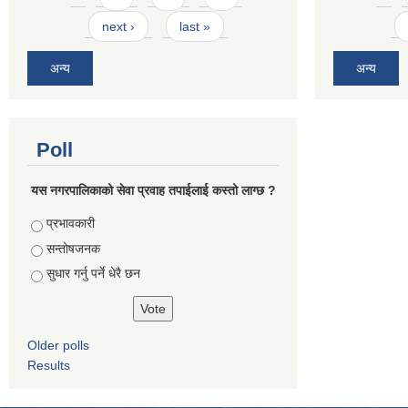
next ›
last »
अन्य
अन्य
Poll
यस नगरपालिकाको सेवा प्रवाह तपाईलाई कस्तो लाग्छ ?
Choices
प्रभावकारी
सन्तोषजनक
सुधार गर्नु पर्ने धेरै छन
Older polls
Results