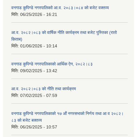
वनगाड कुपिण्डे नगरपालिकाो आ.व. २०८३।०८४ को बजेट वक्तव्य
मिति:
06/25/2026 - 16:21
आ.व. २०८२।०८३ को वार्षिक नीति कार्यक्रम तथा बजेट पुस्तिका (रातो
किताब)
मिति:
01/06/2026 - 10:14
वनगाड कुपिण्डे नगरपालिकाको आर्थिक ऐन, २०८२।८३
मिति:
09/02/2025 - 13:42
आ.व. २०८२।०८३ को नीति तथा कार्यक्रम
मिति:
07/02/2025 - 07:59
वनगाड कुपिण्डे नगरपालिकाको १७ ‍औं नगरसभाको निर्णय तथा आ व २०८२।
८३ को बजेट बक्तव्य
मिति:
06/26/2025 - 10:57