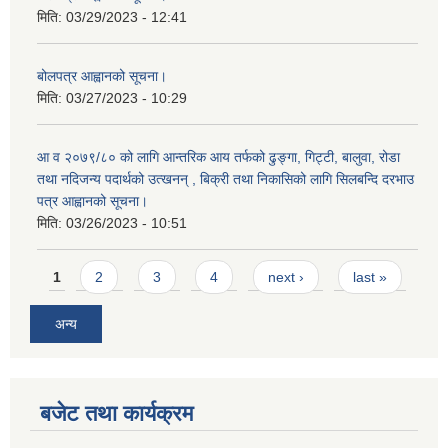
मिति:
03/29/2023 - 12:41
बोलपत्र आह्वानको सूचना।
मिति:
03/27/2023 - 10:29
आ व २०७९/८० को लागि आन्तरिक आय तर्फको ढुङ्गा, गिट्टी, बालुवा, रोडा
तथा नदिजन्य पदार्थको उत्खनन् , बिक्री तथा निकासिको लागि सिलबन्दि दरभाउ
पत्र आह्वानको सूचना।
मिति:
03/26/2023 - 10:51
Pages
1
2
3
4
next ›
last »
अन्य
बजेट तथा कार्यक्रम