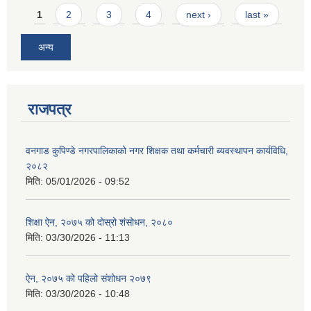
Pages
1
2
3
4
next ›
last »
अन्य
राजपत्र
वनगाड कुपिण्डे नगरपालिकाको नगर शिक्षक तथा कर्मचारी ब्यवस्थापन कार्यविधि,
२०८२
मिति:
05/01/2026 - 09:52
शिक्षा ऐन, २०७५ को दोस्रो शंसोधन, २०८०
मिति:
03/30/2026 - 11:13
ऐन, २०७५ को पहिलो संशोधन २०७९
मिति:
03/30/2026 - 10:48