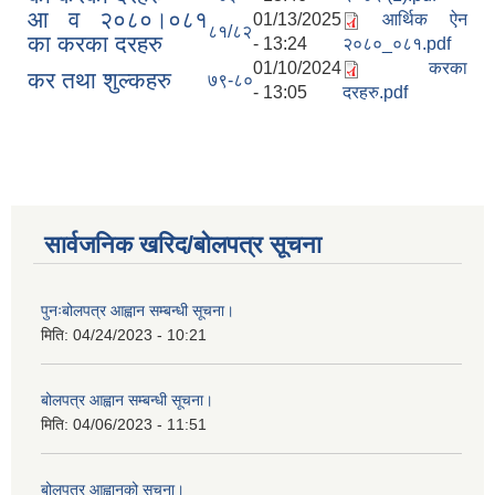
आ व २०८०।०८१
01/13/2025
आर्थिक ऐन
८१/८२
का करका दरहरु
- 13:24
२०८०_०८१.pdf
01/10/2024
करका
कर तथा शुल्कहरु
७९-८०
- 13:05
दरहरु.pdf
सार्वजनिक खरिद/बोलपत्र सूचना
पुनःबोलपत्र आह्वान सम्बन्धी सूचना।
मिति:
04/24/2023 - 10:21
बोलपत्र आह्वान सम्बन्धी सूचना।
मिति:
04/06/2023 - 11:51
बोलपत्र आह्वानको सूचना।