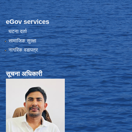
eGov services
घटना दर्ता
सामाजिक सुरक्षा
नागरिक वडापत्र
सूचना अधिकारी