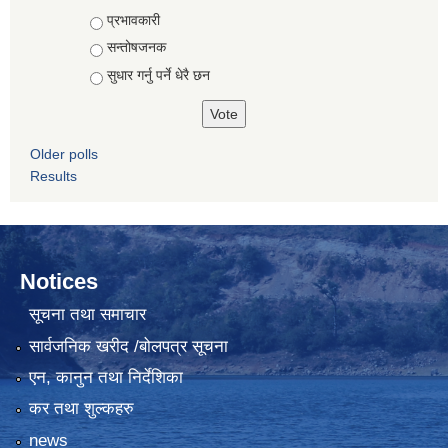
Choices
प्रभावकारी
सन्तोषजनक
सुधार गर्नु पर्ने धेरै छन
Older polls
Results
Notices
सूचना तथा समाचार
सार्वजनिक खरीद /बोलपत्र सूचना
एन, कानुन तथा निर्देशिका
कर तथा शुल्कहरु
news