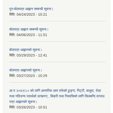
पुनःबोलपत्र आह्वान सम्बन्धी सूचना।
मिति:
04/24/2023 - 10:21
बोलपत्र आह्वान सम्बन्धी सूचना।
मिति:
04/06/2023 - 11:51
बोलपत्र आह्वानको सूचना।
मिति:
03/29/2023 - 12:41
बोलपत्र आह्वानको सूचना।
मिति:
03/27/2023 - 10:29
आ व २०७९/८० को लागि आन्तरिक आय तर्फको ढुङ्गा, गिट्टी, बालुवा, रोडा
तथा नदिजन्य पदार्थको उत्खनन् , बिक्री तथा निकासिको लागि सिलबन्दि दरभाउ
पत्र आह्वानको सूचना।
मिति:
03/26/2023 - 10:51