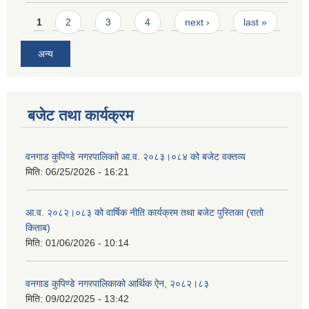
Pages
1
2
3
4
next ›
last »
अन्य
बजेट तथा कार्यक्रम
वनगाड कुपिण्डे नगरपालिकाो आ.व. २०८३।०८४ को बजेट वक्तव्य
मिति:
06/25/2026 - 16:21
आ.व. २०८२।०८३ को वार्षिक नीति कार्यक्रम तथा बजेट पुस्तिका (रातो
किताब)
मिति:
01/06/2026 - 10:14
वनगाड कुपिण्डे नगरपालिकाको आर्थिक ऐन, २०८२।८३
मिति:
09/02/2025 - 13:42