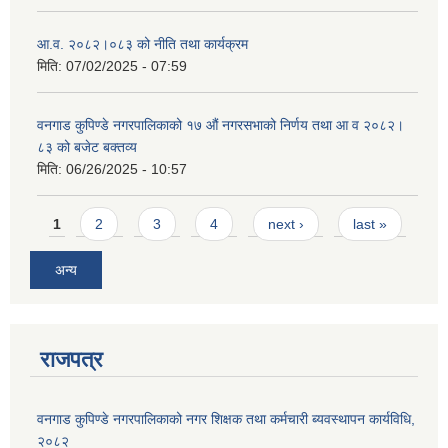
आ.व. २०८२।०८३ को नीति तथा कार्यक्रम
मिति:
07/02/2025 - 07:59
वनगाड कुपिण्डे नगरपालिकाको १७ ‍औं नगरसभाको निर्णय तथा आ व २०८२।
८३ को बजेट बक्तव्य
मिति:
06/26/2025 - 10:57
Pages
1
2
3
4
next ›
last »
अन्य
राजपत्र
वनगाड कुपिण्डे नगरपालिकाको नगर शिक्षक तथा कर्मचारी ब्यवस्थापन कार्यविधि,
२०८२