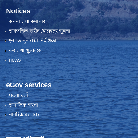
Notices
सूचना तथा समाचार
सार्वजनिक खरीद /बोलपत्र सूचना
एन, कानुन तथा निर्देशिका
कर तथा शुल्कहरु
news
eGov services
घटना दर्ता
सामाजिक सुरक्षा
नागरिक वडापत्र