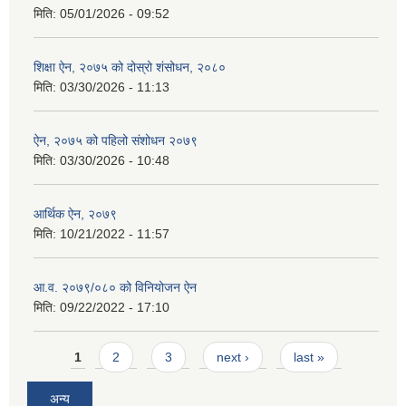
मिति:
05/01/2026 - 09:52
शिक्षा ऐन, २०७५ को दोस्रो शंसोधन, २०८०
मिति:
03/30/2026 - 11:13
ऐन, २०७५ को पहिलो संशोधन २०७९
मिति:
03/30/2026 - 10:48
आर्थिक ऐन, २०७९
मिति:
10/21/2022 - 11:57
आ.व. २०७९/०८० को विनियोजन ऐन
मिति:
09/22/2022 - 17:10
Pages
1
2
3
next ›
last »
अन्य