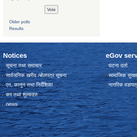
Older polls
Results
Notices
eGov serv
सूचना तथा समाचार
घटना दर्ता
सार्वजनिक खरीद /बोलपत्र सूचना
सामाजिक सुरक्ष
एन, कानुन तथा निर्देशिका
नागरिक वडापत्
कर तथा शुल्कहरु
news