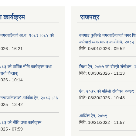
 कार्यक्रम
राजपत्र
डे नगरपालिकाो आ.व. २०८३।०८४ को
वनगाड कुपिण्डे नगरपालिकाको नगर शि
कर्मचारी ब्यवस्थापन कार्यविधि, २०८२
2026 - 16:21
मिति:
05/01/2026 - 09:52
 को वार्षिक नीति कार्यक्रम तथा
शिक्षा ऐन, २०७५ को दोस्रो शंसोधन,
(रातो किताब)
मिति:
03/30/2026 - 11:13
2026 - 10:14
ऐन, २०७५ को पहिलो संशोधन २०७९
डे नगरपालिकाको आर्थिक ऐन, २०८२।८३
मिति:
03/30/2026 - 10:48
2025 - 13:42
आर्थिक ऐन, २०७९
३ को नीति तथा कार्यक्रम
मिति:
10/21/2022 - 11:57
2025 - 07:59