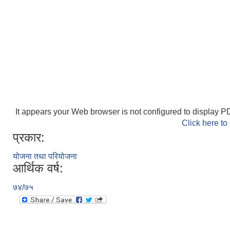
It appears your Web browser is not configured to display PD
Click here to
प्रकार:
योजना तथा परियोजना
आर्थिक वर्ष:
७४/७५