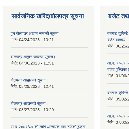
सार्वजनिक खरिद/बोलपत्र सूचना
बजेट तथा
पुनःबोलपत्र आह्वान सम्बन्धी सूचना।
वनगाड कुपिण्
मिति:
04/24/2023 - 10:21
बजेट वक्तव्य
मिति:
06/25/
बोलपत्र आह्वान सम्बन्धी सूचना।
मिति:
04/06/2023 - 11:51
आ.व. २०८२।०८३
बजेट पुस्तिका 
मिति:
01/06/
बोलपत्र आह्वानको सूचना।
मिति:
03/29/2023 - 12:41
वनगाड कुपिण्
मिति:
09/02/
बोलपत्र आह्वानको सूचना।
मिति:
03/27/2023 - 10:29
आ.व. २०८२।०८
मिति:
07/02/
आ व २०७९/८० को लागि आन्तरिक आय तर्फको ढुङ्गा,