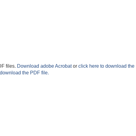
F files.
Download adobe Acrobat
or
click here to download the 
 download the PDF file.