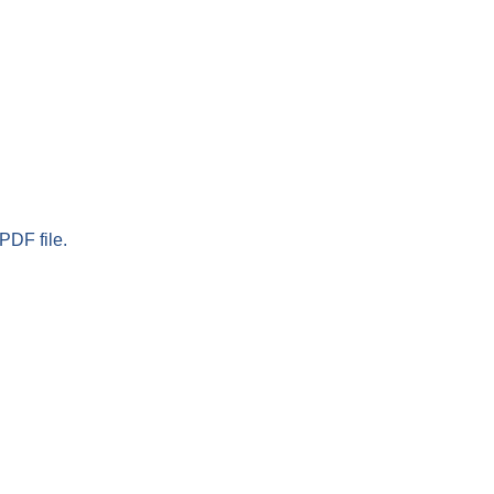
PDF file.