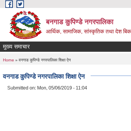
Skip to main content
बनगाड कुपिण्डे नगरपालिका
आर्थिक, सामाजिक, सांस्कृतिक तथा देश बिका
मुख्य समाचार
You are here
Home
» वनगाड कुपिण्डे नगरपालिका शिक्षा ऐन
वनगाड कुपिण्डे नगरपालिका शिक्षा ऐन
Submitted on:
Mon, 05/06/2019 - 11:04