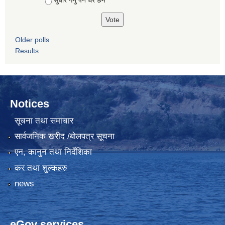
सुधार गर्नु पर्ने धेरै छन
Older polls
Results
Notices
सूचना तथा समाचार
सार्वजनिक खरीद /बोलपत्र सूचना
एन, कानुन तथा निर्देशिका
कर तथा शुल्कहरु
news
eGov services