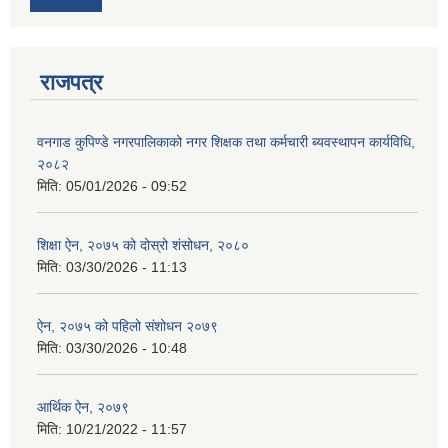
राजपत्र
वनगाड कुपिण्डे नगरपालिकाको नगर शिक्षक तथा कर्मचारी ब्यवस्थापन कार्यविधि,
२०८२
मिति:
05/01/2026 - 09:52
शिक्षा ऐन, २०७५ को दोस्रो शंसोधन, २०८०
मिति:
03/30/2026 - 11:13
ऐन, २०७५ को पहिलो संशोधन २०७९
मिति:
03/30/2026 - 10:48
आर्थिक ऐन, २०७९
मिति:
10/21/2022 - 11:57