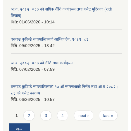
आ.व. २०८२।०८३ को वार्षिक नीति कार्यक्रम तथा बजेट पुस्तिका (रातो
किताब)
मिति:
01/06/2026 - 10:14
वनगाड कुपिण्डे नगरपालिकाको आर्थिक ऐन, २०८२।८३
मिति:
09/02/2025 - 13:42
आ.व. २०८२।०८३ को नीति तथा कार्यक्रम
मिति:
07/02/2025 - 07:59
वनगाड कुपिण्डे नगरपालिकाको १७ ‍औं नगरसभाको निर्णय तथा आ व २०८२।
८३ को बजेट बक्तव्य
मिति:
06/26/2025 - 10:57
Pages
1
2
3
4
next ›
last »
अन्य