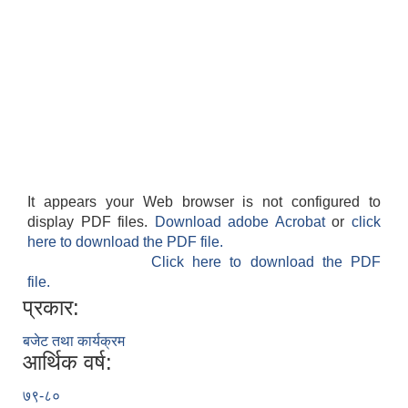
It appears your Web browser is not configured to
display PDF files.
Download adobe Acrobat
or
click
here to download the PDF file.
Click here to download the PDF
file.
प्रकार:
बजेट तथा कार्यक्रम
आर्थिक वर्ष:
७९-८०