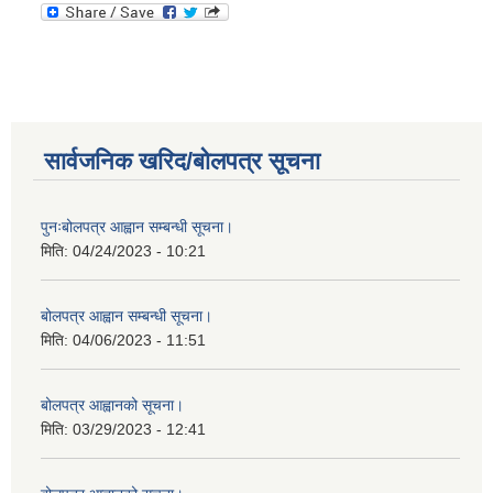
सार्वजनिक खरिद/बोलपत्र सूचना
पुनःबोलपत्र आह्वान सम्बन्धी सूचना।
मिति:
04/24/2023 - 10:21
बोलपत्र आह्वान सम्बन्धी सूचना।
मिति:
04/06/2023 - 11:51
बोलपत्र आह्वानको सूचना।
मिति:
03/29/2023 - 12:41