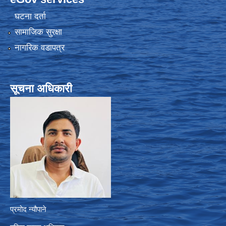
घटना दर्ता
सामाजिक सुरक्षा
नागरिक वडापत्र
सूचना अधिकारी
प्रमोद न्यौपाने