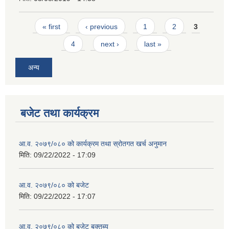
Pages
« first
‹ previous
1
2
3
4
next ›
last »
अन्य
बजेट तथा कार्यक्रम
आ.व. २०७९/०८० को कार्यक्रम तथा स्रोतगत खर्च अनुमान
मिति:
09/22/2022 - 17:09
आ.व. २०७९/०८० को बजेट
मिति:
09/22/2022 - 17:07
आ.व. २०७९/०८० को बजेट बक्तब्य