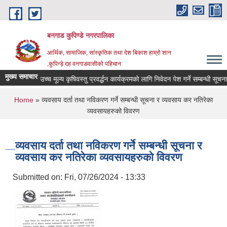
Skip to main content
बनगाड कुपिण्डे नगरपालिका
आर्थिक, सामाजिक, सांस्कृतिक तथा देश बिकाश हाम्रो शान
,कुपिन्ड़े दह वनगाडवासीको पहिचान
मुख्य समाचार
ह लगानीमा उच्च मूल्य कृषिवस्तु प्रवर्द्धन कार्यक्रमको लागि निवेदन पेश गर्ने सम्बन्धी सूचना।
You are here
Home
» व्यवसाय दर्ता तथा नविकरण गर्ने सम्बन्धी सूचना र व्यवसाय कर नतिरेका
व्यवसायहरुको विवरण
व्यवसाय दर्ता तथा नविकरण गर्ने सम्बन्धी सूचना र
व्यवसाय कर नतिरेका व्यवसायहरुको विवरण
Submitted on:
Fri, 07/26/2024 - 13:33