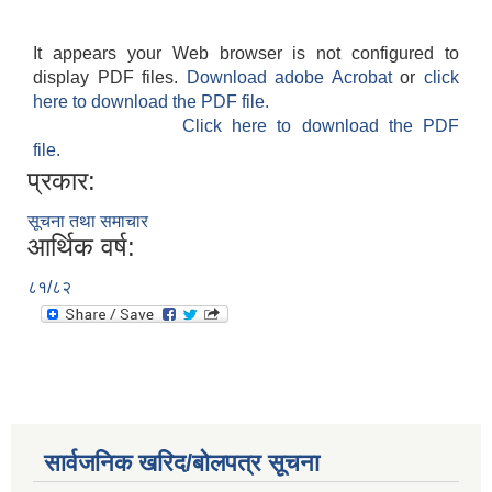
It appears your Web browser is not configured to
display PDF files.
Download adobe Acrobat
or
click
here to download the PDF file.
Click here to download the PDF
file.
प्रकार:
सूचना तथा समाचार
आर्थिक वर्ष:
८१/८२
सार्वजनिक खरिद/बोलपत्र सूचना