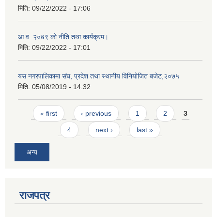
मिति:
09/22/2022 - 17:06
आ.व. २०७९ को नीति तथा कार्यक्रम।
मिति:
09/22/2022 - 17:01
यस नगरपालिकामा संघ, प्रदेश तथा स्थानीय विनियोजित बजेट,२०७५
मिति:
05/08/2019 - 14:32
Pages
« first
‹ previous
1
2
3
4
next ›
last »
अन्य
राजपत्र