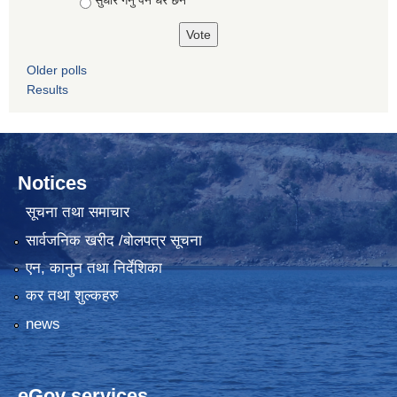
Older polls
Results
Notices
सूचना तथा समाचार
सार्वजनिक खरीद /बोलपत्र सूचना
एन, कानुन तथा निर्देशिका
कर तथा शुल्कहरु
news
eGov services