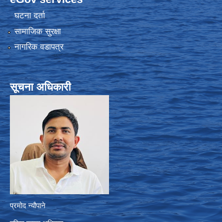
घटना दर्ता
सामाजिक सुरक्षा
नागरिक वडापत्र
सूचना अधिकारी
प्रमोद न्यौपाने