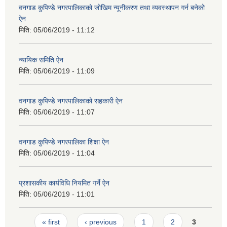
वनगाड कुपिण्डे नगरपालिकाको जोखिम न्यूनीकरण तथा व्यवस्थापन गर्न बनेको
ऐन
मिति:
05/06/2019 - 11:12
न्यायिक समिति ऐन
मिति:
05/06/2019 - 11:09
वनगाड कुपिण्डे नगरपालिकाको सहकारी ऐन
मिति:
05/06/2019 - 11:07
वनगाड कुपिण्डे नगरपालिका शिक्षा ऐन
मिति:
05/06/2019 - 11:04
प्रशासकीय कार्यविधि नियमित गर्ने ऐन
मिति:
05/06/2019 - 11:01
Pages
« first
‹ previous
1
2
3