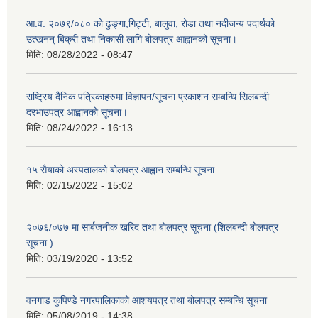
आ.व. २०७९/०८० को ढुङ्गा,गिट्टी, बालुवा, रोडा तथा नदीजन्य पदार्थको
उत्खनन् बिक्री तथा निकासी लागि बोलपत्र आह्वानको सूचना।
मिति:
08/28/2022 - 08:47
राष्ट्रिय दैनिक पत्रिकाहरुमा विज्ञापन/सूचना प्रकाशन सम्बन्धि सिलबन्दी
दरभाउपत्र आह्वानको सूचना।
मिति:
08/24/2022 - 16:13
१५ सैयाको अस्पतालको बोलपत्र आह्वान सम्बन्धि सूचना
मिति:
02/15/2022 - 15:02
२०७६/०७७ मा सार्बजनीक खरिद तथा बोलपत्र सूचना (शिलबन्दी बोलपत्र
सूचना )
मिति:
03/19/2020 - 13:52
वनगाड कुपिण्डे नगरपालिकाको आशयपत्र तथा बोलपत्र सम्बन्धि सूचना
मिति:
05/08/2019 - 14:38