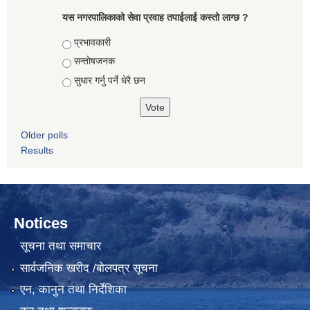
यस नगरपालिकाको सेवा प्रवाह तपाईलाई कस्तो लाग्छ ?
Choices
प्रभावकारी
सन्तोषजनक
सुधार गर्नु पर्ने धेरै छन
Older polls
Results
Notices
सूचना तथा समाचार
सार्वजनिक खरीद /बोलपत्र सूचना
एन, कानुन तथा निर्देशिका