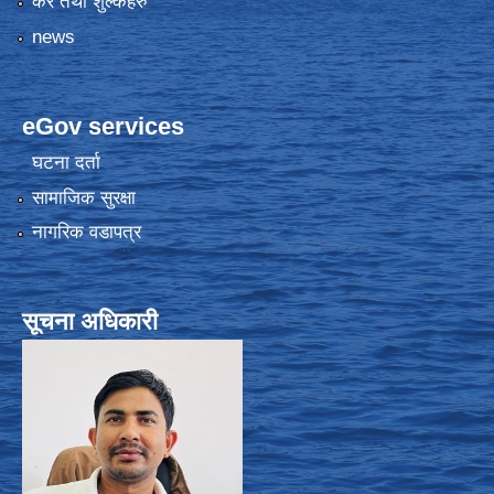
कर तथा शुल्कहरु
news
eGov services
घटना दर्ता
सामाजिक सुरक्षा
नागरिक वडापत्र
सूचना अधिकारी