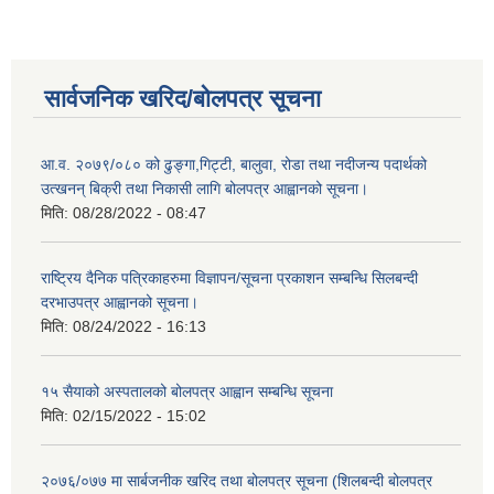
सार्वजनिक खरिद/बोलपत्र सूचना
आ.व. २०७९/०८० को ढुङ्गा,गिट्टी, बालुवा, रोडा तथा नदीजन्य पदार्थको
उत्खनन् बिक्री तथा निकासी लागि बोलपत्र आह्वानको सूचना।
मिति:
08/28/2022 - 08:47
राष्ट्रिय दैनिक पत्रिकाहरुमा विज्ञापन/सूचना प्रकाशन सम्बन्धि सिलबन्दी
दरभाउपत्र आह्वानको सूचना।
मिति:
08/24/2022 - 16:13
१५ सैयाको अस्पतालको बोलपत्र आह्वान सम्बन्धि सूचना
मिति:
02/15/2022 - 15:02
२०७६/०७७ मा सार्बजनीक खरिद तथा बोलपत्र सूचना (शिलबन्दी बोलपत्र