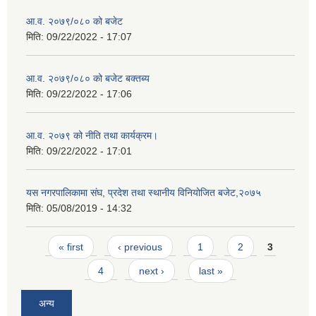
आ.व. २०७९/०८० को बजेट
मिति:
09/22/2022 - 17:07
आ.व. २०७९/०८० को बजेट बक्तब्य
मिति:
09/22/2022 - 17:06
आ.व. २०७९ को नीति तथा कार्यक्रम।
मिति:
09/22/2022 - 17:01
यस नगरपालिकामा संघ, प्रदेश तथा स्थानीय विनियोजित बजेट,२०७५
मिति:
05/08/2019 - 14:32
Pages
« first
‹ previous
1
2
3
4
next ›
last »
अन्य