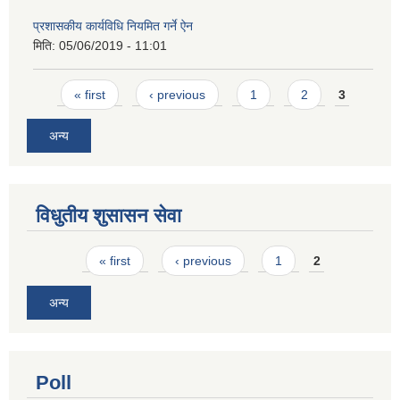
प्रशासकीय कार्यविधि नियमित गर्ने ऐन
मिति:
05/06/2019 - 11:01
Pages
« first
‹ previous
1
2
3
अन्य
विधुतीय शुसासन सेवा
Pages
« first
‹ previous
1
2
अन्य
Poll