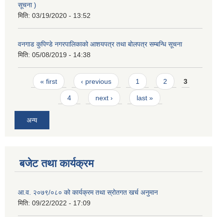
सूचना )
मिति:
03/19/2020 - 13:52
वनगाड कुपिण्डे नगरपालिकाको आशयपत्र तथा बोलपत्र सम्बन्धि सूचना
मिति:
05/08/2019 - 14:38
Pages
« first
‹ previous
1
2
3
4
next ›
last »
अन्य
बजेट तथा कार्यक्रम
आ.व. २०७९/०८० को कार्यक्रम तथा स्रोतगत खर्च अनुमान
मिति:
09/22/2022 - 17:09