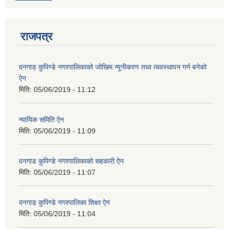
राजपत्र
वनगाड कुपिण्डे नगरपालिकाको जोखिम न्यूनीकरण तथा व्यवस्थापन गर्न बनेको
ऐन
मिति:
05/06/2019 - 11:12
न्यायिक समिति ऐन
मिति:
05/06/2019 - 11:09
वनगाड कुपिण्डे नगरपालिकाको सहकारी ऐन
मिति:
05/06/2019 - 11:07
वनगाड कुपिण्डे नगरपालिका शिक्षा ऐन
मिति:
05/06/2019 - 11:04