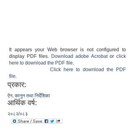
It appears your Web browser is not configured to
display PDF files.
Download adobe Acrobat
or
click
here to download the PDF file.
Click here to download the PDF
file.
प्रकार:
ऐन, कानुन तथा निर्देशिका
आर्थिक वर्ष:
२०८२/०८३