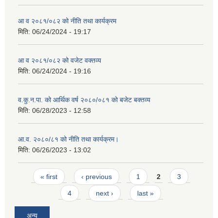
आ व २०८१/०८२ को नीति तथा कार्यक्रम
मिति:
06/24/2024 - 19:17
आ व २०८१/०८२ को वजेट वक्तव्य
मिति:
06/24/2024 - 19:16
व.कु.न.पा. को आर्थिक वर्ष २०८०/०८१ को बजेट बक्तव्य
मिति:
06/28/2023 - 12:58
आ.व. २०८०/८१ को नीति तथा कार्यक्रम।
मिति:
06/26/2023 - 13:02
Pages
« first
‹ previous
1
2
3
4
next ›
last »
अन्य