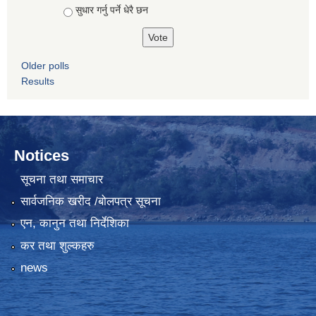
सुधार गर्नु पर्ने धेरै छन
Older polls
Results
Notices
सूचना तथा समाचार
सार्वजनिक खरीद /बोलपत्र सूचना
एन, कानुन तथा निर्देशिका
कर तथा शुल्कहरु
news