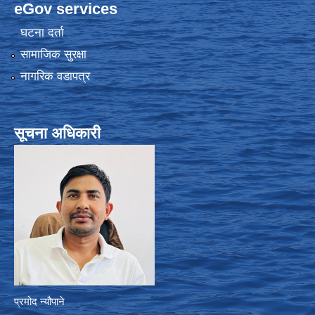
eGov services
घटना दर्ता
सामाजिक सुरक्षा
नागरिक वडापत्र
सूचना अधिकारी
प्रमोद न्यौपाने