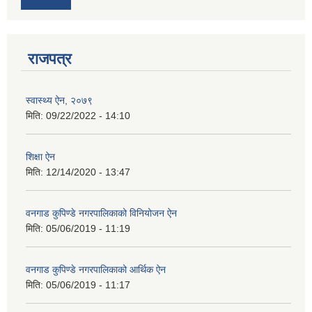
राजपत्र
स्वास्थ्य ऐन, २०७९
मिति:
09/22/2022 - 14:10
शिक्षा ऐन
मिति:
12/14/2020 - 13:47
वनगाड कुपिण्डे नगरपालिकाको विनियोजन ऐन
मिति:
05/06/2019 - 11:19
वनगाड कुपिण्डे नगरपालिकाको आर्थिक ऐन
मिति:
05/06/2019 - 11:17