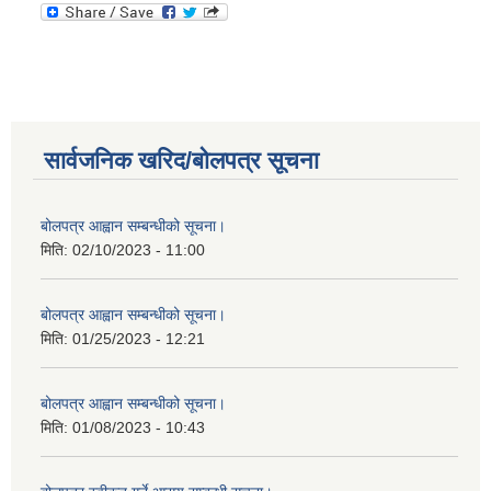
सार्वजनिक खरिद/बोलपत्र सूचना
बोलपत्र आह्वान सम्बन्धीको सूचना।
मिति:
02/10/2023 - 11:00
बोलपत्र आह्वान सम्बन्धीको सूचना।
मिति:
01/25/2023 - 12:21
बोलपत्र आह्वान सम्बन्धीको सूचना।
मिति:
01/08/2023 - 10:43