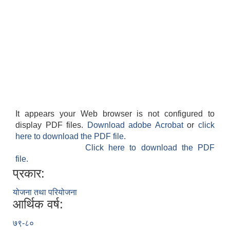
It appears your Web browser is not configured to
display PDF files.
Download adobe Acrobat
or
click
here to download the PDF file.
Click here to download the PDF
file.
प्रकार:
योजना तथा परियोजना
आर्थिक वर्ष:
७९-८०