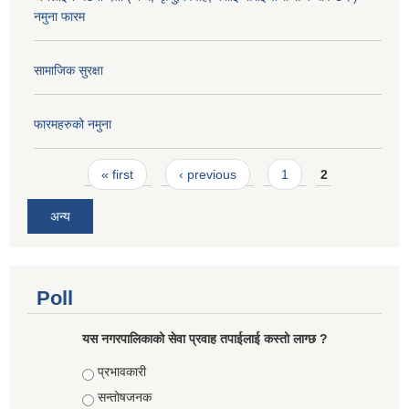
नमुना फारम
सामाजिक सुरक्षा
फारमहरुको नमुना
Pages
« first
‹ previous
1
2
अन्य
Poll
यस नगरपालिकाको सेवा प्रवाह तपाईलाई कस्तो लाग्छ ?
Choices
प्रभावकारी
सन्तोषजनक