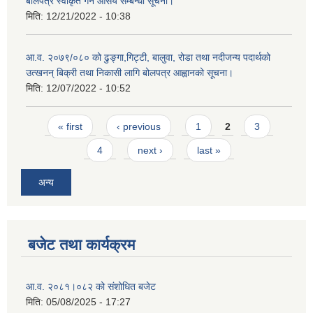
बोलपत्र स्वीकृत गर्ने आसय सम्बन्धी सूचना।
मिति:
12/21/2022 - 10:38
आ.व. २०७९/०८० को ढुङ्गा,गिट्टी, बालुवा, रोडा तथा नदीजन्य पदार्थको
उत्खनन् बिक्री तथा निकासी लागि बोलपत्र आह्वानको सूचना।
मिति:
12/07/2022 - 10:52
Pages
« first
‹ previous
1
2
3
4
next ›
last »
अन्य
बजेट तथा कार्यक्रम
आ.व. २०८१।०८२ को संशोधित बजेट
मिति:
05/08/2025 - 17:27