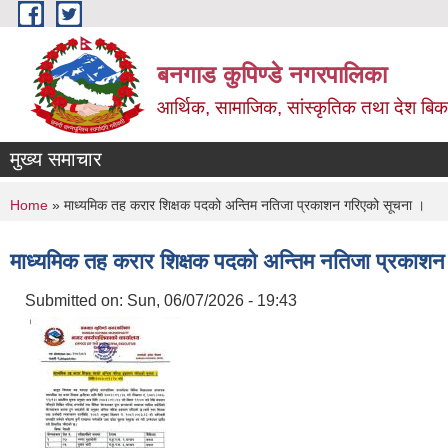
Skip to main content
बनगाड कुपिण्डे नगरपालिका
आर्थिक, सामाजिक, सांस्कृतिक तथा देश बिका
मुख्य समाचार
You are here
Home
» माध्यमिक तह करार शिक्षक पदको अन्तिम नतिजा प्रकाशन गरिएको सूचना ।
माध्यमिक तह करार शिक्षक पदको अन्तिम नतिजा प्रकाशन
Submitted on:
Sun, 06/07/2026 - 19:43