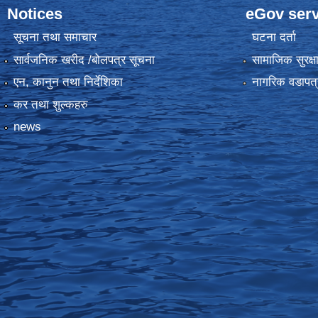
Notices
eGov serv
सूचना तथा समाचार
घटना दर्ता
सार्वजनिक खरीद /बोलपत्र सूचना
सामाजिक सुरक्ष
एन, कानुन तथा निर्देशिका
नागरिक वडापत्
कर तथा शुल्कहरु
news