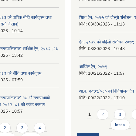
 को वार्षिक नीति कार्यक्रम तथा
शिक्षा ऐन, २०७५ को दोस्रो शंसोधन,
(रातो किताब)
मिति:
03/30/2026 - 11:13
2026 - 10:14
ऐन, २०७५ को पहिलो संशोधन २०७९
डे नगरपालिकाको आर्थिक ऐन, २०८२।८३
मिति:
03/30/2026 - 10:48
2025 - 13:42
आर्थिक ऐन, २०७९
३ को नीति तथा कार्यक्रम
मिति:
10/21/2022 - 11:57
2025 - 07:59
आ.व. २०७९/०८० को विनियोजन ऐन
े नगरपालिकाको १७ ‍औं नगरसभाको
मिति:
09/22/2022 - 17:10
 व २०८२।८३ को बजेट बक्तव्य
2025 - 10:57
Pages
1
2
3
last »
2
3
4