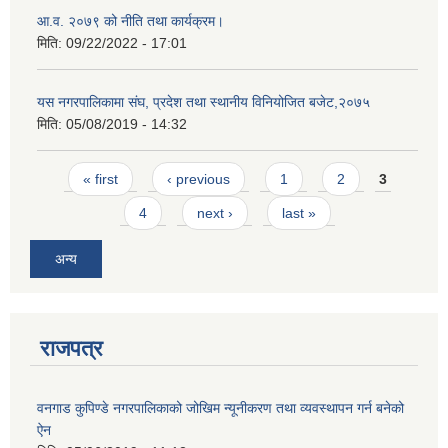
आ.व. २०७९ को नीति तथा कार्यक्रम।
मिति:
09/22/2022 - 17:01
यस नगरपालिकामा संघ, प्रदेश तथा स्थानीय विनियोजित बजेट,२०७५
मिति:
05/08/2019 - 14:32
Pages
« first
‹ previous
1
2
3
4
next ›
last »
अन्य
राजपत्र
वनगाड कुपिण्डे नगरपालिकाको जोखिम न्यूनीकरण तथा व्यवस्थापन गर्न बनेको
ऐन