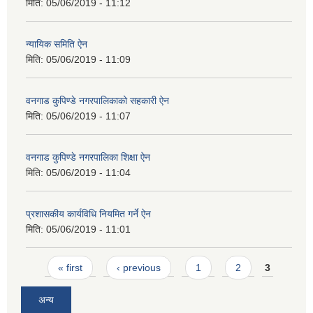
मिति:
05/06/2019 - 11:12
न्यायिक समिति ऐन
मिति:
05/06/2019 - 11:09
वनगाड कुपिण्डे नगरपालिकाको सहकारी ऐन
मिति:
05/06/2019 - 11:07
वनगाड कुपिण्डे नगरपालिका शिक्षा ऐन
मिति:
05/06/2019 - 11:04
प्रशासकीय कार्यविधि नियमित गर्ने ऐन
मिति:
05/06/2019 - 11:01
Pages
« first
‹ previous
1
2
3
अन्य