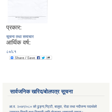
प्रकार:
सूचना तथा समाचार
आर्थिक वर्ष:
८०/८१
सार्वजनिक खरिद/बोलपत्र सूचना
आ.व. २०७९/०८० को ढुङ्गा,गिट्टी, बालुवा, रोडा तथा नदीजन्य पदार्थको