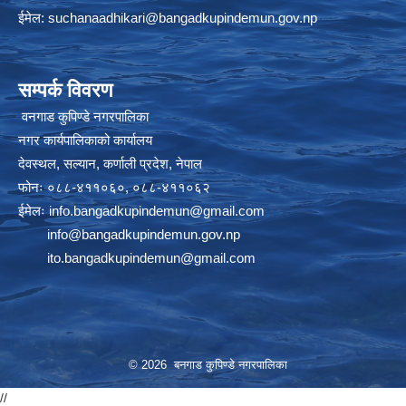
ईमेल:
suchanaadhikari@bangadkupindemun.gov.np
सम्पर्क विवरण
वनगाड कुपिण्डे नगरपालिका
नगर कार्यपालिकाको कार्यालय
देवस्थल, सल्यान, कर्णाली प्रदेश, नेपाल
फोनः ०८८-४११०६०, ०८८-४११०६२
ईमेलः
info.bangadkupindemun@gmail.com
info@bangadkupindemun.gov.np
ito.bangadkupindemun@gmail.com
© 2026 बनगाड कुपिण्डे नगरपालिका
//