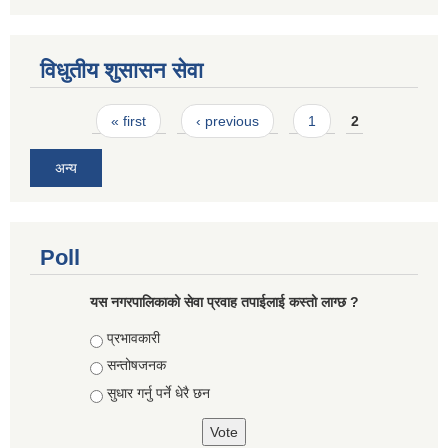
विधुतीय शुसासन सेवा
Pages
« first
‹ previous
1
2
अन्य
Poll
यस नगरपालिकाको सेवा प्रवाह तपाईलाई कस्तो लाग्छ ?
Choices
प्रभावकारी
सन्तोषजनक
सुधार गर्नु पर्ने धेरै छन