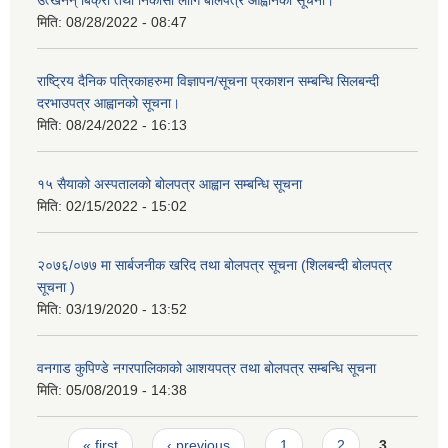
उत्खनन् बिक्री तथा निकासी लागि बोलपत्र आह्वानको सूचना।
मिति:
08/28/2022 - 08:47
राष्ट्रिय दैनिक पत्रिकाहरुमा विज्ञापन/सूचना प्रकाशन सम्बन्धि सिलबन्दी
दरभाउपत्र आह्वानको सूचना।
मिति:
08/24/2022 - 16:13
१५ सैयाको अस्पतालको बोलपत्र आह्वान सम्बन्धि सूचना
मिति:
02/15/2022 - 15:02
२०७६/०७७ मा सार्बजनीक खरिद तथा बोलपत्र सूचना (शिलबन्दी बोलपत्र
सूचना )
मिति:
03/19/2020 - 13:52
वनगाड कुपिण्डे नगरपालिकाको आशयपत्र तथा बोलपत्र सम्बन्धि सूचना
मिति:
05/08/2019 - 14:38
Pages
« first
‹ previous
1
2
3