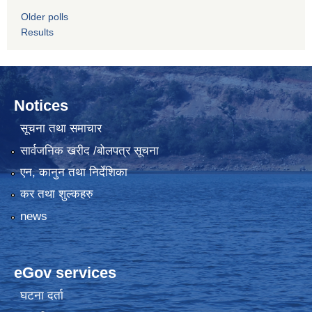
Older polls
Results
Notices
सूचना तथा समाचार
सार्वजनिक खरीद /बोलपत्र सूचना
एन, कानुन तथा निर्देशिका
कर तथा शुल्कहरु
news
eGov services
घटना दर्ता