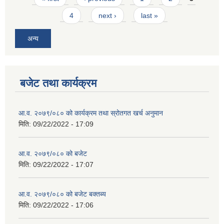
4
next ›
last »
अन्य
बजेट तथा कार्यक्रम
आ.व. २०७९/०८० को कार्यक्रम तथा स्रोतगत खर्च अनुमान
मिति:
09/22/2022 - 17:09
आ.व. २०७९/०८० को बजेट
मिति:
09/22/2022 - 17:07
आ.व. २०७९/०८० को बजेट बक्तब्य
मिति:
09/22/2022 - 17:06