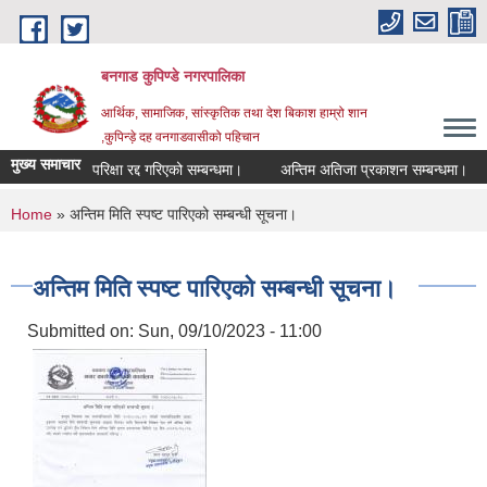
Skip to main content
बनगाड कुपिण्डे नगरपालिका
आर्थिक, सामाजिक, सांस्कृतिक तथा देश बिकाश हाम्रो शान
,कुपिन्ड़े दह वनगाडवासीको पहिचान
मुख्य समाचार
परिक्षा रद्द गरिएको सम्बन्धमा।
अन्तिम अतिजा प्रकाशन सम्बन्धमा।
You are here
Home
» अन्तिम मिति स्पष्ट पारिएको सम्बन्धी सूचना।
अन्तिम मिति स्पष्ट पारिएको सम्बन्धी सूचना।
Submitted on:
Sun, 09/10/2023 - 11:00