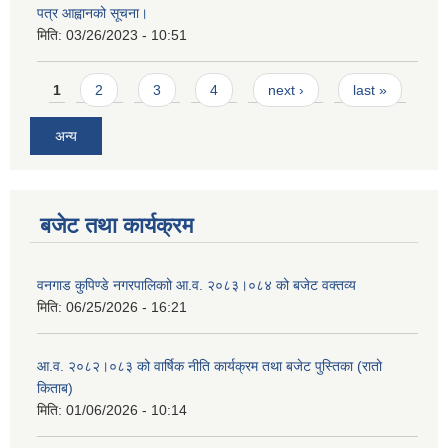
पत्र आह्वानको सूचना।
मिति:
03/26/2023 - 10:51
Pages
1
2
3
4
next ›
last »
अन्य
बजेट तथा कार्यक्रम
वनगाड कुपिण्डे नगरपालिकाो आ.व. २०८३।०८४ को बजेट वक्तव्य
मिति:
06/25/2026 - 16:21
आ.व. २०८२।०८३ को वार्षिक नीति कार्यक्रम तथा बजेट पुस्तिका (रातो
किताब)
मिति:
01/06/2026 - 10:14