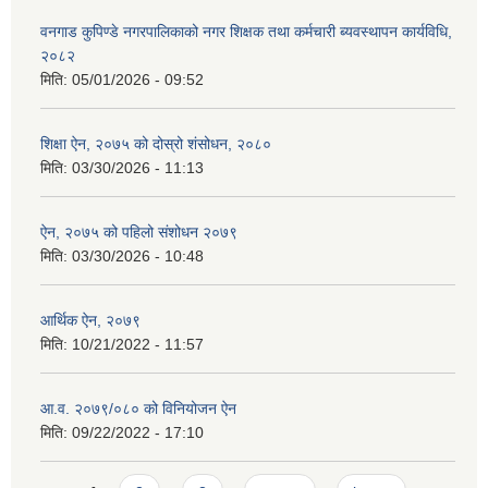
वनगाड कुपिण्डे नगरपालिकाको नगर शिक्षक तथा कर्मचारी ब्यवस्थापन कार्यविधि,
२०८२
मिति:
05/01/2026 - 09:52
शिक्षा ऐन, २०७५ को दोस्रो शंसोधन, २०८०
मिति:
03/30/2026 - 11:13
ऐन, २०७५ को पहिलो संशोधन २०७९
मिति:
03/30/2026 - 10:48
आर्थिक ऐन, २०७९
मिति:
10/21/2022 - 11:57
आ.व. २०७९/०८० को विनियोजन ऐन
मिति:
09/22/2022 - 17:10