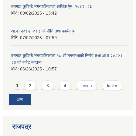
वनगाड कुपिण्डे नगरपालिकाको आर्थिक ऐन, २०८२।८३
मिति:
09/02/2025 - 13:42
आ.व. २०८२।०८३ को नीति तथा कार्यक्रम
मिति:
07/02/2025 - 07:59
वनगाड कुपिण्डे नगरपालिकाको १७ ‍औं नगरसभाको निर्णय तथा आ व २०८२।
८३ को बजेट बक्तव्य
मिति:
06/26/2025 - 10:57
Pages
1
2
3
4
next ›
last »
अन्य
राजपत्र