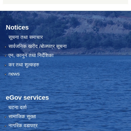
Notices
सूचना तथा समाचार
सार्वजनिक खरीद /बोलपत्र सूचना
एन, कानुन तथा निर्देशिका
कर तथा शुल्कहरु
news
eGov services
घटना दर्ता
सामाजिक सुरक्षा
नागरिक वडापत्र