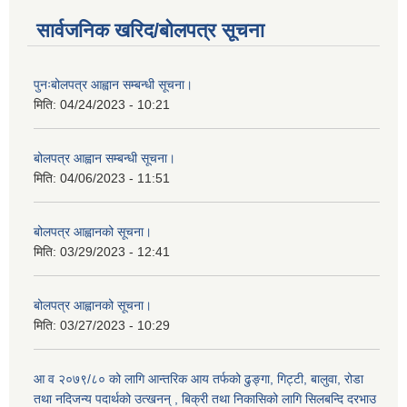
सार्वजनिक खरिद/बोलपत्र सूचना
पुनःबोलपत्र आह्वान सम्बन्धी सूचना।
मिति:
04/24/2023 - 10:21
बोलपत्र आह्वान सम्बन्धी सूचना।
मिति:
04/06/2023 - 11:51
बोलपत्र आह्वानको सूचना।
मिति:
03/29/2023 - 12:41
बोलपत्र आह्वानको सूचना।
मिति:
03/27/2023 - 10:29
आ व २०७९/८० को लागि आन्तरिक आय तर्फको ढुङ्गा, गिट्टी, बालुवा, रोडा
तथा नदिजन्य पदार्थको उत्खनन् , बिक्री तथा निकासिको लागि सिलबन्दि दरभाउ