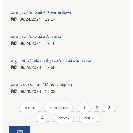
आ व २०८१/०८२ को नीति तथा कार्यक्रम
मिति:
06/24/2024 - 19:17
आ व २०८१/०८२ को वजेट वक्तव्य
मिति:
06/24/2024 - 19:16
व.कु.न.पा. को आर्थिक वर्ष २०८०/०८१ को बजेट बक्तव्य
मिति:
06/28/2023 - 12:58
आ.व. २०८०/८१ को नीति तथा कार्यक्रम।
मिति:
06/26/2023 - 13:02
Pages
« first
‹ previous
1
2
3
4
next ›
last »
अन्य