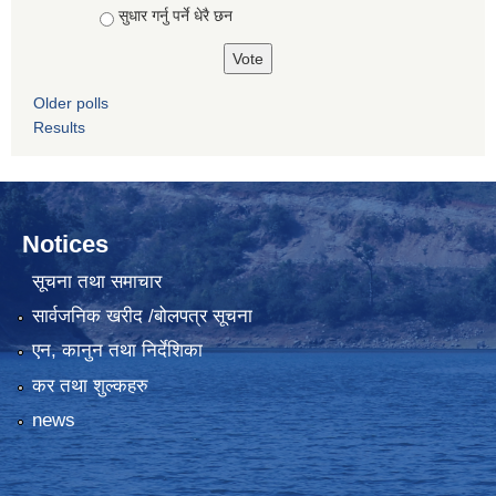
सुधार गर्नु पर्ने धेरै छन
Older polls
Results
Notices
सूचना तथा समाचार
सार्वजनिक खरीद /बोलपत्र सूचना
एन, कानुन तथा निर्देशिका
कर तथा शुल्कहरु
news