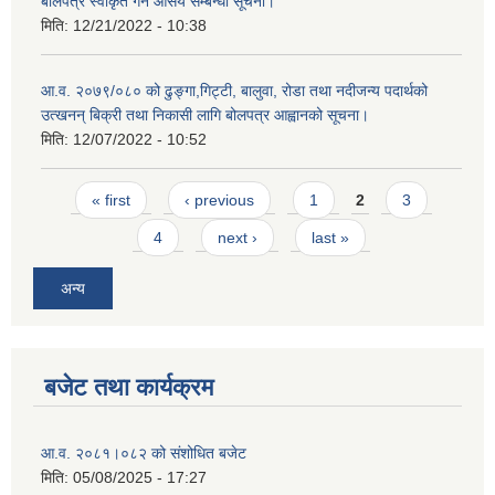
बोलपत्र स्वीकृत गर्ने आसय सम्बन्धी सूचना।
मिति:
12/21/2022 - 10:38
आ.व. २०७९/०८० को ढुङ्गा,गिट्टी, बालुवा, रोडा तथा नदीजन्य पदार्थको
उत्खनन् बिक्री तथा निकासी लागि बोलपत्र आह्वानको सूचना।
मिति:
12/07/2022 - 10:52
Pages
« first
‹ previous
1
2
3
4
next ›
last »
अन्य
बजेट तथा कार्यक्रम
आ.व. २०८१।०८२ को संशोधित बजेट
मिति:
05/08/2025 - 17:27