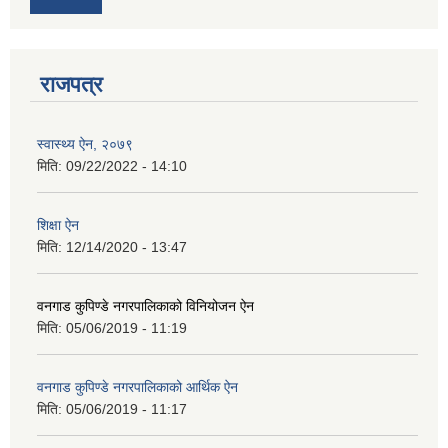
राजपत्र
स्वास्थ्य ऐन, २०७९
मिति:
09/22/2022 - 14:10
शिक्षा ऐन
मिति:
12/14/2020 - 13:47
वनगाड कुपिण्डे नगरपालिकाको विनियोजन ऐन
मिति:
05/06/2019 - 11:19
वनगाड कुपिण्डे नगरपालिकाको आर्थिक ऐन
मिति:
05/06/2019 - 11:17