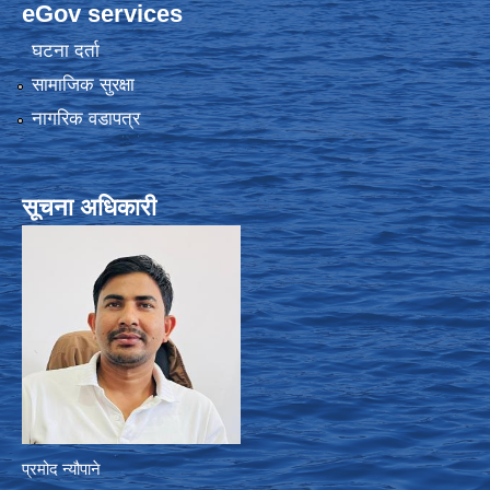
eGov services
घटना दर्ता
सामाजिक सुरक्षा
नागरिक वडापत्र
सूचना अधिकारी
प्रमोद न्यौपाने