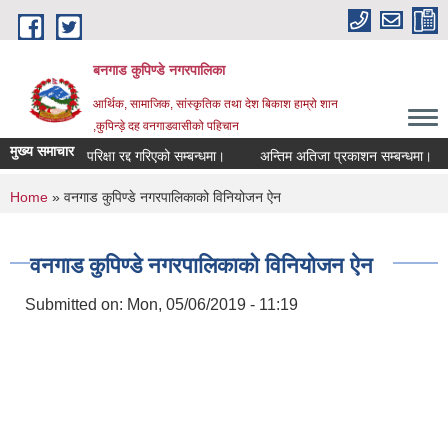
Skip to main content
बनगाड कुपिण्डे नगरपालिका
आर्थिक, सामाजिक, सांस्कृतिक तथा देश बिकाश हाम्रो शान
,कुपिन्ड़े दह वनगाडवासीको पहिचान
मुख्य समाचार
परिक्षा रद्द गरिएको सम्बन्धमा।
अन्तिम अतिजा प्रकाशन सम्बन्धमा।
सह
You are here
Home
» वनगाड कुपिण्डे नगरपालिकाको विनियोजन ऐन
वनगाड कुपिण्डे नगरपालिकाको विनियोजन ऐन
Submitted on:
Mon, 05/06/2019 - 11:19