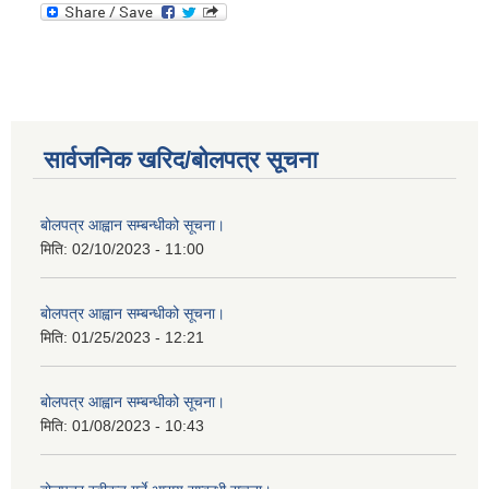
सार्वजनिक खरिद/बोलपत्र सूचना
बोलपत्र आह्वान सम्बन्धीको सूचना।
मिति:
02/10/2023 - 11:00
बोलपत्र आह्वान सम्बन्धीको सूचना।
मिति:
01/25/2023 - 12:21
बोलपत्र आह्वान सम्बन्धीको सूचना।
मिति:
01/08/2023 - 10:43