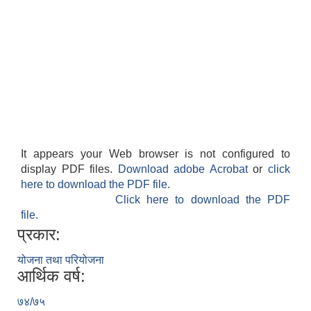
It appears your Web browser is not configured to
display PDF files.
Download adobe Acrobat
or
click
here to download the PDF file.
Click here to download the PDF
file.
प्रकार:
योजना तथा परियोजना
आर्थिक वर्ष:
७४/७५