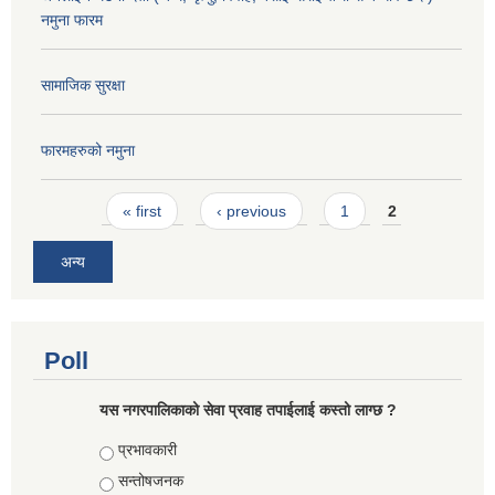
नमुना फारम
सामाजिक सुरक्षा
फारमहरुको नमुना
Pages
« first
‹ previous
1
2
अन्य
Poll
यस नगरपालिकाको सेवा प्रवाह तपाईलाई कस्तो लाग्छ ?
Choices
प्रभावकारी
सन्तोषजनक