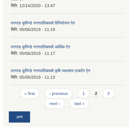
मिति:
12/14/2020 - 13:47
वनगाड कुपिण्डे नगरपालिकाको विनियोजन ऐन
मिति:
05/06/2019 - 11:19
वनगाड कुपिण्डे नगरपालिकाको आर्थिक ऐन
मिति:
05/06/2019 - 11:17
वनगाड कुपिण्डे नगरपालिकाको कृषि व्यवसाय प्रबर्दन ऐन
मिति:
05/06/2019 - 11:13
Pages
« first
‹ previous
1
2
3
next ›
last »
अन्य