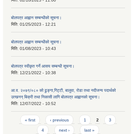
मिति:
02/10/2023 - 11:00
बोलपत्र आह्वान सम्बन्धीको सूचना।
मिति:
01/25/2023 - 12:21
बोलपत्र आह्वान सम्बन्धीको सूचना।
मिति:
01/08/2023 - 10:43
बोलपत्र स्वीकृत गर्ने आसय सम्बन्धी सूचना।
मिति:
12/21/2022 - 10:38
आ.व. २०७९/०८० को ढुङ्गा,गिट्टी, बालुवा, रोडा तथा नदीजन्य पदार्थको
उत्खनन् बिक्री तथा निकासी लागि बोलपत्र आह्वानको सूचना।
मिति:
12/07/2022 - 10:52
Pages
« first
‹ previous
1
2
3
4
next ›
last »