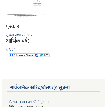
प्रकार:
सूचना तथा समाचार
आर्थिक वर्ष:
८१/८२
सार्वजनिक खरिद/बोलपत्र सूचना
बोलपत्र आह्वान सम्बन्धीको सूचना।