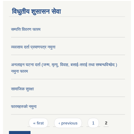
विधुतीय शुसासन सेवा
सम्पत्ति विवरण फारम
व्यवसाय दर्ता प्रमाणपत्र नमुना
अनलाइन घटना दर्ता (जन्म, मृत्यु, विवाह, बसाई-सराई तथा सम्बन्धविच्छेद )
नमुना फारम
सामाजिक सुरक्षा
फारमहरुको नमुना
Pages
« first
‹ previous
1
2