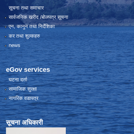
सूचना तथा समाचार
सार्वजनिक खरीद /बोलपत्र सूचना
एन, कानुन तथा निर्देशिका
कर तथा शुल्कहरु
news
eGov services
घटना दर्ता
सामाजिक सुरक्षा
नागरिक वडापत्र
सूचना अधिकारी