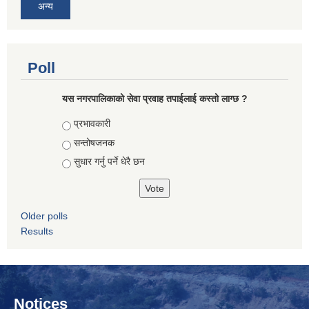
अन्य
Poll
यस नगरपालिकाको सेवा प्रवाह तपाईलाई कस्तो लाग्छ ?
Choices
प्रभावकारी
सन्तोषजनक
सुधार गर्नु पर्ने धेरै छन
Older polls
Results
Notices