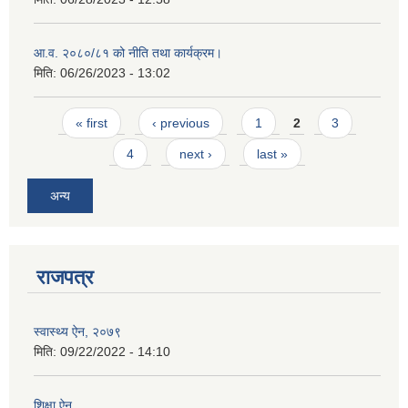
आ.व. २०८०/८१ को नीति तथा कार्यक्रम।
मिति:
06/26/2023 - 13:02
Pages
« first
‹ previous
1
2
3
4
next ›
last »
अन्य
राजपत्र
स्वास्थ्य ऐन, २०७९
मिति:
09/22/2022 - 14:10
शिक्षा ऐन