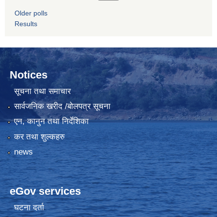
Older polls
Results
Notices
सूचना तथा समाचार
सार्वजनिक खरीद /बोलपत्र सूचना
एन, कानुन तथा निर्देशिका
कर तथा शुल्कहरु
news
eGov services
घटना दर्ता