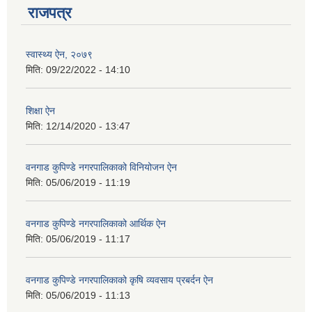
राजपत्र
स्वास्थ्य ऐन, २०७९
मिति:
09/22/2022 - 14:10
शिक्षा ऐन
मिति:
12/14/2020 - 13:47
वनगाड कुपिण्डे नगरपालिकाको विनियोजन ऐन
मिति:
05/06/2019 - 11:19
वनगाड कुपिण्डे नगरपालिकाको आर्थिक ऐन
मिति:
05/06/2019 - 11:17
वनगाड कुपिण्डे नगरपालिकाको कृषि व्यवसाय प्रबर्दन ऐन
मिति:
05/06/2019 - 11:13