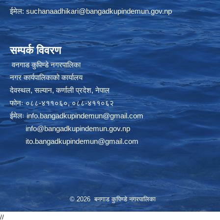
ईमेल:
suchanaadhikari@bangadkupindemun.gov.np
सम्पर्क विवरण
वनगाड कुपिण्डे नगरपालिका
नगर कार्यपालिकाको कार्यालय
देवस्थल, सल्यान, कर्णाली प्रदेश, नेपाल
फोनः ०८८-४११०६०, ०८८-४११०६२
ईमेलः
info.bangadkupindemun@gmail.com
info@bangadkupindemun.gov.np
ito.bangadkupindemun@gmail.com
© 2026 बनगाड कुपिण्डे नगरपालिका
//