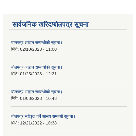
सार्वजनिक खरिद/बोलपत्र सूचना
बोलपत्र आह्वान सम्बन्धीको सूचना।
मिति:
02/10/2023 - 11:00
बोलपत्र आह्वान सम्बन्धीको सूचना।
मिति:
01/25/2023 - 12:21
बोलपत्र आह्वान सम्बन्धीको सूचना।
मिति:
01/08/2023 - 10:43
बोलपत्र स्वीकृत गर्ने आसय सम्बन्धी सूचना।
मिति:
12/21/2022 - 10:38