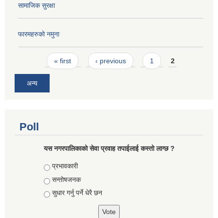
सामाजिक सुरक्षा
फारमहरुको नमुना
Pages
« first
‹ previous
1
2
अन्य
Poll
यस नगरपालिकाको सेवा प्रवाह तपाईलाई कस्तो लाग्छ ?
Choices
प्रभावकारी
सन्तोषजनक
सुधार गर्नु पर्ने धेरै छन