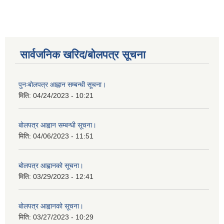
सार्वजनिक खरिद/बोलपत्र सूचना
पुनःबोलपत्र आह्वान सम्बन्धी सूचना।
मिति:
04/24/2023 - 10:21
बोलपत्र आह्वान सम्बन्धी सूचना।
मिति:
04/06/2023 - 11:51
बोलपत्र आह्वानको सूचना।
मिति:
03/29/2023 - 12:41
बोलपत्र आह्वानको सूचना।
मिति:
03/27/2023 - 10:29