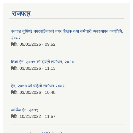
राजपत्र
वनगाड कुपिण्डे नगरपालिकाको नगर शिक्षक तथा कर्मचारी ब्यवस्थापन कार्यविधि,
२०८२
मिति:
05/01/2026 - 09:52
शिक्षा ऐन, २०७५ को दोस्रो शंसोधन, २०८०
मिति:
03/30/2026 - 11:13
ऐन, २०७५ को पहिलो संशोधन २०७९
मिति:
03/30/2026 - 10:48
आर्थिक ऐन, २०७९
मिति:
10/21/2022 - 11:57