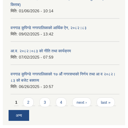
किताब)
मिति:
01/06/2026 - 10:14
वनगाड कुपिण्डे नगरपालिकाको आर्थिक ऐन, २०८२।८३
मिति:
09/02/2025 - 13:42
आ.व. २०८२।०८३ को नीति तथा कार्यक्रम
मिति:
07/02/2025 - 07:59
वनगाड कुपिण्डे नगरपालिकाको १७ ‍औं नगरसभाको निर्णय तथा आ व २०८२।
८३ को बजेट बक्तव्य
मिति:
06/26/2025 - 10:57
Pages
1
2
3
4
next ›
last »
अन्य