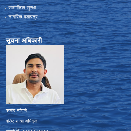
सामाजिक सुरक्षा
नागरिक वडापत्र
सूचना अधिकारी
प्रमोद न्यौपाने
वरिष्ठ शाखा अधिकृत