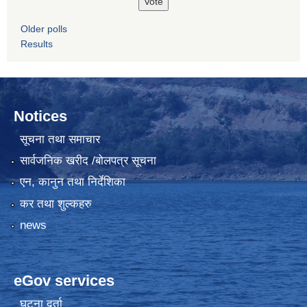
Older polls
Results
Notices
सूचना तथा समाचार
सार्वजनिक खरीद /बोलपत्र सूचना
एन, कानुन तथा निर्देशिका
कर तथा शुल्कहरु
news
eGov services
घटना दर्ता