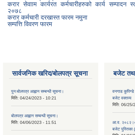
करार सेवााम कार्यरत कर्मचारीहरुको कार्य सम्पादन स्
२०७८
करार कर्मचारी दरखास्त फारम नमुना
सम्पत्ति विवरण फारम
Pages
सार्वजनिक खरिद/बोलपत्र सूचना
बजेट तथा
पुनःबोलपत्र आह्वान सम्बन्धी सूचना।
वनगाड कुपिण्
मिति:
04/24/2023 - 10:21
बजेट वक्तव्य
मिति:
06/25/
बोलपत्र आह्वान सम्बन्धी सूचना।
मिति:
04/06/2023 - 11:51
आ.व. २०८२।०८३
बजेट पुस्तिका 