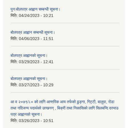
पुनःबोलपत्र आह्वान सम्बन्धी सूचना।
मिति:
04/24/2023 - 10:21
बोलपत्र आह्वान सम्बन्धी सूचना।
मिति:
04/06/2023 - 11:51
बोलपत्र आह्वानको सूचना।
मिति:
03/29/2023 - 12:41
बोलपत्र आह्वानको सूचना।
मिति:
03/27/2023 - 10:29
आ व २०७९/८० को लागि आन्तरिक आय तर्फको ढुङ्गा, गिट्टी, बालुवा, रोडा
तथा नदिजन्य पदार्थको उत्खनन् , बिक्री तथा निकासिको लागि सिलबन्दि दरभाउ
पत्र आह्वानको सूचना।
मिति:
03/26/2023 - 10:51