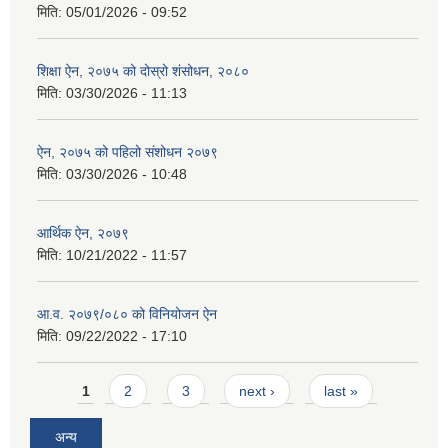
मिति:
05/01/2026 - 09:52
शिक्षा ऐन, २०७५ को दोस्रो शंसोधन, २०८०
मिति:
03/30/2026 - 11:13
ऐन, २०७५ को पहिलो संशोधन २०७९
मिति:
03/30/2026 - 10:48
आर्थिक ऐन, २०७९
मिति:
10/21/2022 - 11:57
आ.व. २०७९/०८० को विनियोजन ऐन
मिति:
09/22/2022 - 17:10
Pages
1
2
3
next ›
last »
अन्य