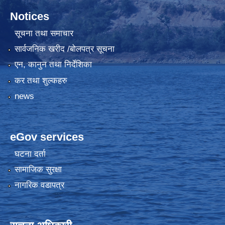
Notices
सूचना तथा समाचार
सार्वजनिक खरीद /बोलपत्र सूचना
एन, कानुन तथा निर्देशिका
कर तथा शुल्कहरु
news
eGov services
घटना दर्ता
सामाजिक सुरक्षा
नागरिक वडापत्र