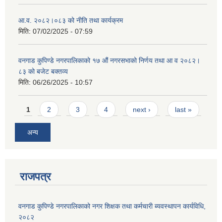
आ.व. २०८२।०८३ को नीति तथा कार्यक्रम
मिति:
07/02/2025 - 07:59
वनगाड कुपिण्डे नगरपालिकाको १७ ‍औं नगरसभाको निर्णय तथा आ व २०८२।
८३ को बजेट बक्तव्य
मिति:
06/26/2025 - 10:57
Pages
1
2
3
4
next ›
last »
अन्य
राजपत्र
वनगाड कुपिण्डे नगरपालिकाको नगर शिक्षक तथा कर्मचारी ब्यवस्थापन कार्यविधि,
२०८२