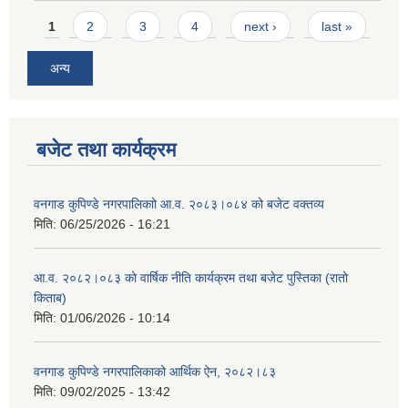
Pages
1
2
3
4
next ›
last »
अन्य
बजेट तथा कार्यक्रम
वनगाड कुपिण्डे नगरपालिकाो आ.व. २०८३।०८४ को बजेट वक्तव्य
मिति:
06/25/2026 - 16:21
आ.व. २०८२।०८३ को वार्षिक नीति कार्यक्रम तथा बजेट पुस्तिका (रातो
किताब)
मिति:
01/06/2026 - 10:14
वनगाड कुपिण्डे नगरपालिकाको आर्थिक ऐन, २०८२।८३
मिति:
09/02/2025 - 13:42