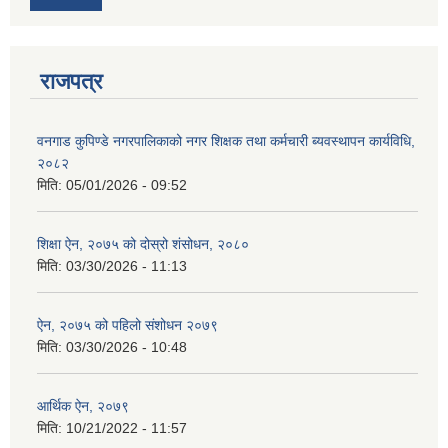
राजपत्र
वनगाड कुपिण्डे नगरपालिकाको नगर शिक्षक तथा कर्मचारी ब्यवस्थापन कार्यविधि,
२०८२
मिति:
05/01/2026 - 09:52
शिक्षा ऐन, २०७५ को दोस्रो शंसोधन, २०८०
मिति:
03/30/2026 - 11:13
ऐन, २०७५ को पहिलो संशोधन २०७९
मिति:
03/30/2026 - 10:48
आर्थिक ऐन, २०७९
मिति:
10/21/2022 - 11:57