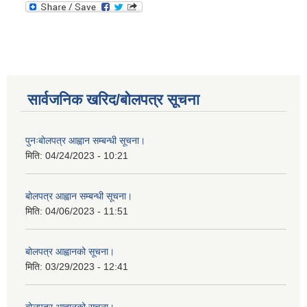
सार्वजनिक खरिद/बोलपत्र सूचना
पुनःबोलपत्र आह्वान सम्बन्धी सूचना।
मिति:
04/24/2023 - 10:21
बोलपत्र आह्वान सम्बन्धी सूचना।
मिति:
04/06/2023 - 11:51
बोलपत्र आह्वानको सूचना।
मिति:
03/29/2023 - 12:41