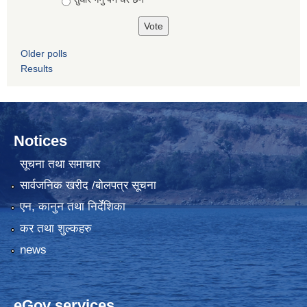
Older polls
Results
Notices
सूचना तथा समाचार
सार्वजनिक खरीद /बोलपत्र सूचना
एन, कानुन तथा निर्देशिका
कर तथा शुल्कहरु
news
eGov services