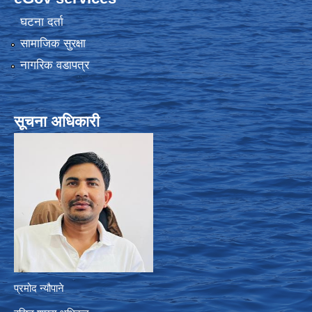
घटना दर्ता
सामाजिक सुरक्षा
नागरिक वडापत्र
सूचना अधिकारी
प्रमोद न्यौपाने