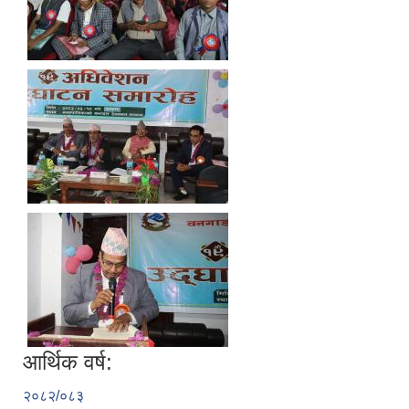
आर्थिक वर्ष:
२०८२/०८३