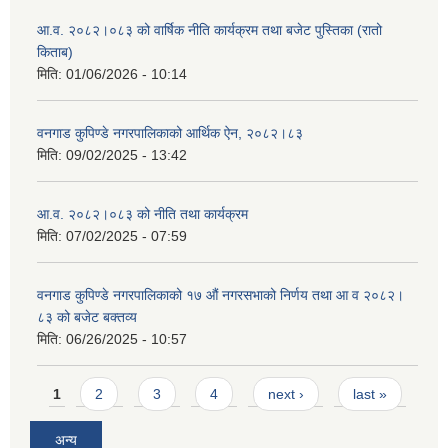
आ.व. २०८२।०८३ को वार्षिक नीति कार्यक्रम तथा बजेट पुस्तिका (रातो
किताब)
मिति:
01/06/2026 - 10:14
वनगाड कुपिण्डे नगरपालिकाको आर्थिक ऐन, २०८२।८३
मिति:
09/02/2025 - 13:42
आ.व. २०८२।०८३ को नीति तथा कार्यक्रम
मिति:
07/02/2025 - 07:59
वनगाड कुपिण्डे नगरपालिकाको १७ ‍औं नगरसभाको निर्णय तथा आ व २०८२।
८३ को बजेट बक्तव्य
मिति:
06/26/2025 - 10:57
Pages
1
2
3
4
next ›
last »
अन्य