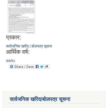
प्रकार:
सार्वजनिक खरीद / बोलपत्र सूचना
आर्थिक वर्ष:
७७/७८
सार्वजनिक खरिद/बोलपत्र सूचना