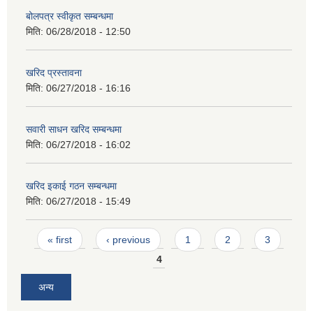
बोलपत्र स्वीकृत सम्बन्धमा
मिति:
06/28/2018 - 12:50
खरिद प्रस्तावना
मिति:
06/27/2018 - 16:16
सवारी साधन खरिद सम्बन्धमा
मिति:
06/27/2018 - 16:02
खरिद इकाई गठन सम्बन्धमा
मिति:
06/27/2018 - 15:49
Pages
« first
‹ previous
1
2
3
4
अन्य