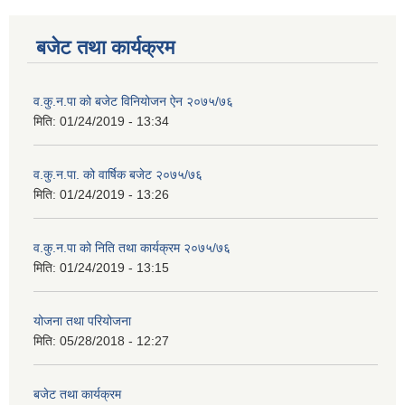
बजेट तथा कार्यक्रम
व.कु.न.पा को बजेट विनियोजन ऐन २०७५/७६
मिति:
01/24/2019 - 13:34
व.कु.न.पा. को वार्षिक बजेट २०७५/७६
मिति:
01/24/2019 - 13:26
व.कु.न.पा को निति तथा कार्यक्रम २०७५/७६
मिति:
01/24/2019 - 13:15
योजना तथा परियोजना
मिति:
05/28/2018 - 12:27
बजेट तथा कार्यक्रम