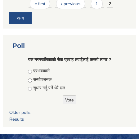
Pages
« first
‹ previous
1
2
अन्य
Poll
यस नगरपालिकाको सेवा प्रवाह तपाईलाई कस्तो लाग्छ ?
Choices
प्रभावकारी
सन्तोषजनक
सुधार गर्नु पर्ने धेरै छन
Older polls
Results