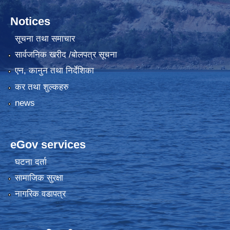
Notices
सूचना तथा समाचार
सार्वजनिक खरीद /बोलपत्र सूचना
एन, कानुन तथा निर्देशिका
कर तथा शुल्कहरु
news
eGov services
घटना दर्ता
सामाजिक सुरक्षा
नागरिक वडापत्र