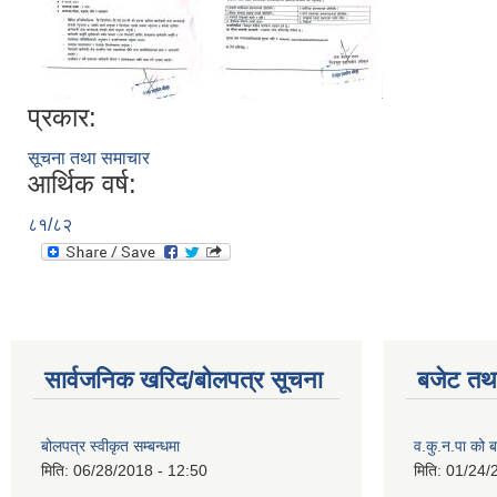
प्रकार:
सूचना तथा समाचार
आर्थिक वर्ष:
८१/८२
सार्वजनिक खरिद/बोलपत्र सूचना
बजेट तथा
बोलपत्र स्वीकृत सम्बन्धमा
व.कु.न.पा को
मिति:
06/28/2018 - 12:50
मिति:
01/24/