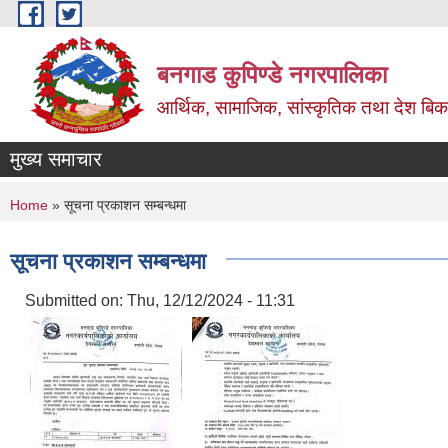
Skip to main content
बनगाड कुपिण्डे नगरपालिका
आर्थिक, सामाजिक, सांस्कृतिक तथा देश बिका
मुख्य समाचार
You are here
Home
» सूचना प्रकाशन सम्बन्धमा
सूचना प्रकाशन सम्बन्धमा
Submitted on:
Thu, 12/12/2024 - 11:31