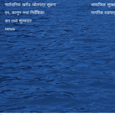
सार्वजनिक खरीद /बोलपत्र सूचना
सामाजिक सुरक्ष
एन, कानुन तथा निर्देशिका
नागरिक वडापत्
कर तथा शुल्कहरु
news