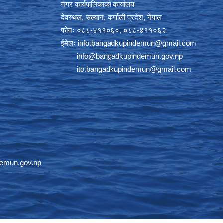
नगर कार्यपालिकाको कार्यालय
देवस्थल, सल्यान, कर्णाली प्रदेश, नेपाल
फोनः ०८८-४११०६०, ०८८-४११०६२
ईमेलः
info.bangadkupindemun@gmail.com
info@bangadkupindemun.gov.np
ito.bangadkupindemun@gmail.com
emun.gov.np