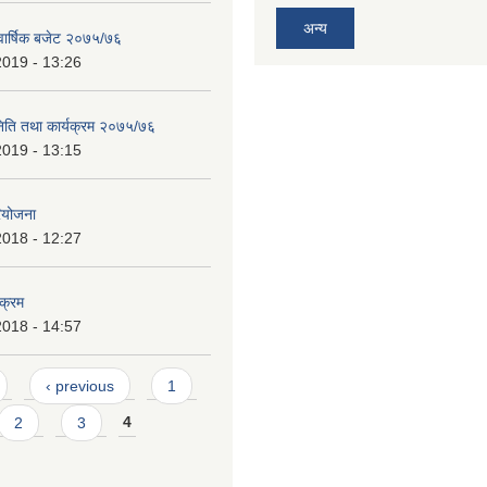
अन्य
 वार्षिक बजेट २०७५/७६
2019 - 13:26
निति तथा कार्यक्रम २०७५/७६
2019 - 13:15
ियोजना
2018 - 12:27
यक्रम
2018 - 14:57
‹ previous
1
2
3
4