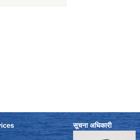
ices
सूचना अधिकारी