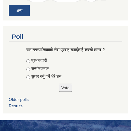
अन्य
Poll
यस नगरपालिकाको सेवा प्रवाह तपाईलाई कस्तो लाग्छ ?
Choices
प्रभावकारी
सन्तोषजनक
सुधार गर्नु पर्ने धेरै छन
Older polls
Results