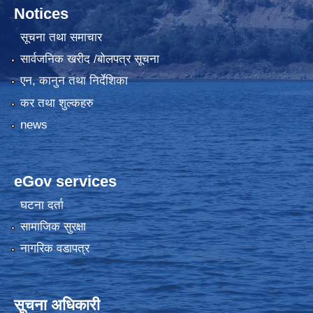
Notices
सूचना तथा समाचार
सार्वजनिक खरीद /बोलपत्र सूचना
एन, कानुन तथा निर्देशिका
कर तथा शुल्कहरु
news
eGov services
घटना दर्ता
सामाजिक सुरक्षा
नागरिक वडापत्र
सूचना अधिकारी