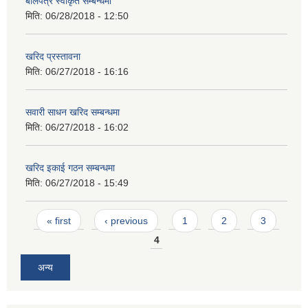
बोलपत्र स्वीकृत सम्बन्धमा
मिति:
06/28/2018 - 12:50
खरिद प्रस्तावना
मिति:
06/27/2018 - 16:16
सवारी साधन खरिद सम्बन्धमा
मिति:
06/27/2018 - 16:02
खरिद इकाई गठन सम्बन्धमा
मिति:
06/27/2018 - 15:49
Pages
« first
‹ previous
1
2
3
4
अन्य