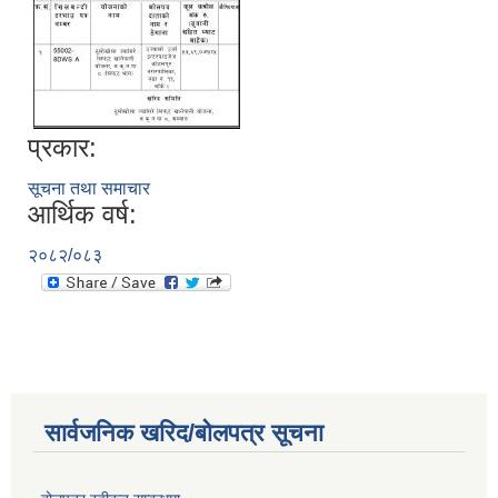
प्रकार:
सूचना तथा समाचार
आर्थिक वर्ष:
२०८२/०८३
सार्वजनिक खरिद/बोलपत्र सूचना