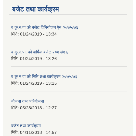
बजेट तथा कार्यक्रम
व.कु.न.पा को बजेट विनियोजन ऐन २०७५/७६
मिति:
01/24/2019 - 13:34
व.कु.न.पा. को वार्षिक बजेट २०७५/७६
मिति:
01/24/2019 - 13:26
व.कु.न.पा को निति तथा कार्यक्रम २०७५/७६
मिति:
01/24/2019 - 13:15
योजना तथा परियोजना
मिति:
05/28/2018 - 12:27
बजेट तथा कार्यक्रम
मिति:
04/11/2018 - 14:57