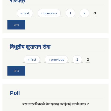
राजपत्र
Pages
« first
‹ previous
1
2
3
अन्य
विधुतीय शुसासन सेवा
Pages
« first
‹ previous
1
2
अन्य
Poll
यस नगरपालिकाको सेवा प्रवाह तपाईलाई कस्तो लाग्छ ?