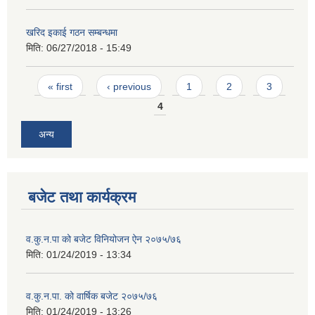
खरिद इकाई गठन सम्बन्धमा
मिति:
06/27/2018 - 15:49
Pages
« first
‹ previous
1
2
3
4
अन्य
बजेट तथा कार्यक्रम
व.कु.न.पा को बजेट विनियोजन ऐन २०७५/७६
मिति:
01/24/2019 - 13:34
व.कु.न.पा. को वार्षिक बजेट २०७५/७६
मिति:
01/24/2019 - 13:26