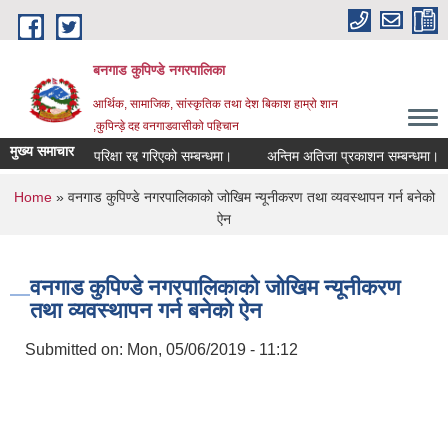
Skip to main content
बनगाड कुपिण्डे नगरपालिका
आर्थिक, सामाजिक, सांस्कृतिक तथा देश बिकाश हाम्रो शान
,कुपिन्ड़े दह वनगाडवासीको पहिचान
मुख्य समाचार
परिक्षा रद्द गरिएको सम्बन्धमा।
अन्तिम अतिजा प्रकाशन सम्बन्धमा।
You are here
Home
» वनगाड कुपिण्डे नगरपालिकाको जोखिम न्यूनीकरण तथा व्यवस्थापन गर्न बनेको
ऐन
वनगाड कुपिण्डे नगरपालिकाको जोखिम न्यूनीकरण
तथा व्यवस्थापन गर्न बनेको ऐन
Submitted on:
Mon, 05/06/2019 - 11:12