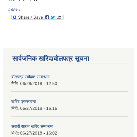
७४/७५
सार्वजनिक खरिद/बोलपत्र सूचना
बोलपत्र स्वीकृत सम्बन्धमा
मिति:
06/28/2018 - 12:50
खरिद प्रस्तावना
मिति:
06/27/2018 - 16:16
सवारी साधन खरिद सम्बन्धमा
मिति:
06/27/2018 - 16:02