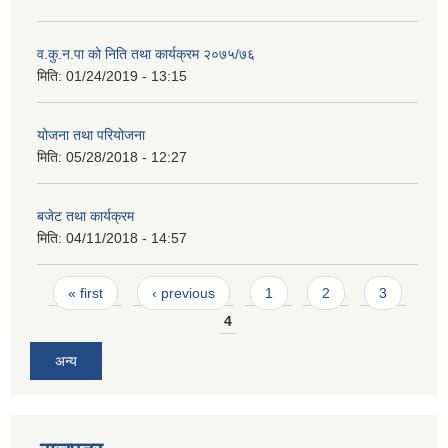
व.कु.न.पा को निति तथा कार्यक्रम २०७५/७६
मिति:
01/24/2019 - 13:15
योजना तथा परियोजना
मिति:
05/28/2018 - 12:27
बजेट तथा कार्यक्रम
मिति:
04/11/2018 - 14:57
Pages
« first
‹ previous
1
2
3
4
अन्य