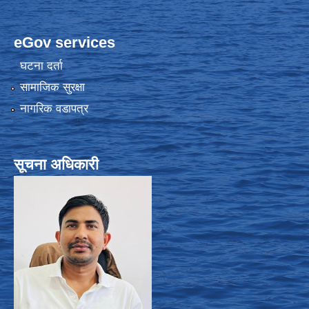
eGov services
घटना दर्ता
सामाजिक सुरक्षा
नागरिक वडापत्र
सूचना अधिकारी