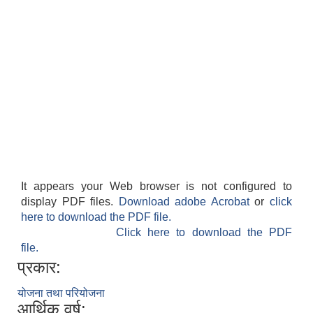
It appears your Web browser is not configured to
display PDF files.
Download adobe Acrobat
or
click
here to download the PDF file.
Click here to download the PDF
file.
प्रकार:
योजना तथा परियोजना
आर्थिक वर्ष: