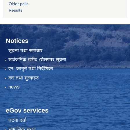
Older polls
Results
Notices
सूचना तथा समाचार
सार्वजनिक खरीद /बोलपत्र सूचना
एन, कानुन तथा निर्देशिका
कर तथा शुल्कहरु
news
eGov services
घटना दर्ता
सामाजिक सुरक्षा