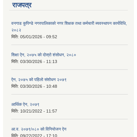
राजपत्र
वनगाड कुपिण्डे नगरपालिकाको नगर शिक्षक तथा कर्मचारी ब्यवस्थापन कार्यविधि,
२०८२
मिति:
05/01/2026 - 09:52
शिक्षा ऐन, २०७५ को दोस्रो शंसोधन, २०८०
मिति:
03/30/2026 - 11:13
ऐन, २०७५ को पहिलो संशोधन २०७९
मिति:
03/30/2026 - 10:48
आर्थिक ऐन, २०७९
मिति:
10/21/2022 - 11:57
आ.व. २०७९/०८० को विनियोजन ऐन
मिति:
09/22/2022 - 17:10