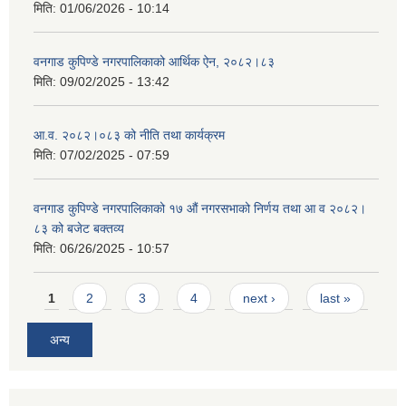
मिति:
01/06/2026 - 10:14
वनगाड कुपिण्डे नगरपालिकाको आर्थिक ऐन, २०८२।८३
मिति:
09/02/2025 - 13:42
आ.व. २०८२।०८३ को नीति तथा कार्यक्रम
मिति:
07/02/2025 - 07:59
वनगाड कुपिण्डे नगरपालिकाको १७ ‍औं नगरसभाको निर्णय तथा आ व २०८२।
८३ को बजेट बक्तव्य
मिति:
06/26/2025 - 10:57
Pages
1
2
3
4
next ›
last »
अन्य