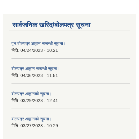
सार्वजनिक खरिद/बोलपत्र सूचना
पुनःबोलपत्र आह्वान सम्बन्धी सूचना।
मिति:
04/24/2023 - 10:21
बोलपत्र आह्वान सम्बन्धी सूचना।
मिति:
04/06/2023 - 11:51
बोलपत्र आह्वानको सूचना।
मिति:
03/29/2023 - 12:41
बोलपत्र आह्वानको सूचना।
मिति:
03/27/2023 - 10:29