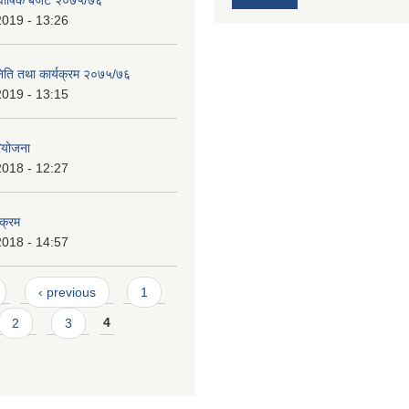
 वार्षिक बजेट २०७५/७६
2019 - 13:26
निति तथा कार्यक्रम २०७५/७६
2019 - 13:15
ियोजना
2018 - 12:27
यक्रम
2018 - 14:57
‹ previous
1
2
3
4