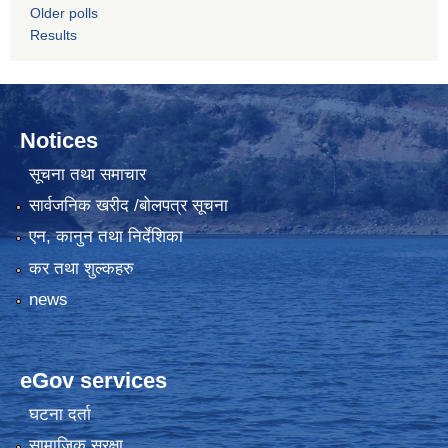
Older polls
Results
Notices
सूचना तथा समाचार
सार्वजनिक खरीद /बोलपत्र सूचना
एन, कानुन तथा निर्देशिका
कर तथा शुल्कहरु
news
eGov services
घटना दर्ता
सामाजिक सुरक्षा