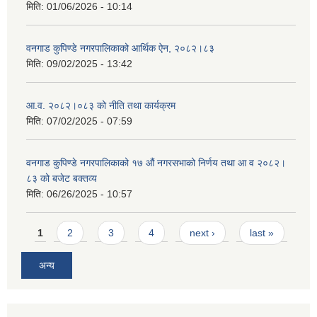
मिति:
01/06/2026 - 10:14
वनगाड कुपिण्डे नगरपालिकाको आर्थिक ऐन, २०८२।८३
मिति:
09/02/2025 - 13:42
आ.व. २०८२।०८३ को नीति तथा कार्यक्रम
मिति:
07/02/2025 - 07:59
वनगाड कुपिण्डे नगरपालिकाको १७ ‍औं नगरसभाको निर्णय तथा आ व २०८२।
८३ को बजेट बक्तव्य
मिति:
06/26/2025 - 10:57
Pages
1
2
3
4
next ›
last »
अन्य