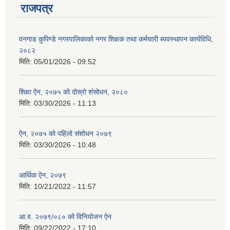
राजपत्र
वनगाड कुपिण्डे नगरपालिकाको नगर शिक्षक तथा कर्मचारी ब्यवस्थापन कार्यविधि,
२०८२
मिति:
05/01/2026 - 09:52
शिक्षा ऐन, २०७५ को दोस्रो शंसोधन, २०८०
मिति:
03/30/2026 - 11:13
ऐन, २०७५ को पहिलो संशोधन २०७९
मिति:
03/30/2026 - 10:48
आर्थिक ऐन, २०७९
मिति:
10/21/2022 - 11:57
आ.व. २०७९/०८० को विनियोजन ऐन
मिति:
09/22/2022 - 17:10