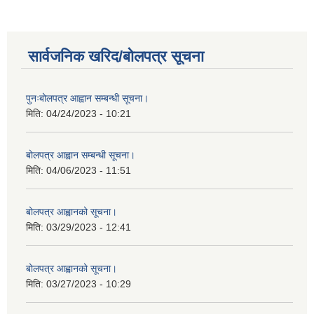
सार्वजनिक खरिद/बोलपत्र सूचना
पुनःबोलपत्र आह्वान सम्बन्धी सूचना।
मिति:
04/24/2023 - 10:21
बोलपत्र आह्वान सम्बन्धी सूचना।
मिति:
04/06/2023 - 11:51
बोलपत्र आह्वानको सूचना।
मिति:
03/29/2023 - 12:41
बोलपत्र आह्वानको सूचना।
मिति:
03/27/2023 - 10:29