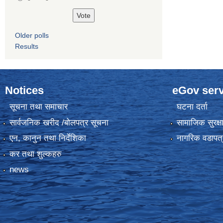
Older polls
Results
Notices
eGov serv
सूचना तथा समाचार
घटना दर्ता
सार्वजनिक खरीद /बोलपत्र सूचना
सामाजिक सुरक्ष
एन, कानुन तथा निर्देशिका
नागरिक वडापत्
कर तथा शुल्कहरु
news