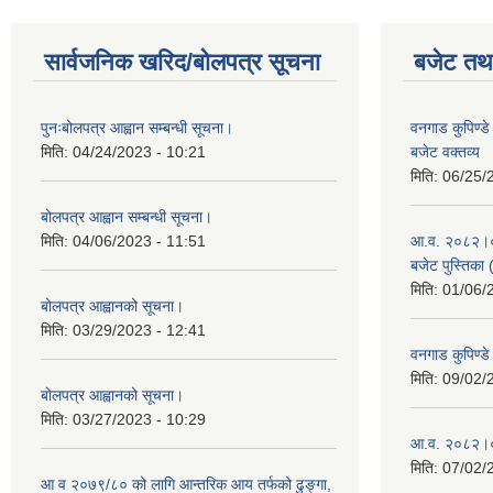
सार्वजनिक खरिद/बोलपत्र सूचना
बजेट तथा
पुनःबोलपत्र आह्वान सम्बन्धी सूचना।
वनगाड कुपिण्
मिति:
04/24/2023 - 10:21
बजेट वक्तव्य
मिति:
06/25/
बोलपत्र आह्वान सम्बन्धी सूचना।
मिति:
04/06/2023 - 11:51
आ.व. २०८२।०८३
बजेट पुस्तिका 
मिति:
01/06/
बोलपत्र आह्वानको सूचना।
मिति:
03/29/2023 - 12:41
वनगाड कुपिण्
मिति:
09/02/
बोलपत्र आह्वानको सूचना।
मिति:
03/27/2023 - 10:29
आ.व. २०८२।०८
मिति:
07/02/
आ व २०७९/८० को लागि आन्तरिक आय तर्फको ढुङ्गा,