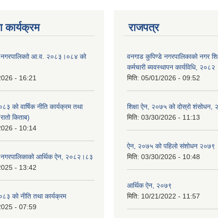
 कार्यक्रम
राजपत्र
डे नगरपालिकाो आ.व. २०८३।०८४ को
वनगाड कुपिण्डे नगरपालिकाको नगर शि
कर्मचारी ब्यवस्थापन कार्यविधि, २०८२
2026 - 16:21
मिति:
05/01/2026 - 09:52
 को वार्षिक नीति कार्यक्रम तथा
शिक्षा ऐन, २०७५ को दोस्रो शंसोधन,
(रातो किताब)
मिति:
03/30/2026 - 11:13
2026 - 10:14
ऐन, २०७५ को पहिलो संशोधन २०७९
डे नगरपालिकाको आर्थिक ऐन, २०८२।८३
मिति:
03/30/2026 - 10:48
2025 - 13:42
आर्थिक ऐन, २०७९
३ को नीति तथा कार्यक्रम
मिति:
10/21/2022 - 11:57
2025 - 07:59