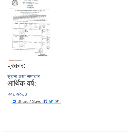
प्रकार:
सूचना तथा समाचार
आर्थिक वर्ष:
२०८२/०८३