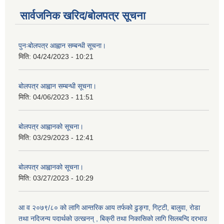
सार्वजनिक खरिद/बोलपत्र सूचना
पुनःबोलपत्र आह्वान सम्बन्धी सूचना।
मिति:
04/24/2023 - 10:21
बोलपत्र आह्वान सम्बन्धी सूचना।
मिति:
04/06/2023 - 11:51
बोलपत्र आह्वानको सूचना।
मिति:
03/29/2023 - 12:41
बोलपत्र आह्वानको सूचना।
मिति:
03/27/2023 - 10:29
आ व २०७९/८० को लागि आन्तरिक आय तर्फको ढुङ्गा, गिट्टी, बालुवा, रोडा
तथा नदिजन्य पदार्थको उत्खनन् , बिक्री तथा निकासिको लागि सिलबन्दि दरभाउ