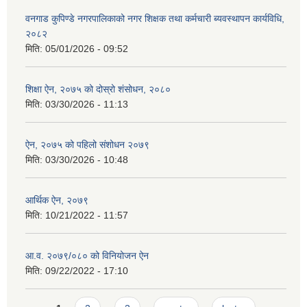
वनगाड कुपिण्डे नगरपालिकाको नगर शिक्षक तथा कर्मचारी ब्यवस्थापन कार्यविधि,
२०८२
मिति:
05/01/2026 - 09:52
शिक्षा ऐन, २०७५ को दोस्रो शंसोधन, २०८०
मिति:
03/30/2026 - 11:13
ऐन, २०७५ को पहिलो संशोधन २०७९
मिति:
03/30/2026 - 10:48
आर्थिक ऐन, २०७९
मिति:
10/21/2022 - 11:57
आ.व. २०७९/०८० को विनियोजन ऐन
मिति:
09/22/2022 - 17:10