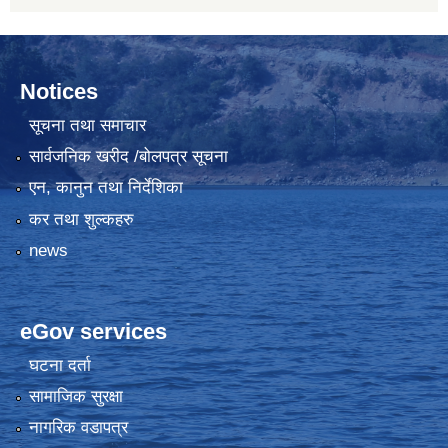
Notices
सूचना तथा समाचार
सार्वजनिक खरीद /बोलपत्र सूचना
एन, कानुन तथा निर्देशिका
कर तथा शुल्कहरु
news
eGov services
घटना दर्ता
सामाजिक सुरक्षा
नागरिक वडापत्र