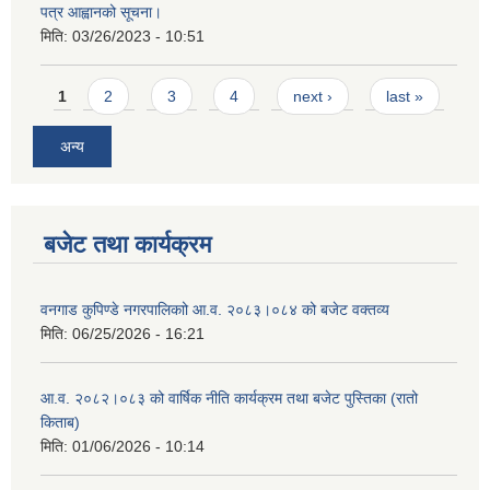
पत्र आह्वानको सूचना।
मिति:
03/26/2023 - 10:51
Pages
1
2
3
4
next ›
last »
अन्य
बजेट तथा कार्यक्रम
वनगाड कुपिण्डे नगरपालिकाो आ.व. २०८३।०८४ को बजेट वक्तव्य
मिति:
06/25/2026 - 16:21
आ.व. २०८२।०८३ को वार्षिक नीति कार्यक्रम तथा बजेट पुस्तिका (रातो
किताब)
मिति:
01/06/2026 - 10:14