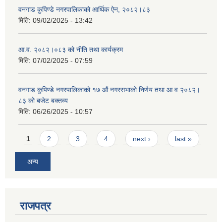
वनगाड कुपिण्डे नगरपालिकाको आर्थिक ऐन, २०८२।८३
मिति:
09/02/2025 - 13:42
आ.व. २०८२।०८३ को नीति तथा कार्यक्रम
मिति:
07/02/2025 - 07:59
वनगाड कुपिण्डे नगरपालिकाको १७ ‍औं नगरसभाको निर्णय तथा आ व २०८२।
८३ को बजेट बक्तव्य
मिति:
06/26/2025 - 10:57
Pages
1
2
3
4
next ›
last »
अन्य
राजपत्र