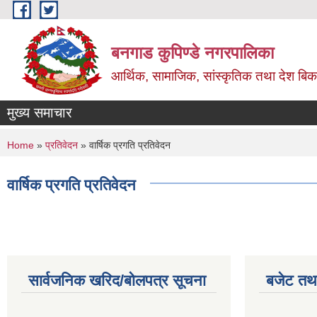
Skip to main content
बनगाड कुपिण्डे नगरपालिका
आर्थिक, सामाजिक, सांस्कृतिक तथा देश बिका
मुख्य समाचार
You are here
Home
»
प्रतिवेदन
» वार्षिक प्रगति प्रतिवेदन
वार्षिक प्रगति प्रतिवेदन
सार्वजनिक खरिद/बोलपत्र सूचना
बजेट तथा