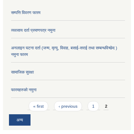
सम्पत्ति विवरण फारम
व्यवसाय दर्ता प्रमाणपत्र नमुना
अनलाइन घटना दर्ता (जन्म, मृत्यु, विवाह, बसाई-सराई तथा सम्बन्धविच्छेद )
नमुना फारम
सामाजिक सुरक्षा
फारमहरुको नमुना
Pages
« first
‹ previous
1
2
अन्य