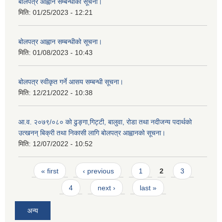
बोलपत्र आह्वान सम्बन्धीको सूचना।
मिति:
01/25/2023 - 12:21
बोलपत्र आह्वान सम्बन्धीको सूचना।
मिति:
01/08/2023 - 10:43
बोलपत्र स्वीकृत गर्ने आसय सम्बन्धी सूचना।
मिति:
12/21/2022 - 10:38
आ.व. २०७९/०८० को ढुङ्गा,गिट्टी, बालुवा, रोडा तथा नदीजन्य पदार्थको
उत्खनन् बिक्री तथा निकासी लागि बोलपत्र आह्वानको सूचना।
मिति:
12/07/2022 - 10:52
Pages
« first
‹ previous
1
2
3
4
next ›
last »
अन्य