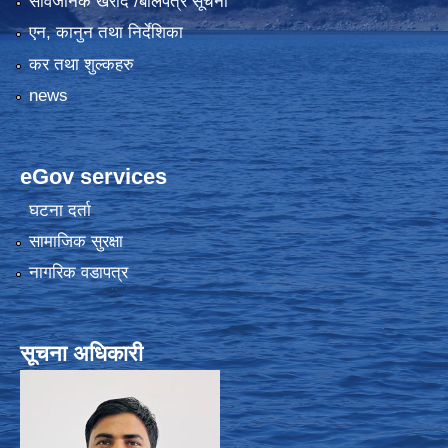
सार्वजनिक खरीद /बोलपत्र सूचना
एन, कानुन तथा निर्देशिका
कर तथा शुल्कहरु
news
eGov services
घटना दर्ता
सामाजिक सुरक्षा
नागरिक वडापत्र
सूचना अधिकारी