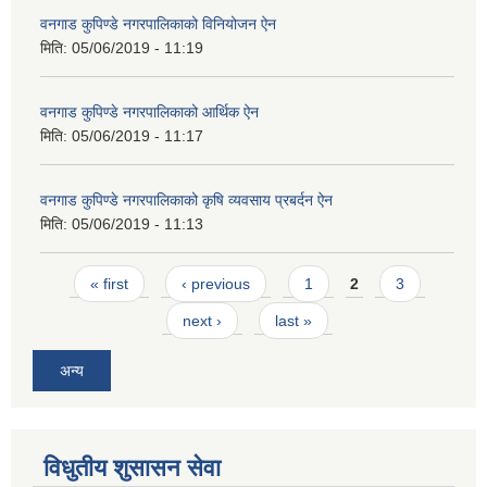
वनगाड कुपिण्डे नगरपालिकाको विनियोजन ऐन
मिति:
05/06/2019 - 11:19
वनगाड कुपिण्डे नगरपालिकाको आर्थिक ऐन
मिति:
05/06/2019 - 11:17
वनगाड कुपिण्डे नगरपालिकाको कृषि व्यवसाय प्रबर्दन ऐन
मिति:
05/06/2019 - 11:13
Pages
« first
‹ previous
1
2
3
next ›
last »
अन्य
विधुतीय शुसासन सेवा