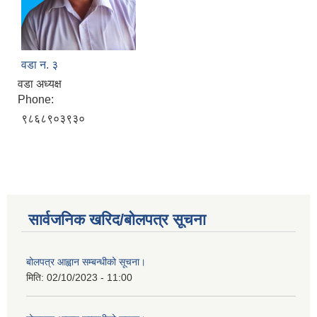
वडा न. ३
वडा अध्यक्ष
Phone:
९८६८९०३९३०
सार्वजनिक खरिद/बोलपत्र सूचना
बोलपत्र आह्वान सम्बन्धीको सूचना।
मिति:
02/10/2023 - 11:00