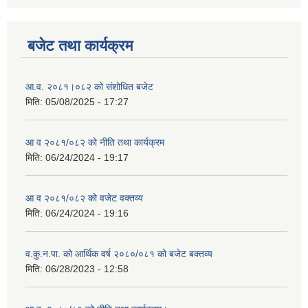
बजेट तथा कार्यक्रम
आ.व. २०८१।०८२ को संशोधित बजेट
मिति:
05/08/2025 - 17:27
आ व २०८१/०८२ को नीति तथा कार्यक्रम
मिति:
06/24/2024 - 19:17
आ व २०८१/०८२ को वजेट वक्तव्य
मिति:
06/24/2024 - 19:16
व.कु.न.पा. को आर्थिक वर्ष २०८०/०८१ को बजेट बक्तव्य
मिति:
06/28/2023 - 12:58