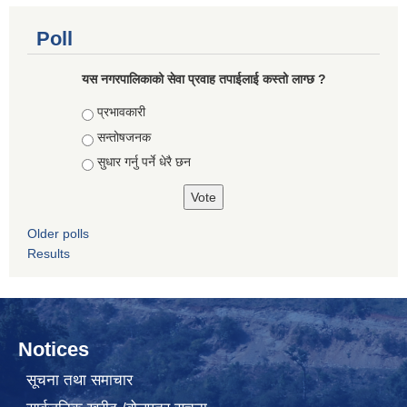
Poll
यस नगरपालिकाको सेवा प्रवाह तपाईलाई कस्तो लाग्छ ?
Choices
प्रभावकारी
सन्तोषजनक
सुधार गर्नु पर्ने धेरै छन
Older polls
Results
Notices
सूचना तथा समाचार