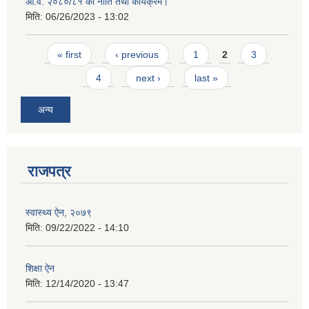
आ.व. २०८०/८१ को नीति तथा कार्यक्रम।
मिति:
06/26/2023 - 13:02
Pages
« first
‹ previous
1
2
3
4
next ›
last »
अन्य
राजपत्र
स्वास्थ्य ऐन, २०७९
मिति:
09/22/2022 - 14:10
शिक्षा ऐन
मिति:
12/14/2020 - 13:47