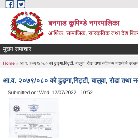
Skip to main content
बनगाड कुपिण्डे नगरपालिका
आर्थिक, सामाजिक, सांस्कृतिक तथा देश बिका
मुख्य समाचार
You are here
Home
» आ.व. २०७९/०८० को ढुङ्गा,गिट्टी, बालुवा, रोडा तथा नदीजन्य पदार्थको उत्खन
आ.व. २०७९/०८० को ढुङ्गा,गिट्टी, बालुवा, रोडा तथा न
Submitted on:
Wed, 12/07/2022 - 10:52