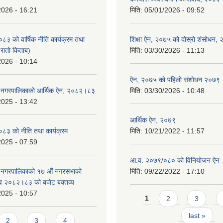
2026 - 16:21
मिति:
05/01/2026 - 09:52
 को वार्षिक नीति कार्यक्रम तथा
शिक्षा ऐन, २०७५ को दोस्रो शंसोधन,
(रातो किताब)
मिति:
03/30/2026 - 11:13
2026 - 10:14
ऐन, २०७५ को पहिलो संशोधन २०७९
डे नगरपालिकाको आर्थिक ऐन, २०८२।८३
मिति:
03/30/2026 - 10:48
2025 - 13:42
आर्थिक ऐन, २०७९
३ को नीति तथा कार्यक्रम
मिति:
10/21/2022 - 11:57
2025 - 07:59
आ.व. २०७९/०८० को विनियोजन ऐन
े नगरपालिकाको १७ ‍औं नगरसभाको
मिति:
09/22/2022 - 17:10
 व २०८२।८३ को बजेट बक्तव्य
2025 - 10:57
Pages
1
2
3
last »
2
3
4