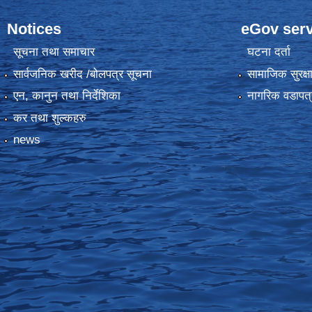
Notices
eGov serv
सूचना तथा समाचार
घटना दर्ता
सार्वजनिक खरीद /बोलपत्र सूचना
सामाजिक सुरक्ष
एन, कानुन तथा निर्देशिका
नागरिक वडापत्
कर तथा शुल्कहरु
news