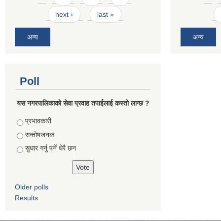
next ›
last »
अन्य
अन्य
Poll
यस नगरपालिकाको सेवा प्रवाह तपाईलाई कस्तो लाग्छ ?
Choices
प्रभावकारी
सन्तोषजनक
सुधार गर्नु पर्ने धेरै छन
Older polls
Results