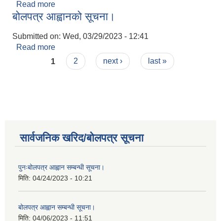
Read more
about बोलपत्र आह्वान सम्बन्धी सूचना।
बोलपत्र आह्वानको सूचना।
Submitted on:
Wed, 03/29/2023 - 12:41
Read more
about बोलपत्र आह्वानको सूचना।
Pages
1
2
next ›
last »
सार्वजनिक खरिद/बोलपत्र सूचना
पुनःबोलपत्र आह्वान सम्बन्धी सूचना।
मिति:
04/24/2023 - 10:21
बोलपत्र आह्वान सम्बन्धी सूचना।
मिति:
04/06/2023 - 11:51