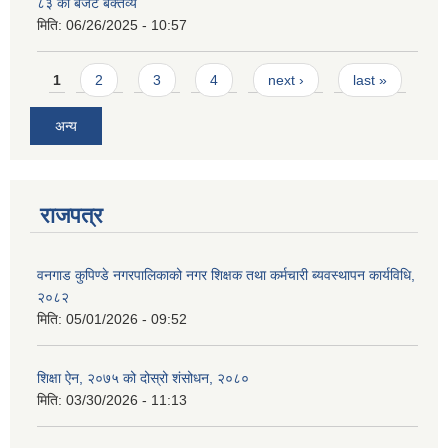
८३ को बजेट बक्तव्य
मिति:
06/26/2025 - 10:57
Pages
1
2
3
4
next ›
last »
अन्य
राजपत्र
वनगाड कुपिण्डे नगरपालिकाको नगर शिक्षक तथा कर्मचारी ब्यवस्थापन कार्यविधि,
२०८२
मिति:
05/01/2026 - 09:52
शिक्षा ऐन, २०७५ को दोस्रो शंसोधन, २०८०
मिति:
03/30/2026 - 11:13