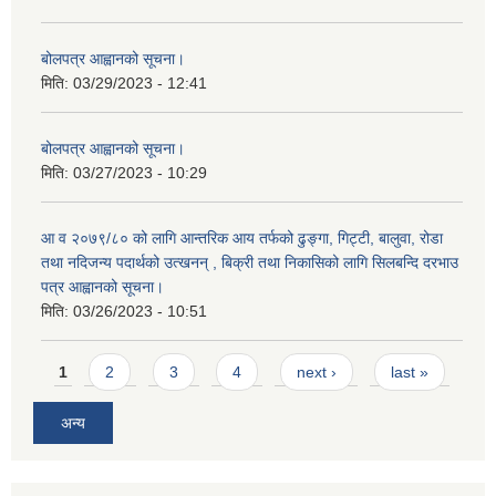
बोलपत्र आह्वानको सूचना।
मिति:
03/29/2023 - 12:41
बोलपत्र आह्वानको सूचना।
मिति:
03/27/2023 - 10:29
आ व २०७९/८० को लागि आन्तरिक आय तर्फको ढुङ्गा, गिट्टी, बालुवा, रोडा
तथा नदिजन्य पदार्थको उत्खनन् , बिक्री तथा निकासिको लागि सिलबन्दि दरभाउ
पत्र आह्वानको सूचना।
मिति:
03/26/2023 - 10:51
Pages
1
2
3
4
next ›
last »
अन्य