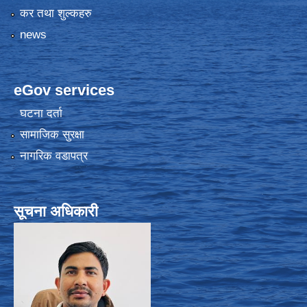
कर तथा शुल्कहरु
news
eGov services
घटना दर्ता
सामाजिक सुरक्षा
नागरिक वडापत्र
सूचना अधिकारी