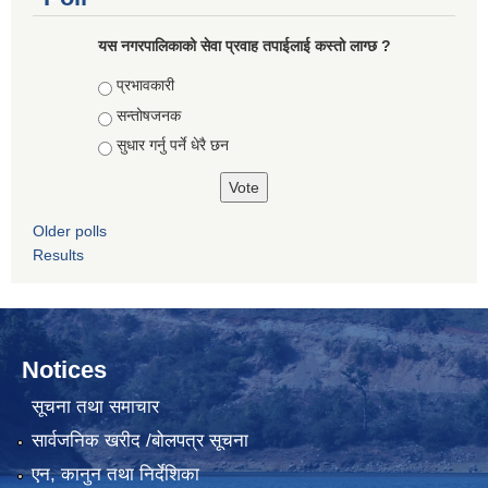
यस नगरपालिकाको सेवा प्रवाह तपाईलाई कस्तो लाग्छ ?
Choices
प्रभावकारी
सन्तोषजनक
सुधार गर्नु पर्ने धेरै छन
Older polls
Results
Notices
सूचना तथा समाचार
सार्वजनिक खरीद /बोलपत्र सूचना
एन, कानुन तथा निर्देशिका