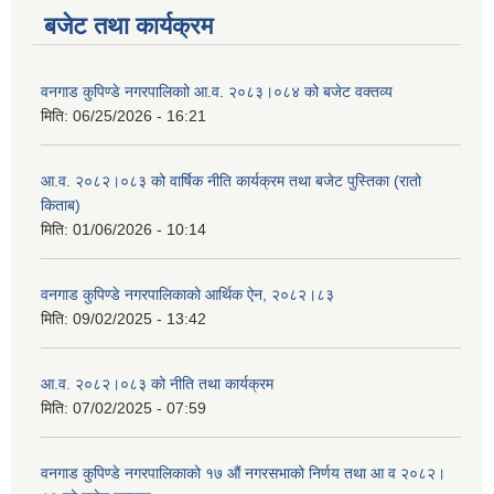
बजेट तथा कार्यक्रम
वनगाड कुपिण्डे नगरपालिकाो आ.व. २०८३।०८४ को बजेट वक्तव्य
मिति:
06/25/2026 - 16:21
आ.व. २०८२।०८३ को वार्षिक नीति कार्यक्रम तथा बजेट पुस्तिका (रातो
किताब)
मिति:
01/06/2026 - 10:14
वनगाड कुपिण्डे नगरपालिकाको आर्थिक ऐन, २०८२।८३
मिति:
09/02/2025 - 13:42
आ.व. २०८२।०८३ को नीति तथा कार्यक्रम
मिति:
07/02/2025 - 07:59
वनगाड कुपिण्डे नगरपालिकाको १७ ‍औं नगरसभाको निर्णय तथा आ व २०८२।