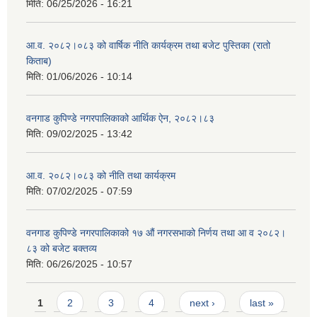
मिति:
06/25/2026 - 16:21
आ.व. २०८२।०८३ को वार्षिक नीति कार्यक्रम तथा बजेट पुस्तिका (रातो
किताब)
मिति:
01/06/2026 - 10:14
वनगाड कुपिण्डे नगरपालिकाको आर्थिक ऐन, २०८२।८३
मिति:
09/02/2025 - 13:42
आ.व. २०८२।०८३ को नीति तथा कार्यक्रम
मिति:
07/02/2025 - 07:59
वनगाड कुपिण्डे नगरपालिकाको १७ ‍औं नगरसभाको निर्णय तथा आ व २०८२।
८३ को बजेट बक्तव्य
मिति:
06/26/2025 - 10:57
Pages
1
2
3
4
next ›
last »