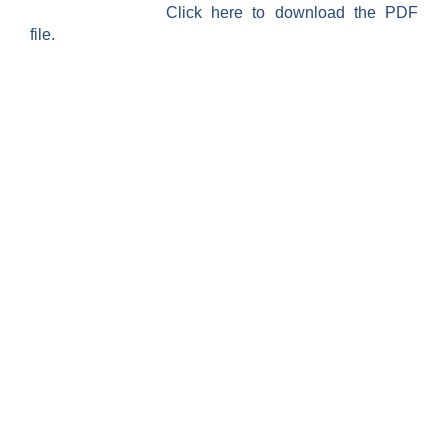
Click here to download the PDF
file.