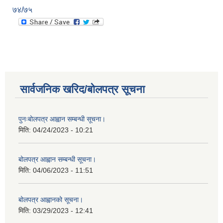
७४/७५
सार्वजनिक खरिद/बोलपत्र सूचना
पुनःबोलपत्र आह्वान सम्बन्धी सूचना।
मिति:
04/24/2023 - 10:21
बोलपत्र आह्वान सम्बन्धी सूचना।
मिति:
04/06/2023 - 11:51
बोलपत्र आह्वानको सूचना।
मिति:
03/29/2023 - 12:41