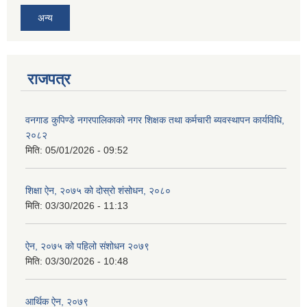
अन्य
राजपत्र
वनगाड कुपिण्डे नगरपालिकाको नगर शिक्षक तथा कर्मचारी ब्यवस्थापन कार्यविधि,
२०८२
मिति:
05/01/2026 - 09:52
शिक्षा ऐन, २०७५ को दोस्रो शंसोधन, २०८०
मिति:
03/30/2026 - 11:13
ऐन, २०७५ को पहिलो संशोधन २०७९
मिति:
03/30/2026 - 10:48
आर्थिक ऐन, २०७९