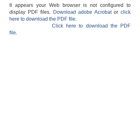
It appears your Web browser is not configured to
display PDF files.
Download adobe Acrobat
or
click
here to download the PDF file.
Click here to download the PDF
file.