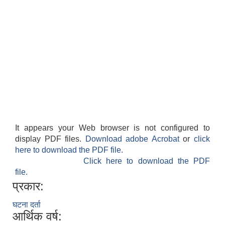
It appears your Web browser is not configured to
display PDF files.
Download adobe Acrobat
or
click
here to download the PDF file.
Click here to download the PDF
file.
प्रकार:
घटना दर्ता
आर्थिक वर्ष: