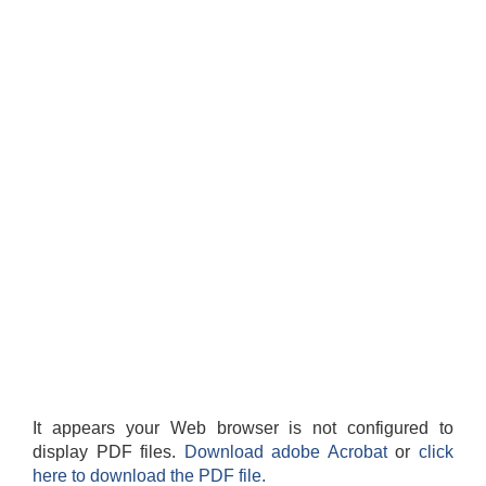
It appears your Web browser is not configured to
display PDF files.
Download adobe Acrobat
or
click
here to download the PDF file.