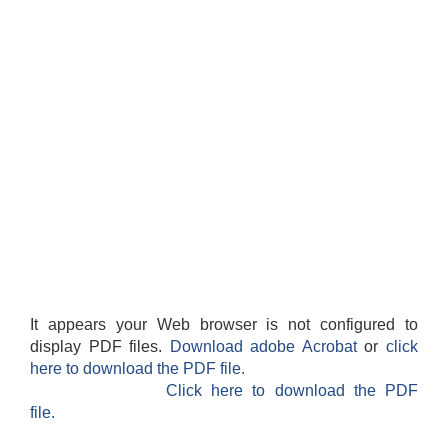
It appears your Web browser is not configured to
display PDF files.
Download adobe Acrobat
or
click
here to download the PDF file.
Click here to download the PDF
file.