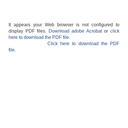
It appears your Web browser is not configured to
display PDF files.
Download adobe Acrobat
or
click
here to download the PDF file.
Click here to download the PDF
file.