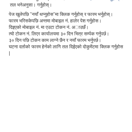
तल भनेअनुसा। गर्नुहोस्।
पेज खुलेपछि "नयाँ थप्नुहोस"मा क्लिक गर्नुहोस् र फारम भर्नुहोस्।
फारम भरिसकेपछि अन्तमा मोबाइल नं. हालेर पेश गर्नुहोस।
दिइएको मोबाइल नं. मा एउटा टोकन नं. अाउछँ।
त्यो टोकन नं. लिएर कार्यालयमा ३० दिन भित्र सर्म्पक गर्नुपर्छ।
३० दिन पछि टोकन काम लाग्ने छैन र नयाँ फारम भर्नुपर्छ।
घटना दर्ताको फारम हेर्नको लागि तल दिईएको दोकुमेंटमा क्लिक गर्नुहोस
|