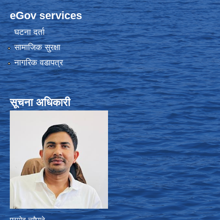
eGov services
घटना दर्ता
सामाजिक सुरक्षा
नागरिक वडापत्र
सूचना अधिकारी
प्रमोद न्यौपाने