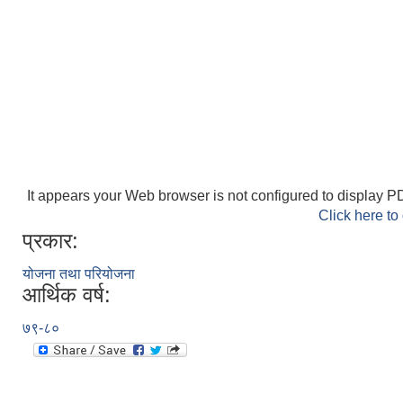
It appears your Web browser is not configured to display PD
Click here to
प्रकार:
योजना तथा परियोजना
आर्थिक वर्ष:
७९-८०