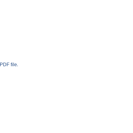
PDF file.