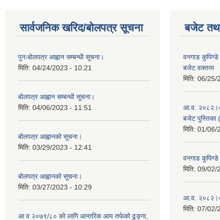
सार्वजनिक खरिद/बोलपत्र सूचना
बजेट तथा
पुनःबोलपत्र आह्वान सम्बन्धी सूचना।
वनगाड कुपिण्
मिति:
04/24/2023 - 10:21
बजेट वक्तव्य
मिति:
06/25/
बोलपत्र आह्वान सम्बन्धी सूचना।
मिति:
04/06/2023 - 11:51
आ.व. २०८२।०८३
बजेट पुस्तिका 
मिति:
01/06/
बोलपत्र आह्वानको सूचना।
मिति:
03/29/2023 - 12:41
वनगाड कुपिण्
मिति:
09/02/
बोलपत्र आह्वानको सूचना।
मिति:
03/27/2023 - 10:29
आ.व. २०८२।०८
मिति:
07/02/
आ व २०७९/८० को लागि आन्तरिक आय तर्फको ढुङ्गा,