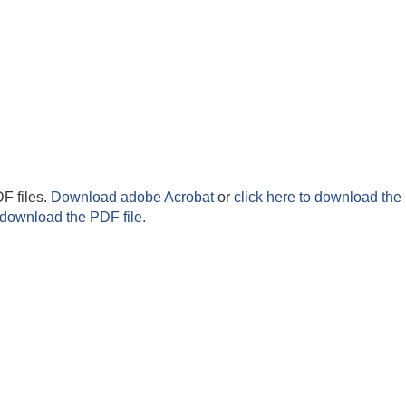
F files.
Download adobe Acrobat
or
click here to download the 
 download the PDF file.