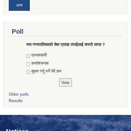
अन्य
Poll
यस नगरपालिकाको सेवा प्रवाह तपाईलाई कस्तो लाग्छ ?
Choices
प्रभावकारी
सन्तोषजनक
सुधार गर्नु पर्ने धेरै छन
Older polls
Results