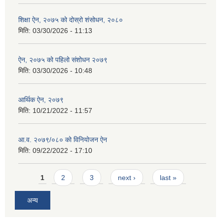
शिक्षा ऐन, २०७५ को दोस्रो शंसोधन, २०८०
मिति:
03/30/2026 - 11:13
ऐन, २०७५ को पहिलो संशोधन २०७९
मिति:
03/30/2026 - 10:48
आर्थिक ऐन, २०७९
मिति:
10/21/2022 - 11:57
आ.व. २०७९/०८० को विनियोजन ऐन
मिति:
09/22/2022 - 17:10
Pages
1
2
3
next ›
last »
अन्य