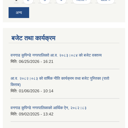
अन्य
बजेट तथा कार्यक्रम
वनगाड कुपिण्डे नगरपालिकाो आ.व. २०८३।०८४ को बजेट वक्तव्य
मिति:
06/25/2026 - 16:21
आ.व. २०८२।०८३ को वार्षिक नीति कार्यक्रम तथा बजेट पुस्तिका (रातो
किताब)
मिति:
01/06/2026 - 10:14
वनगाड कुपिण्डे नगरपालिकाको आर्थिक ऐन, २०८२।८३
मिति:
09/02/2025 - 13:42