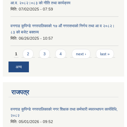
आ.व. २०८२।०८३ को नीति तथा कार्यक्रम
मिति:
07/02/2025 - 07:59
वनगाड कुपिण्डे नगरपालिकाको १७ ‍औं नगरसभाको निर्णय तथा आ व २०८२।
८३ को बजेट बक्तव्य
मिति:
06/26/2025 - 10:57
Pages
1
2
3
4
next ›
last »
अन्य
राजपत्र
वनगाड कुपिण्डे नगरपालिकाको नगर शिक्षक तथा कर्मचारी ब्यवस्थापन कार्यविधि,
२०८२
मिति:
05/01/2026 - 09:52