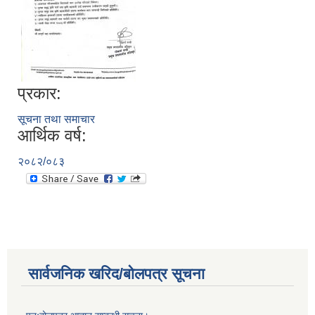
प्रकार:
सूचना तथा समाचार
आर्थिक वर्ष:
२०८२/०८३
सार्वजनिक खरिद/बोलपत्र सूचना