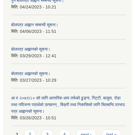
पुनःबोलपत्र आह्वान सम्बन्धी सूचना।
मिति:
04/24/2023 - 10:21
बोलपत्र आह्वान सम्बन्धी सूचना।
मिति:
04/06/2023 - 11:51
बोलपत्र आह्वानको सूचना।
मिति:
03/29/2023 - 12:41
बोलपत्र आह्वानको सूचना।
मिति:
03/27/2023 - 10:29
आ व २०७९/८० को लागि आन्तरिक आय तर्फको ढुङ्गा, गिट्टी, बालुवा, रोडा
तथा नदिजन्य पदार्थको उत्खनन् , बिक्री तथा निकासिको लागि सिलबन्दि दरभाउ
पत्र आह्वानको सूचना।
मिति:
03/26/2023 - 10:51
Pages
1
2
3
4
next ›
last »