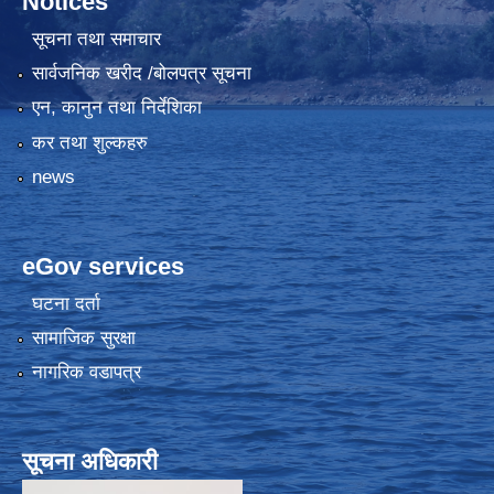
Notices
सूचना तथा समाचार
सार्वजनिक खरीद /बोलपत्र सूचना
एन, कानुन तथा निर्देशिका
कर तथा शुल्कहरु
news
eGov services
घटना दर्ता
सामाजिक सुरक्षा
नागरिक वडापत्र
सूचना अधिकारी