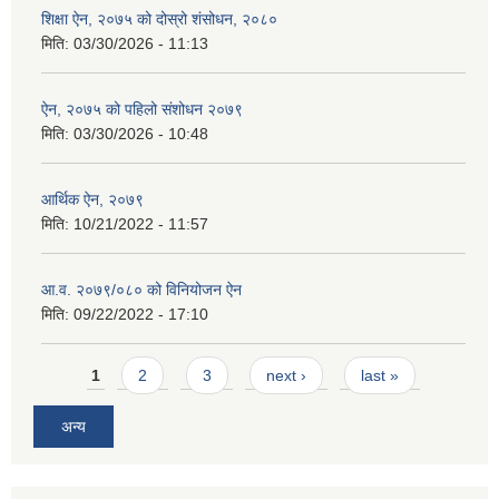
शिक्षा ऐन, २०७५ को दोस्रो शंसोधन, २०८०
मिति:
03/30/2026 - 11:13
ऐन, २०७५ को पहिलो संशोधन २०७९
मिति:
03/30/2026 - 10:48
आर्थिक ऐन, २०७९
मिति:
10/21/2022 - 11:57
आ.व. २०७९/०८० को विनियोजन ऐन
मिति:
09/22/2022 - 17:10
Pages
1
2
3
next ›
last »
अन्य