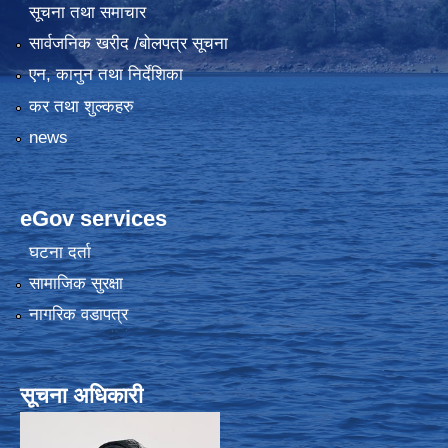
सूचना तथा समाचार
सार्वजनिक खरीद /बोलपत्र सूचना
एन, कानुन तथा निर्देशिका
कर तथा शुल्कहरु
news
eGov services
घटना दर्ता
सामाजिक सुरक्षा
नागरिक वडापत्र
सूचना अधिकारी