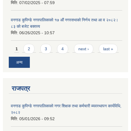
मिति:
07/02/2025 - 07:59
वनगाड कुपिण्डे नगरपालिकाको १७ ‍औं नगरसभाको निर्णय तथा आ व २०८२।
८३ को बजेट बक्तव्य
मिति:
06/26/2025 - 10:57
Pages
1
2
3
4
next ›
last »
अन्य
राजपत्र
वनगाड कुपिण्डे नगरपालिकाको नगर शिक्षक तथा कर्मचारी ब्यवस्थापन कार्यविधि,
२०८२
मिति:
05/01/2026 - 09:52