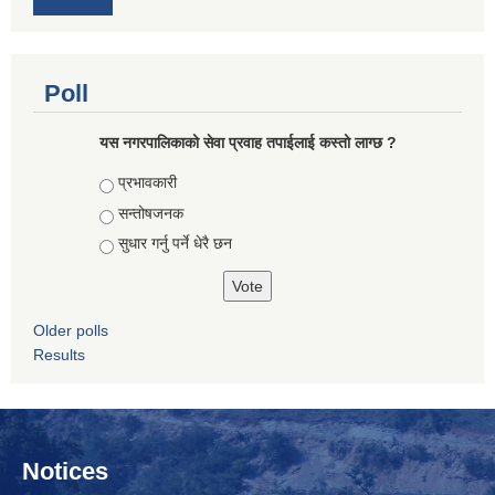
Poll
यस नगरपालिकाको सेवा प्रवाह तपाईलाई कस्तो लाग्छ ?
Choices
प्रभावकारी
सन्तोषजनक
सुधार गर्नु पर्ने धेरै छन
Older polls
Results
Notices