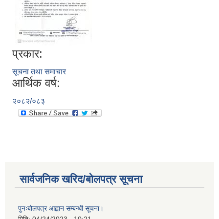
प्रकार:
सूचना तथा समाचार
आर्थिक वर्ष:
२०८२/०८३
सार्वजनिक खरिद/बोलपत्र सूचना
पुनःबोलपत्र आह्वान सम्बन्धी सूचना।