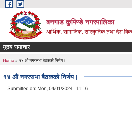
Skip to main content
बनगाड कुपिण्डे नगरपालिका
आर्थिक, सामाजिक, सांस्कृतिक तथा देश बिका
मुख्य समाचार
You are here
Home
» १४ औं नगरसभा बैठकको निर्णय।
१४ औं नगरसभा बैठकको निर्णय।
Submitted on:
Mon, 04/01/2024 - 11:16