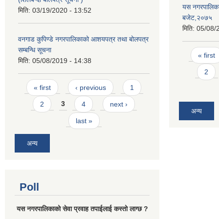
यस नगरपालिकाम
मिति:
03/19/2020 - 13:52
बजेट,२०७५
मिति:
05/08/
वनगाड कुपिण्डे नगरपालिकाको आशयपत्र तथा बोलपत्र
सम्बन्धि सूचना
Pages
« first
मिति:
05/08/2019 - 14:38
2
Pages
« first
‹ previous
1
2
3
4
next ›
अन्य
last »
अन्य
Poll
यस नगरपालिकाको सेवा प्रवाह तपाईलाई कस्तो लाग्छ ?