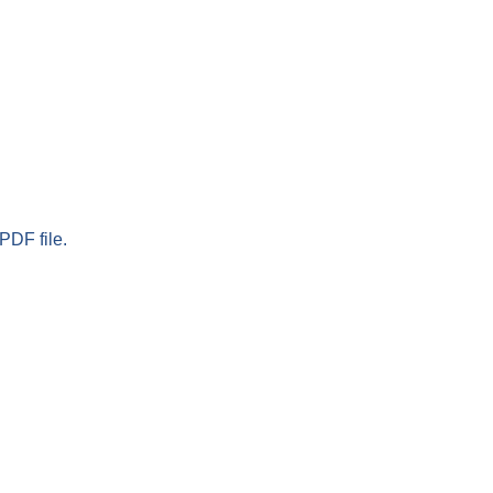
PDF file.