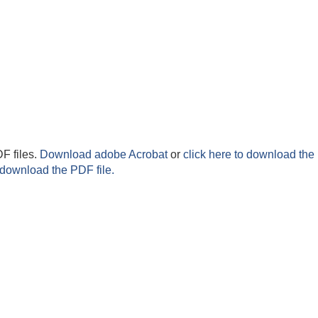
F files.
Download adobe Acrobat
or
click here to download the 
 download the PDF file.