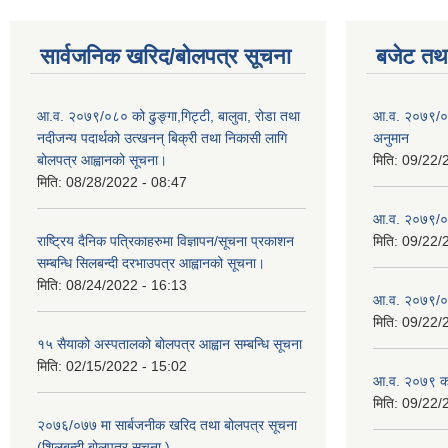
सार्वजनिक खरिद/बोलपत्र सूचना
बजेट तथा
आ.व. २०७९/०८० को ढुङ्गा,गिट्टी, बालुवा, रोडा तथा
आ.व. २०७९/०८
नदीजन्य पदार्थको उत्खनन् बिक्री तथा निकासी लागि
अनुमान
बोलपत्र आह्वानको सूचना।
मिति:
09/22/
मिति:
08/28/2022 - 08:47
आ.व. २०७९/०
राष्ट्रिय दैनिक पत्रिकाहरुमा विज्ञापन/सूचना प्रकाशन
मिति:
09/22/
सम्बन्धि सिलबन्दी दरभाउपत्र आह्वानको सूचना।
मिति:
08/24/2022 - 16:13
आ.व. २०७९/०८
मिति:
09/22/
१५ सैयाको अस्पतालको बोलपत्र आह्वान सम्बन्धि सूचना
मिति:
02/15/2022 - 15:02
आ.व. २०७९ को
मिति:
09/22/
२०७६/०७७ मा सार्बजनीक खरिद तथा बोलपत्र सूचना
(शिलबन्दी बोलपत्र सूचना )