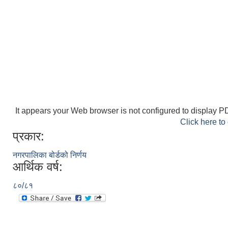
It appears your Web browser is not configured to display PD
Click here to
प्रकार:
नगरपालिका बोर्डको निर्णय
आर्थिक वर्ष:
८०/८१