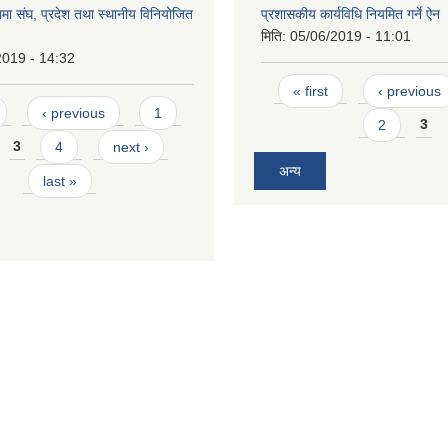
ा संघ, प्रदेश तथा स्थानीय विनियोजित
प्रशासकीय कार्यविधि नियमित गर्ने ऐन
मिति:
05/06/2019 - 11:01
2019 - 14:32
Pages
« first
‹ previous
‹ previous
1
2
3
3
4
next ›
अन्य
last »