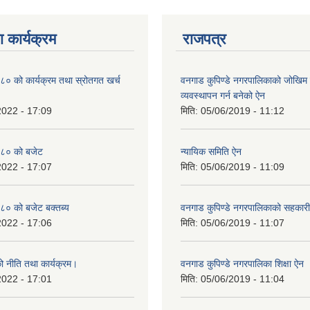
 कार्यक्रम
राजपत्र
० को कार्यक्रम तथा स्रोतगत खर्च
वनगाड कुपिण्डे नगरपालिकाको जोखिम 
व्यवस्थापन गर्न बनेको ऐन
2022 - 17:09
मिति:
05/06/2019 - 11:12
८० को बजेट
न्यायिक समिति ऐन
2022 - 17:07
मिति:
05/06/2019 - 11:09
० को बजेट बक्तब्य
वनगाड कुपिण्डे नगरपालिकाको सहकार
2022 - 17:06
मिति:
05/06/2019 - 11:07
 नीति तथा कार्यक्रम।
वनगाड कुपिण्डे नगरपालिका शिक्षा ऐन
2022 - 17:01
मिति:
05/06/2019 - 11:04