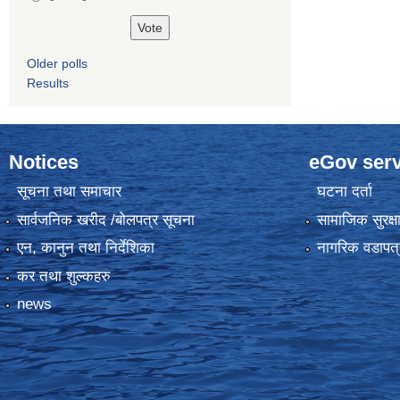
Older polls
Results
Notices
eGov serv
सूचना तथा समाचार
घटना दर्ता
सार्वजनिक खरीद /बोलपत्र सूचना
सामाजिक सुरक्ष
एन, कानुन तथा निर्देशिका
नागरिक वडापत्
कर तथा शुल्कहरु
news