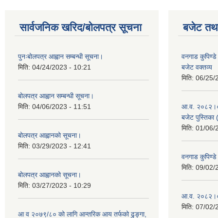
सार्वजनिक खरिद/बोलपत्र सूचना
बजेट तथा
पुनःबोलपत्र आह्वान सम्बन्धी सूचना।
वनगाड कुपिण्
मिति:
04/24/2023 - 10:21
बजेट वक्तव्य
मिति:
06/25/
बोलपत्र आह्वान सम्बन्धी सूचना।
मिति:
04/06/2023 - 11:51
आ.व. २०८२।०८३
बजेट पुस्तिका 
मिति:
01/06/
बोलपत्र आह्वानको सूचना।
मिति:
03/29/2023 - 12:41
वनगाड कुपिण्
मिति:
09/02/
बोलपत्र आह्वानको सूचना।
मिति:
03/27/2023 - 10:29
आ.व. २०८२।०८
मिति:
07/02/
आ व २०७९/८० को लागि आन्तरिक आय तर्फको ढुङ्गा,