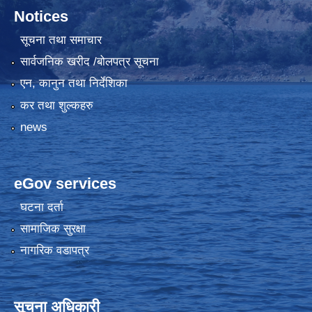
Notices
सूचना तथा समाचार
सार्वजनिक खरीद /बोलपत्र सूचना
एन, कानुन तथा निर्देशिका
कर तथा शुल्कहरु
news
eGov services
घटना दर्ता
सामाजिक सुरक्षा
नागरिक वडापत्र
सूचना अधिकारी