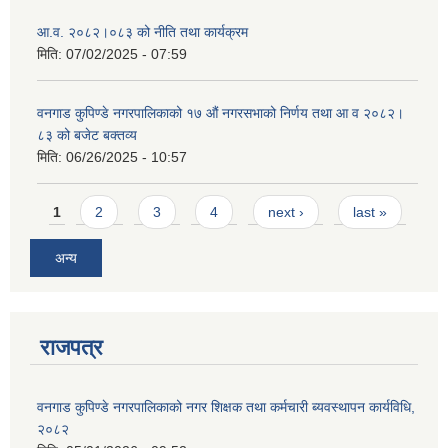
आ.व. २०८२।०८३ को नीति तथा कार्यक्रम
मिति:
07/02/2025 - 07:59
वनगाड कुपिण्डे नगरपालिकाको १७ ‍औं नगरसभाको निर्णय तथा आ व २०८२।
८३ को बजेट बक्तव्य
मिति:
06/26/2025 - 10:57
Pages
1
2
3
4
next ›
last »
अन्य
राजपत्र
वनगाड कुपिण्डे नगरपालिकाको नगर शिक्षक तथा कर्मचारी ब्यवस्थापन कार्यविधि,
२०८२