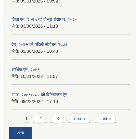
मिति:
05/01/2026 - 09:52
शिक्षा ऐन, २०७५ को दोस्रो शंसोधन, २०८०
मिति:
03/30/2026 - 11:13
ऐन, २०७५ को पहिलो संशोधन २०७९
मिति:
03/30/2026 - 10:48
आर्थिक ऐन, २०७९
मिति:
10/21/2022 - 11:57
आ.व. २०७९/०८० को विनियोजन ऐन
मिति:
09/22/2022 - 17:10
Pages
1
2
3
next ›
last »
अन्य