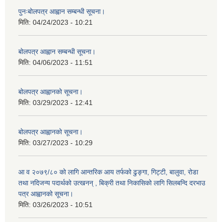
पुनःबोलपत्र आह्वान सम्बन्धी सूचना।
मिति:
04/24/2023 - 10:21
बोलपत्र आह्वान सम्बन्धी सूचना।
मिति:
04/06/2023 - 11:51
बोलपत्र आह्वानको सूचना।
मिति:
03/29/2023 - 12:41
बोलपत्र आह्वानको सूचना।
मिति:
03/27/2023 - 10:29
आ व २०७९/८० को लागि आन्तरिक आय तर्फको ढुङ्गा, गिट्टी, बालुवा, रोडा
तथा नदिजन्य पदार्थको उत्खनन् , बिक्री तथा निकासिको लागि सिलबन्दि दरभाउ
पत्र आह्वानको सूचना।
मिति:
03/26/2023 - 10:51