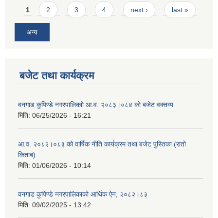
Pages
1
2
3
4
next ›
last »
अन्य
बजेट तथा कार्यक्रम
वनगाड कुपिण्डे नगरपालिकाो आ.व. २०८३।०८४ को बजेट वक्तव्य
मिति:
06/25/2026 - 16:21
आ.व. २०८२।०८३ को वार्षिक नीति कार्यक्रम तथा बजेट पुस्तिका (रातो
किताब)
मिति:
01/06/2026 - 10:14
वनगाड कुपिण्डे नगरपालिकाको आर्थिक ऐन, २०८२।८३
मिति:
09/02/2025 - 13:42