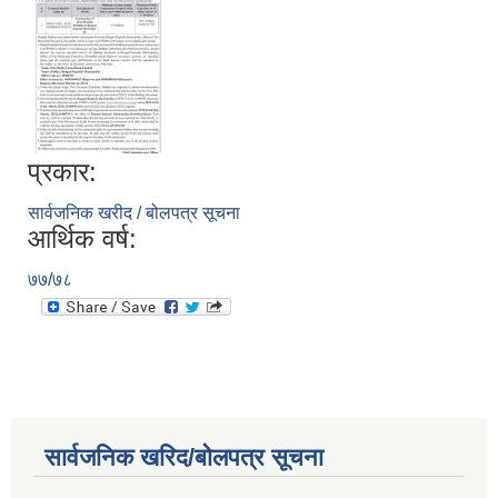
प्रकार:
सार्वजनिक खरीद / बोलपत्र सूचना
आर्थिक वर्ष:
७७/७८
सार्वजनिक खरिद/बोलपत्र सूचना