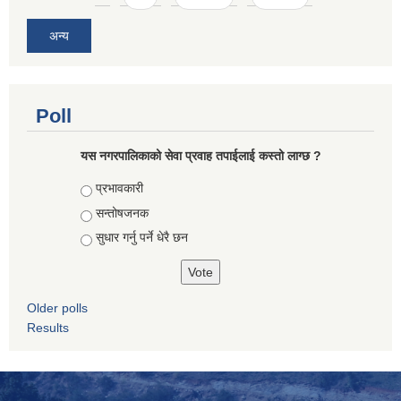
अन्य
Poll
यस नगरपालिकाको सेवा प्रवाह तपाईलाई कस्तो लाग्छ ?
Choices
प्रभावकारी
सन्तोषजनक
सुधार गर्नु पर्ने धेरै छन
Older polls
Results