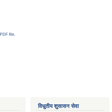
PDF file.
विधुतीय शुसासन सेवा