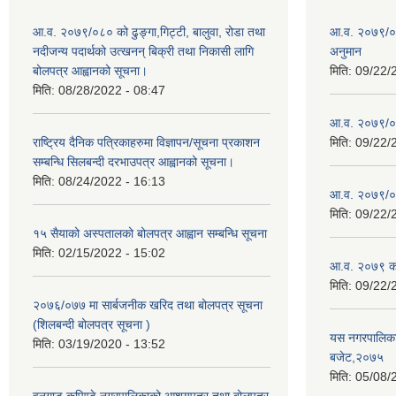
आ.व. २०७९/०८० को ढुङ्गा,गिट्टी, बालुवा, रोडा तथा
आ.व. २०७९/०८
नदीजन्य पदार्थको उत्खनन् बिक्री तथा निकासी लागि
अनुमान
बोलपत्र आह्वानको सूचना।
मिति:
09/22/
मिति:
08/28/2022 - 08:47
आ.व. २०७९/०
राष्ट्रिय दैनिक पत्रिकाहरुमा विज्ञापन/सूचना प्रकाशन
मिति:
09/22/
सम्बन्धि सिलबन्दी दरभाउपत्र आह्वानको सूचना।
मिति:
08/24/2022 - 16:13
आ.व. २०७९/०८
मिति:
09/22/
१५ सैयाको अस्पतालको बोलपत्र आह्वान सम्बन्धि सूचना
मिति:
02/15/2022 - 15:02
आ.व. २०७९ को
मिति:
09/22/
२०७६/०७७ मा सार्बजनीक खरिद तथा बोलपत्र सूचना
(शिलबन्दी बोलपत्र सूचना )
यस नगरपालिकाम
मिति:
03/19/2020 - 13:52
बजेट,२०७५
मिति:
05/08/