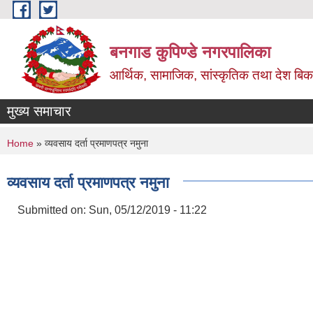
Skip to main content
बनगाड कुपिण्डे नगरपालिका
आर्थिक, सामाजिक, सांस्कृतिक तथा देश बिका
मुख्य समाचार
You are here
Home
» व्यवसाय दर्ता प्रमाणपत्र नमुना
व्यवसाय दर्ता प्रमाणपत्र नमुना
Submitted on:
Sun, 05/12/2019 - 11:22