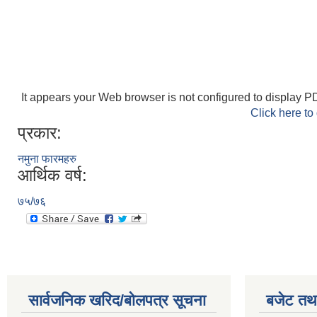
It appears your Web browser is not configured to display PD
Click here to
प्रकार:
नमुना फारमहरु
आर्थिक वर्ष:
७५/७६
सार्वजनिक खरिद/बोलपत्र सूचना
बजेट तथा