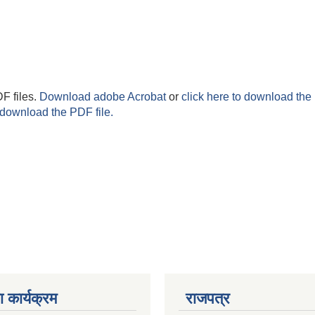
F files.
Download adobe Acrobat
or
click here to download the 
 download the PDF file.
 कार्यक्रम
राजपत्र