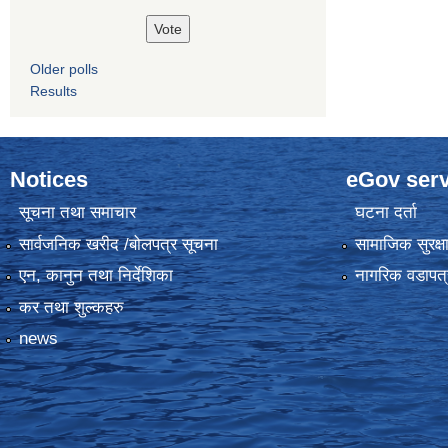
Older polls
Results
Notices
eGov serv
सूचना तथा समाचार
घटना दर्ता
सार्वजनिक खरीद /बोलपत्र सूचना
सामाजिक सुरक्ष
एन, कानुन तथा निर्देशिका
नागरिक वडापत्
कर तथा शुल्कहरु
news