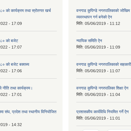
० को कार्यक्रम तथा स्रोतगत खर्च
वनगाड कुपिण्डे नगरपालिकाको जोखिम 
व्यवस्थापन गर्न बनेको ऐन
2022 - 17:09
मिति:
05/06/2019 - 11:12
८० को बजेट
न्यायिक समिति ऐन
2022 - 17:07
मिति:
05/06/2019 - 11:09
० को बजेट बक्तब्य
वनगाड कुपिण्डे नगरपालिकाको सहकार
2022 - 17:06
मिति:
05/06/2019 - 11:07
 नीति तथा कार्यक्रम।
वनगाड कुपिण्डे नगरपालिका शिक्षा ऐन
2022 - 17:01
मिति:
05/06/2019 - 11:04
ा संघ, प्रदेश तथा स्थानीय विनियोजित
प्रशासकीय कार्यविधि नियमित गर्ने ऐन
मिति:
05/06/2019 - 11:01
2019 - 14:32