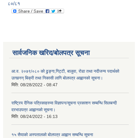
८०/८१
सार्वजनिक खरिद/बोलपत्र सूचना
आ.व. २०७९/०८० को ढुङ्गा,गिट्टी, बालुवा, रोडा तथा नदीजन्य पदार्थको
उत्खनन् बिक्री तथा निकासी लागि बोलपत्र आह्वानको सूचना।
मिति:
08/28/2022 - 08:47
राष्ट्रिय दैनिक पत्रिकाहरुमा विज्ञापन/सूचना प्रकाशन सम्बन्धि सिलबन्दी
दरभाउपत्र आह्वानको सूचना।
मिति:
08/24/2022 - 16:13
१५ सैयाको अस्पतालको बोलपत्र आह्वान सम्बन्धि सूचना