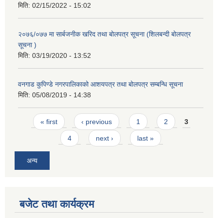
मिति:
02/15/2022 - 15:02
२०७६/०७७ मा सार्बजनीक खरिद तथा बोलपत्र सूचना (शिलबन्दी बोलपत्र
सूचना )
मिति:
03/19/2020 - 13:52
वनगाड कुपिण्डे नगरपालिकाको आशयपत्र तथा बोलपत्र सम्बन्धि सूचना
मिति:
05/08/2019 - 14:38
Pages
« first
‹ previous
1
2
3
4
next ›
last »
अन्य
बजेट तथा कार्यक्रम