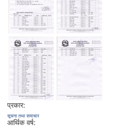
प्रकार:
सूचना तथा समाचार
आर्थिक वर्ष: