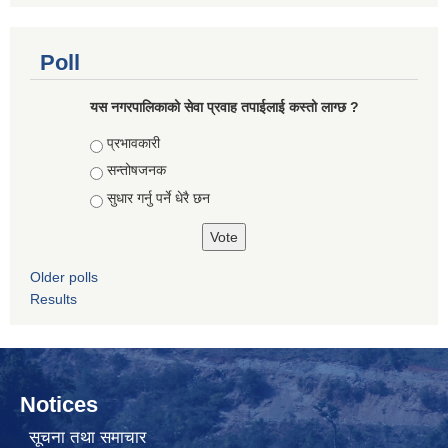
Poll
यस नगरपालिकाको सेवा प्रवाह तपाईलाई कस्तो लाग्छ ?
Choices
प्रभावकारी
सन्तोषजनक
सुधार गर्नु पर्ने धेरै छन
Older polls
Results
Notices
सूचना तथा समाचार