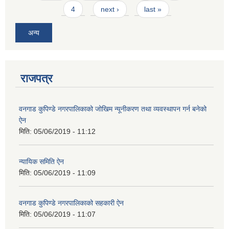
4
next ›
last »
अन्य
राजपत्र
वनगाड कुपिण्डे नगरपालिकाको जोखिम न्यूनीकरण तथा व्यवस्थापन गर्न बनेको
ऐन
मिति:
05/06/2019 - 11:12
न्यायिक समिति ऐन
मिति:
05/06/2019 - 11:09
वनगाड कुपिण्डे नगरपालिकाको सहकारी ऐन
मिति:
05/06/2019 - 11:07