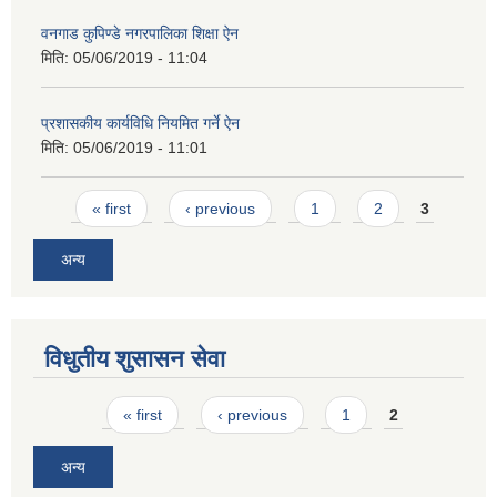
वनगाड कुपिण्डे नगरपालिका शिक्षा ऐन
मिति:
05/06/2019 - 11:04
प्रशासकीय कार्यविधि नियमित गर्ने ऐन
मिति:
05/06/2019 - 11:01
Pages
« first
‹ previous
1
2
3
अन्य
विधुतीय शुसासन सेवा
Pages
« first
‹ previous
1
2
अन्य