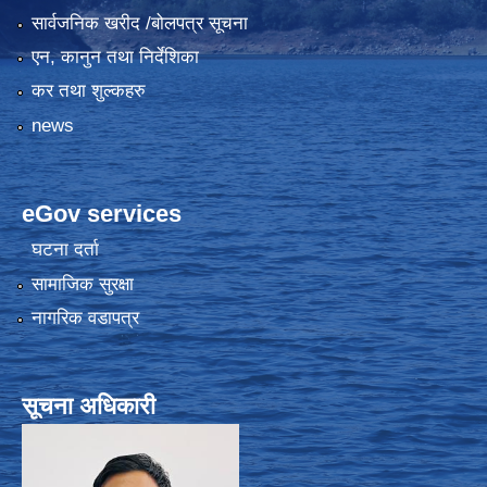
सार्वजनिक खरीद /बोलपत्र सूचना
एन, कानुन तथा निर्देशिका
कर तथा शुल्कहरु
news
eGov services
घटना दर्ता
सामाजिक सुरक्षा
नागरिक वडापत्र
सूचना अधिकारी