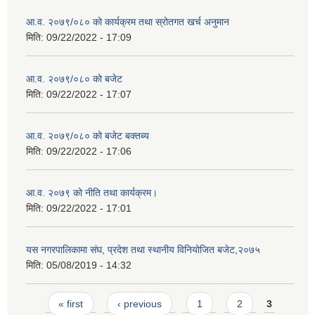
आ.व. २०७९/०८० को कार्यक्रम तथा स्रोतगत खर्च अनुमान
मिति:
09/22/2022 - 17:09
आ.व. २०७९/०८० को बजेट
मिति:
09/22/2022 - 17:07
आ.व. २०७९/०८० को बजेट बक्तब्य
मिति:
09/22/2022 - 17:06
आ.व. २०७९ को नीति तथा कार्यक्रम।
मिति:
09/22/2022 - 17:01
यस नगरपालिकामा संघ, प्रदेश तथा स्थानीय विनियोजित बजेट,२०७५
मिति:
05/08/2019 - 14:32
Pages
« first
‹ previous
1
2
3