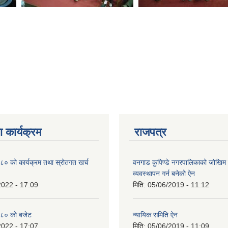
 कार्यक्रम
राजपत्र
० को कार्यक्रम तथा स्रोतगत खर्च
वनगाड कुपिण्डे नगरपालिकाको जोखिम 
व्यवस्थापन गर्न बनेको ऐन
2022 - 17:09
मिति:
05/06/2019 - 11:12
८० को बजेट
न्यायिक समिति ऐन
2022 - 17:07
मिति:
05/06/2019 - 11:09