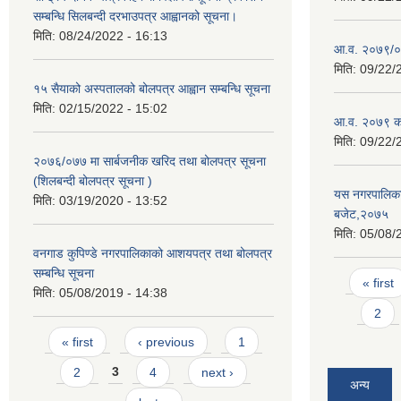
सम्बन्धि सिलबन्दी दरभाउपत्र आह्वानको सूचना।
मिति:
08/24/2022 - 16:13
आ.व. २०७९/०८
मिति:
09/22/
१५ सैयाको अस्पतालको बोलपत्र आह्वान सम्बन्धि सूचना
मिति:
02/15/2022 - 15:02
आ.व. २०७९ को
मिति:
09/22/
२०७६/०७७ मा सार्बजनीक खरिद तथा बोलपत्र सूचना
(शिलबन्दी बोलपत्र सूचना )
यस नगरपालिकाम
मिति:
03/19/2020 - 13:52
बजेट,२०७५
मिति:
05/08/
वनगाड कुपिण्डे नगरपालिकाको आशयपत्र तथा बोलपत्र
सम्बन्धि सूचना
Pages
« first
मिति:
05/08/2019 - 14:38
2
Pages
« first
‹ previous
1
2
3
4
next ›
अन्य