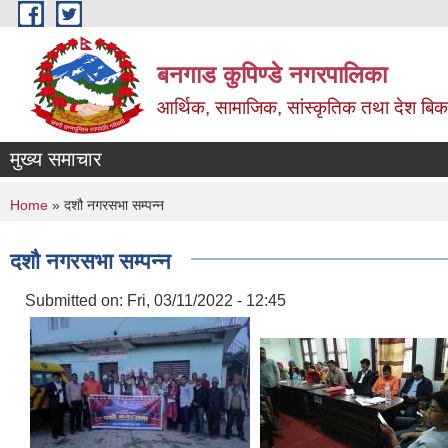
Skip to main content
बनगाड कुपिण्डे नगरपालिका
आर्थिक, सामाजिक, सांस्कृतिक तथा देश बिका
मुख्य समाचार
You are here
Home
» दशौ नगरसभा सम्पन्न
दशौ नगरसभा सम्पन्न
Submitted on:
Fri, 03/11/2022 - 12:45