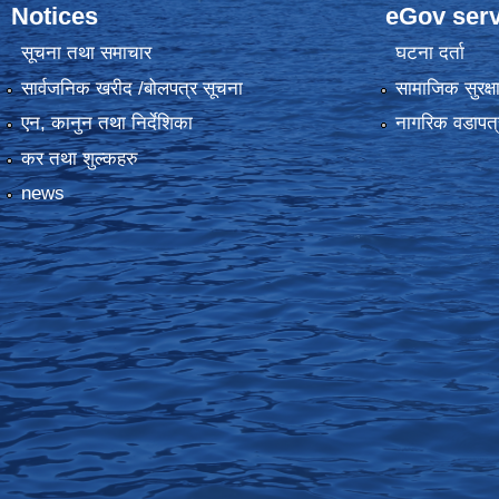
Notices
eGov serv
सूचना तथा समाचार
घटना दर्ता
सार्वजनिक खरीद /बोलपत्र सूचना
सामाजिक सुरक्ष
एन, कानुन तथा निर्देशिका
नागरिक वडापत्
कर तथा शुल्कहरु
news