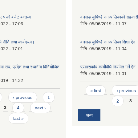
० को बजेट बक्तब्य
वनगाड कुपिण्डे नगरपालिकाको सहकार
2022 - 17:06
मिति:
05/06/2019 - 11:07
 नीति तथा कार्यक्रम।
वनगाड कुपिण्डे नगरपालिका शिक्षा ऐन
2022 - 17:01
मिति:
05/06/2019 - 11:04
ा संघ, प्रदेश तथा स्थानीय विनियोजित
प्रशासकीय कार्यविधि नियमित गर्ने ऐन
मिति:
05/06/2019 - 11:01
2019 - 14:32
Pages
« first
‹ previous
‹ previous
1
2
3
3
4
next ›
अन्य
last »