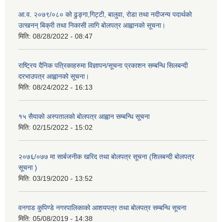
आ.व. २०७९/०८० को ढुङ्गा,गिट्टी, बालुवा, रोडा तथा नदीजन्य पदार्थको
उत्खनन् बिक्री तथा निकासी लागि बोलपत्र आह्वानको सूचना।
मिति:
08/28/2022 - 08:47
राष्ट्रिय दैनिक पत्रिकाहरुमा विज्ञापन/सूचना प्रकाशन सम्बन्धि सिलबन्दी
दरभाउपत्र आह्वानको सूचना।
मिति:
08/24/2022 - 16:13
१५ सैयाको अस्पतालको बोलपत्र आह्वान सम्बन्धि सूचना
मिति:
02/15/2022 - 15:02
२०७६/०७७ मा सार्बजनीक खरिद तथा बोलपत्र सूचना (शिलबन्दी बोलपत्र
सूचना )
मिति:
03/19/2020 - 13:52
वनगाड कुपिण्डे नगरपालिकाको आशयपत्र तथा बोलपत्र सम्बन्धि सूचना
मिति:
05/08/2019 - 14:38