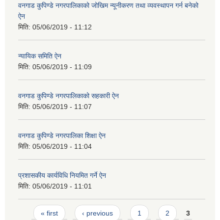
वनगाड कुपिण्डे नगरपालिकाको जोखिम न्यूनीकरण तथा व्यवस्थापन गर्न बनेको
ऐन
मिति:
05/06/2019 - 11:12
न्यायिक समिति ऐन
मिति:
05/06/2019 - 11:09
वनगाड कुपिण्डे नगरपालिकाको सहकारी ऐन
मिति:
05/06/2019 - 11:07
वनगाड कुपिण्डे नगरपालिका शिक्षा ऐन
मिति:
05/06/2019 - 11:04
प्रशासकीय कार्यविधि नियमित गर्ने ऐन
मिति:
05/06/2019 - 11:01
Pages
« first
‹ previous
1
2
3