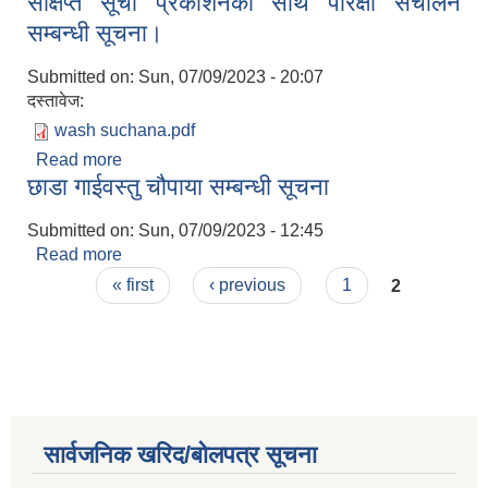
संक्षिप्त सूची प्रकाशनका साथै परिक्षा संचालन
सम्बन्धमा।
सम्बन्धी सूचना।
Submitted on:
Sun, 07/09/2023 - 20:07
दस्तावेज:
wash suchana.pdf
Read more
about संक्षिप्त सूची प्रकाशनका साथै परिक्षा संचालन
छाडा गाईवस्तु चौपाया सम्बन्धी सूचना
सम्बन्धी सूचना।
Submitted on:
Sun, 07/09/2023 - 12:45
Read more
about छाडा गाईवस्तु चौपाया सम्बन्धी सूचना
Pages
« first
‹ previous
1
2
सार्वजनिक खरिद/बोलपत्र सूचना