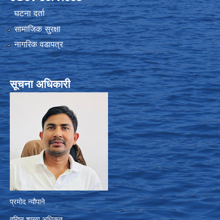
घटना दर्ता
सामाजिक सुरक्षा
नागरिक वडापत्र
सूचना अधिकारी
प्रमोद न्यौपाने
वरिष्ठ शाखा अधिकृत