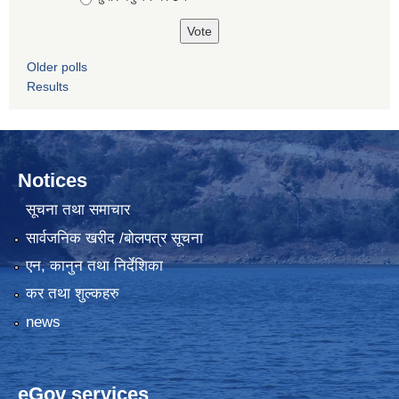
Older polls
Results
Notices
सूचना तथा समाचार
सार्वजनिक खरीद /बोलपत्र सूचना
एन, कानुन तथा निर्देशिका
कर तथा शुल्कहरु
news
eGov services