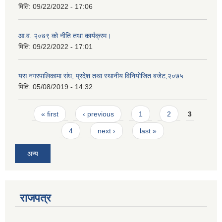
मिति:
09/22/2022 - 17:06
आ.व. २०७९ को नीति तथा कार्यक्रम।
मिति:
09/22/2022 - 17:01
यस नगरपालिकामा संघ, प्रदेश तथा स्थानीय विनियोजित बजेट,२०७५
मिति:
05/08/2019 - 14:32
Pages
« first
‹ previous
1
2
3
4
next ›
last »
अन्य
राजपत्र