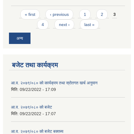
Pages
« first
‹ previous
1
2
3
4
next ›
last »
अन्य
बजेट तथा कार्यक्रम
आ.व. २०७९/०८० को कार्यक्रम तथा स्रोतगत खर्च अनुमान
मिति:
09/22/2022 - 17:09
आ.व. २०७९/०८० को बजेट
मिति:
09/22/2022 - 17:07
आ.व. २०७९/०८० को बजेट बक्तब्य