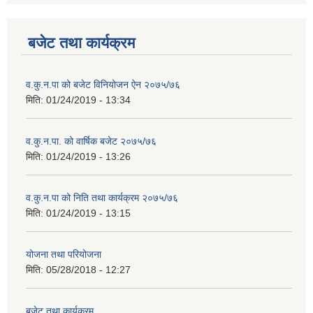
बजेट तथा कार्यक्रम
व.कु.न.पा को बजेट विनियोजन ऐन २०७५/७६
मिति:
01/24/2019 - 13:34
व.कु.न.पा. को वार्षिक बजेट २०७५/७६
मिति:
01/24/2019 - 13:26
व.कु.न.पा को निति तथा कार्यक्रम २०७५/७६
मिति:
01/24/2019 - 13:15
योजना तथा परियोजना
मिति:
05/28/2018 - 12:27
बजेट तथा कार्यक्रम