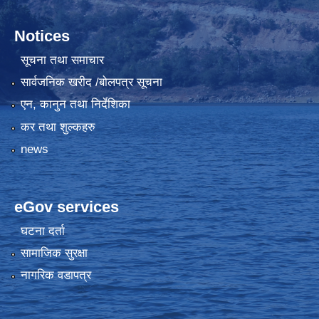
Notices
सूचना तथा समाचार
सार्वजनिक खरीद /बोलपत्र सूचना
एन, कानुन तथा निर्देशिका
कर तथा शुल्कहरु
news
eGov services
घटना दर्ता
सामाजिक सुरक्षा
नागरिक वडापत्र