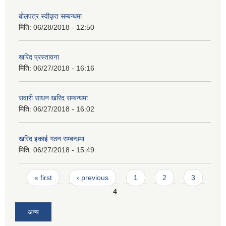
बोलपत्र स्वीकृत सम्बन्धमा
मिति:
06/28/2018 - 12:50
खरिद प्रस्तावना
मिति:
06/27/2018 - 16:16
सवारी साधन खरिद सम्बन्धमा
मिति:
06/27/2018 - 16:02
खरिद इकाई गठन सम्बन्धमा
मिति:
06/27/2018 - 15:49
Pages
« first
‹ previous
1
2
3
4
अन्य