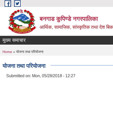
Skip to main content
बनगाड कुपिण्डे नगरपालिका
आर्थिक, सामाजिक, सांस्कृतिक तथा देश बिका
मुख्य समाचार
You are here
Home
» योजना तथा परियोजना
योजना तथा परियोजना
Submitted on:
Mon, 05/28/2018 - 12:27