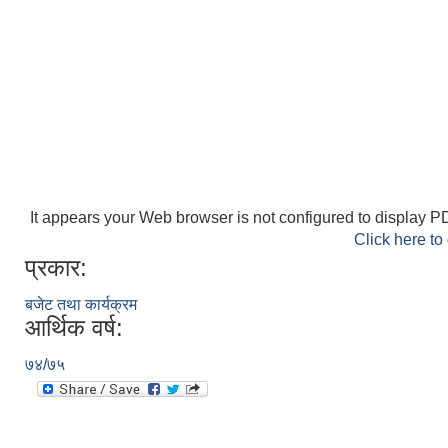
It appears your Web browser is not configured to display PD
Click here to
प्रकार:
बजेट तथा कार्यक्रम
आर्थिक वर्ष:
७४/७५