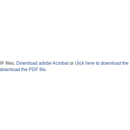
F files.
Download adobe Acrobat
or
click here to download the 
 download the PDF file.