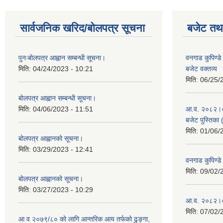
सार्वजनिक खरिद/बोलपत्र सूचना
बजेट तथा
पुनःबोलपत्र आह्वान सम्बन्धी सूचना।
वनगाड कुपिण्
मिति:
04/24/2023 - 10:21
बजेट वक्तव्य
मिति:
06/25/
बोलपत्र आह्वान सम्बन्धी सूचना।
मिति:
04/06/2023 - 11:51
आ.व. २०८२।०८३
बजेट पुस्तिका 
मिति:
01/06/
बोलपत्र आह्वानको सूचना।
मिति:
03/29/2023 - 12:41
वनगाड कुपिण्
मिति:
09/02/
बोलपत्र आह्वानको सूचना।
मिति:
03/27/2023 - 10:29
आ.व. २०८२।०८
मिति:
07/02/
आ व २०७९/८० को लागि आन्तरिक आय तर्फको ढुङ्गा,