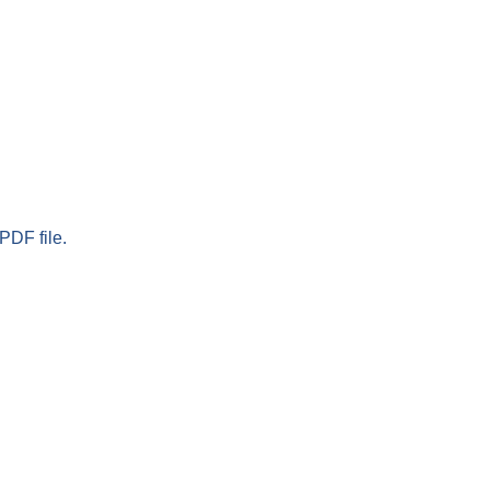
PDF file.