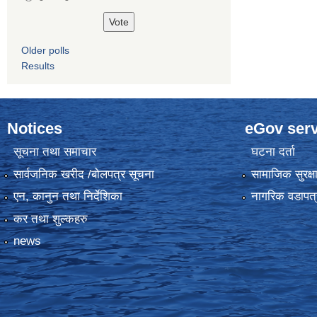
Older polls
Results
Notices
eGov serv
सूचना तथा समाचार
घटना दर्ता
सार्वजनिक खरीद /बोलपत्र सूचना
सामाजिक सुरक्ष
एन, कानुन तथा निर्देशिका
नागरिक वडापत्
कर तथा शुल्कहरु
news