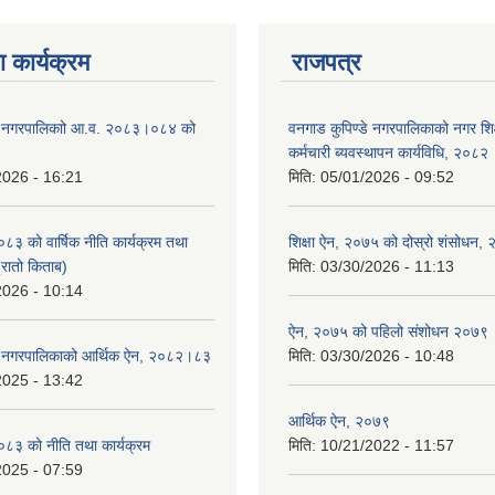
 कार्यक्रम
राजपत्र
डे नगरपालिकाो आ.व. २०८३।०८४ को
वनगाड कुपिण्डे नगरपालिकाको नगर शि
कर्मचारी ब्यवस्थापन कार्यविधि, २०८२
2026 - 16:21
मिति:
05/01/2026 - 09:52
 को वार्षिक नीति कार्यक्रम तथा
शिक्षा ऐन, २०७५ को दोस्रो शंसोधन,
(रातो किताब)
मिति:
03/30/2026 - 11:13
2026 - 10:14
ऐन, २०७५ को पहिलो संशोधन २०७९
डे नगरपालिकाको आर्थिक ऐन, २०८२।८३
मिति:
03/30/2026 - 10:48
2025 - 13:42
आर्थिक ऐन, २०७९
३ को नीति तथा कार्यक्रम
मिति:
10/21/2022 - 11:57
2025 - 07:59