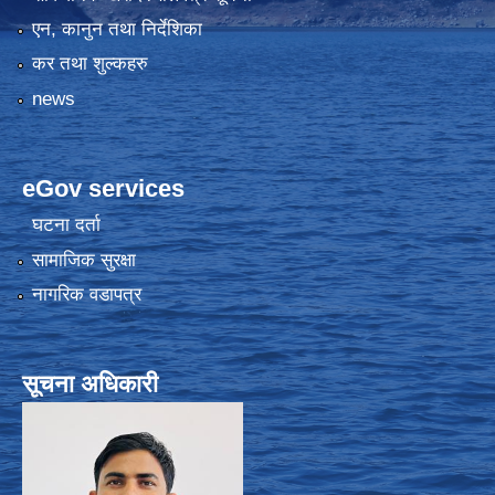
एन, कानुन तथा निर्देशिका
कर तथा शुल्कहरु
news
eGov services
घटना दर्ता
सामाजिक सुरक्षा
नागरिक वडापत्र
सूचना अधिकारी