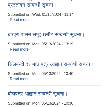
प्रस्तावन सम्बन्धी सूचना।
Submitted on:
Wed, 05/15/2024 - 11:14
Read more
about ५०% अनुदानमा कृषि यान्त्रिकरण वितरण
प्रस्तावन सम्बन्धी सूचना।
बाख्रा पालन समुह छनौट सम्बन्धी सूचना।
Submitted on:
Mon, 05/13/2024 - 13:19
Read more
about बाख्रा पालन समुह छनौट सम्बन्धी सूचना।
सिलबन्दी दर भाउ पत्र आह्वान सम्बन्धी सूचना।
Submitted on:
Mon, 05/13/2024 - 10:40
Read more
about सिलबन्दी दर भाउ पत्र आह्वान सम्बन्धी सूचना।
बोलपत्र आह्वान सम्बन्धी सूचना।
Submitted on:
Mon, 05/13/2024 - 10:30