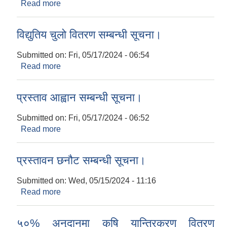
Read more
about बोलपत्र स्विकृत गर्ने आशय सम्बन्धि सुचना ।
विद्युतिय चुलो वितरण सम्बन्धी सूचना।
Submitted on:
Fri, 05/17/2024 - 06:54
Read more
about विद्युतिय चुलो वितरण सम्बन्धी सूचना।
प्रस्ताव आह्वान सम्बन्धी सूचना।
Submitted on:
Fri, 05/17/2024 - 06:52
Read more
about प्रस्ताव आह्वान सम्बन्धी सूचना।
प्रस्तावन छनौट सम्बन्धी सूचना।
Submitted on:
Wed, 05/15/2024 - 11:16
Read more
about प्रस्तावन छनौट सम्बन्धी सूचना।
५०% अनुदानमा कृषि यान्त्रिकरण वितरण