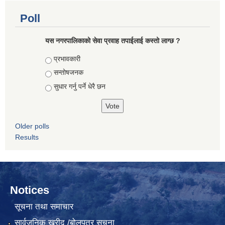
Poll
यस नगरपालिकाको सेवा प्रवाह तपाईलाई कस्तो लाग्छ ?
Choices
प्रभावकारी
सन्तोषजनक
सुधार गर्नु पर्ने धेरै छन
Older polls
Results
Notices
सूचना तथा समाचार
सार्वजनिक खरीद /बोलपत्र सूचना