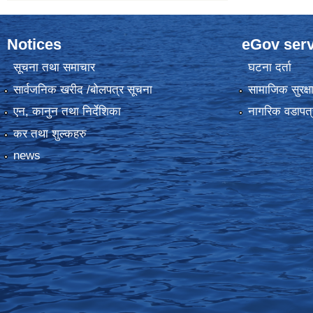
Notices
eGov serv
सूचना तथा समाचार
घटना दर्ता
सार्वजनिक खरीद /बोलपत्र सूचना
सामाजिक सुरक्ष
एन, कानुन तथा निर्देशिका
नागरिक वडापत्
कर तथा शुल्कहरु
news