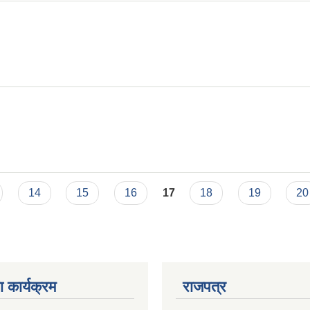
14
15
16
17
18
19
20
 कार्यक्रम
राजपत्र