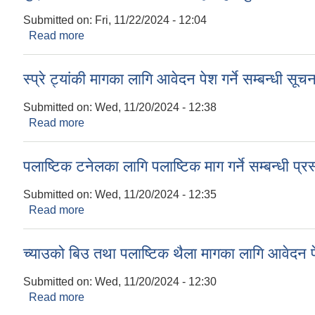
Submitted on:
Fri, 11/22/2024 - 12:04
Read more
about डुङ्गा व्यवसाय संचालनको लागि सूचिकृत हुने सम्बन
स्प्रे ट्यांकी मागका लागि आवेदन पेश गर्ने सम्बन्धी सूच
Submitted on:
Wed, 11/20/2024 - 12:38
Read more
about स्प्रे ट्यांकी मागका लागि आवेदन पेश गर्ने सम्बन्धी 
पलाष्टिक टनेलका लागि पलाष्टिक माग गर्ने सम्बन्धी प्
Submitted on:
Wed, 11/20/2024 - 12:35
Read more
about पलाष्टिक टनेलका लागि पलाष्टिक माग गर्ने सम्बन्धी 
च्याउको बिउ तथा पलाष्टिक थैला मागका लागि आवेदन पे
Submitted on:
Wed, 11/20/2024 - 12:30
Read more
about च्याउको बिउ तथा पलाष्टिक थैला मागका लागि आवेदन