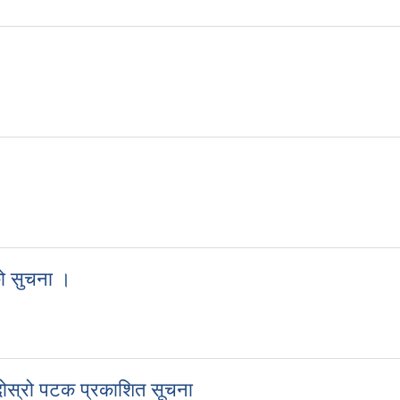
को सुचना ।
वानको सुचना ।
ी दोस्रो पटक प्रकाशित सूचना