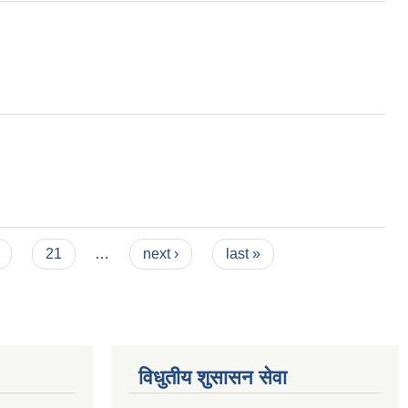
21
…
next ›
last »
विधुतीय शुसासन सेवा