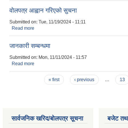
वोलपत्र आह्वान गरिएको सुचना
Submitted on:
Tue, 11/19/2024 - 11:11
Read more
about वोलपत्र आह्वान गरिएको सुचना
जानकारी सम्बन्धमा
Submitted on:
Mon, 11/11/2024 - 11:57
Read more
about जानकारी सम्बन्धमा
Pages
« first
‹ previous
…
13
सार्वजनिक खरिद/बोलपत्र सूचना
बजेट तथा