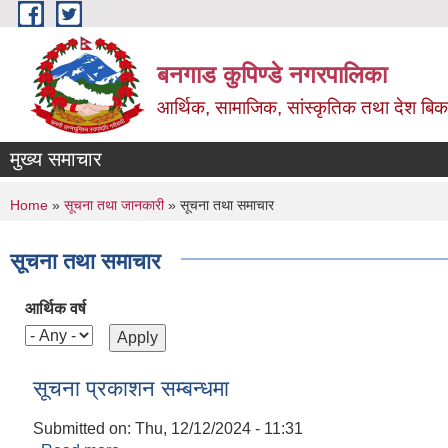
Skip to main content
बनगाड कुपिण्डे नगरपालिका
आर्थिक, सामाजिक, सांस्कृतिक तथा देश बिका
मुख्य समाचार
You are here
Home
»
सूचना तथा जानकारी
» सूचना तथा समाचार
सूचना तथा समाचार
आर्थिक वर्ष
सूचना प्रकाशन सम्बन्धमा
Submitted on:
Thu, 12/12/2024 - 11:31