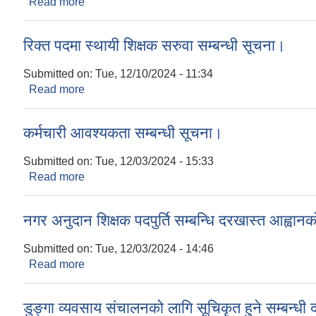
Read more
about सूचना प्रकाशन सम्बन्धमा
रिक्त पदमा स्थायी शिक्षक सरुवा सम्बन्धी सूचना।
Submitted on:
Tue, 12/10/2024 - 11:34
Read more
about रिक्त पदमा स्थायी शिक्षक सरुवा सम्बन्धी सूचना।
कर्मचारी आवश्यकता सम्बन्धी सूचना।
Submitted on:
Tue, 12/03/2024 - 15:33
Read more
about कर्मचारी आवश्यकता सम्बन्धी सूचना।
नगर अनुदान शिक्षक पदपुर्ति सम्बन्धि दरखास्त आह्वान
Submitted on:
Tue, 12/03/2024 - 14:46
Read more
about नगर अनुदान शिक्षक पदपुर्ति सम्बन्धि दरखास्त आह्
डुङ्गा व्यवसाय संचालनको लागि सूचिकृत हुने सम्बन्ध