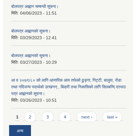
बोलपत्र आह्वान सम्बन्धी सूचना।
मिति:
04/06/2023 - 11:51
बोलपत्र आह्वानको सूचना।
मिति:
03/29/2023 - 12:41
बोलपत्र आह्वानको सूचना।
मिति:
03/27/2023 - 10:29
आ व २०७९/८० को लागि आन्तरिक आय तर्फको ढुङ्गा, गिट्टी, बालुवा, रोडा
तथा नदिजन्य पदार्थको उत्खनन् , बिक्री तथा निकासिको लागि सिलबन्दि दरभाउ
पत्र आह्वानको सूचना।
मिति:
03/26/2023 - 10:51
Pages
1
2
3
4
next ›
last »
अन्य