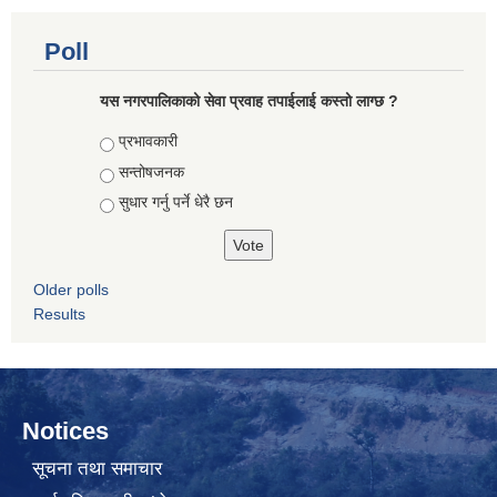
Poll
यस नगरपालिकाको सेवा प्रवाह तपाईलाई कस्तो लाग्छ ?
Choices
प्रभावकारी
सन्तोषजनक
सुधार गर्नु पर्ने धेरै छन
Older polls
Results
Notices
सूचना तथा समाचार