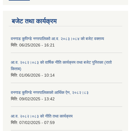
बजेट तथा कार्यक्रम
वनगाड कुपिण्डे नगरपालिकाो आ.व. २०८३।०८४ को बजेट वक्तव्य
मिति:
06/25/2026 - 16:21
आ.व. २०८२।०८३ को वार्षिक नीति कार्यक्रम तथा बजेट पुस्तिका (रातो
किताब)
मिति:
01/06/2026 - 10:14
वनगाड कुपिण्डे नगरपालिकाको आर्थिक ऐन, २०८२।८३
मिति:
09/02/2025 - 13:42
आ.व. २०८२।०८३ को नीति तथा कार्यक्रम
मिति:
07/02/2025 - 07:59