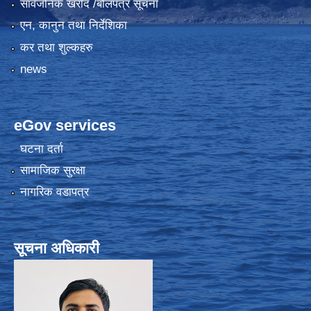
सार्वजनिक खरीद /बोलपत्र सूचना
एन, कानुन तथा निर्देशिका
कर तथा शुल्कहरु
news
eGov services
घटना दर्ता
सामाजिक सुरक्षा
नागरिक वडापत्र
सूचना अधिकारी