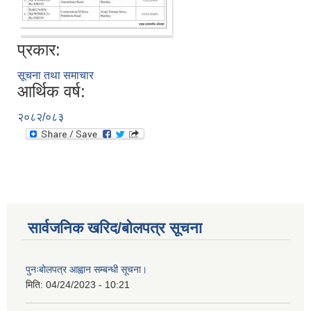
प्रकार:
सूचना तथा समाचार
आर्थिक वर्ष:
२०८२/०८३
सार्वजनिक खरिद/बोलपत्र सूचना
पुनःबोलपत्र आह्वान सम्बन्धी सूचना।
मिति:
04/24/2023 - 10:21