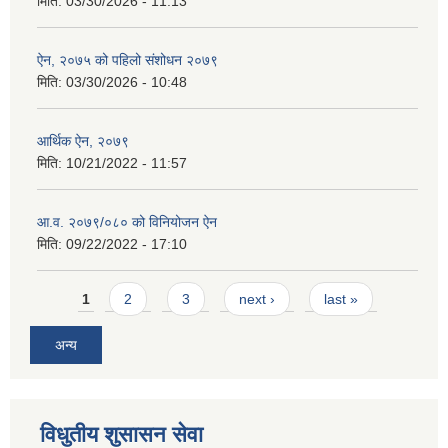
मिति:
03/30/2026 - 11:13
ऐन, २०७५ को पहिलो संशोधन २०७९
मिति:
03/30/2026 - 10:48
आर्थिक ऐन, २०७९
मिति:
10/21/2022 - 11:57
आ.व. २०७९/०८० को विनियोजन ऐन
मिति:
09/22/2022 - 17:10
Pages
1
2
3
next ›
last »
अन्य
विधुतीय शुसासन सेवा