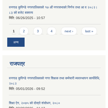
वनगाड कुपिण्डे नगरपालिकाको १७ ‍औं नगरसभाको निर्णय तथा आ व २०८२।
८३ को बजेट बक्तव्य
मिति:
06/26/2025 - 10:57
Pages
1
2
3
4
next ›
last »
अन्य
राजपत्र
वनगाड कुपिण्डे नगरपालिकाको नगर शिक्षक तथा कर्मचारी ब्यवस्थापन कार्यविधि,
२०८२
मिति:
05/01/2026 - 09:52
शिक्षा ऐन, २०७५ को दोस्रो शंसोधन, २०८०