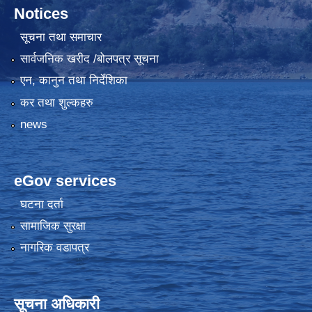
Notices
सूचना तथा समाचार
सार्वजनिक खरीद /बोलपत्र सूचना
एन, कानुन तथा निर्देशिका
कर तथा शुल्कहरु
news
eGov services
घटना दर्ता
सामाजिक सुरक्षा
नागरिक वडापत्र
सूचना अधिकारी