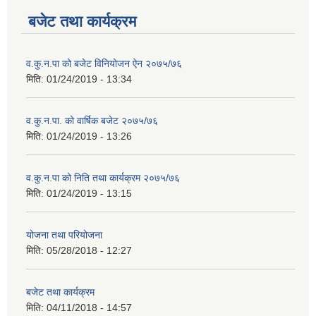
बजेट तथा कार्यक्रम
व.कु.न.पा को बजेट विनियोजन ऐन २०७५/७६
मिति:
01/24/2019 - 13:34
व.कु.न.पा. को वार्षिक बजेट २०७५/७६
मिति:
01/24/2019 - 13:26
व.कु.न.पा को निति तथा कार्यक्रम २०७५/७६
मिति:
01/24/2019 - 13:15
योजना तथा परियोजना
मिति:
05/28/2018 - 12:27
बजेट तथा कार्यक्रम
मिति:
04/11/2018 - 14:57