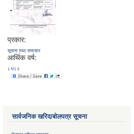
प्रकार:
सूचना तथा समाचार
आर्थिक वर्ष:
८१/८२
सार्वजनिक खरिद/बोलपत्र सूचना