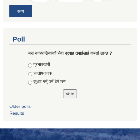
अन्य
Poll
यस नगरपालिकाको सेवा प्रवाह तपाईलाई कस्तो लाग्छ ?
Choices
प्रभावकारी
सन्तोषजनक
सुधार गर्नु पर्ने धेरै छन
Older polls
Results