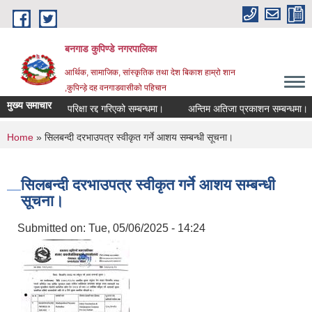
Skip to main content
बनगाड कुपिण्डे नगरपालिका
आर्थिक, सामाजिक, सांस्कृतिक तथा देश बिकाश हाम्रो शान
,कुपिन्ड़े दह वनगाडवासीको पहिचान
मुख्य समाचार
परिक्षा रद्द गरिएको सम्बन्धमा।
अन्तिम अतिजा प्रकाशन सम्बन्धमा।
You are here
Home
» सिलबन्दी दरभाउपत्र स्वीकृत गर्ने आशय सम्बन्धी सूचना।
सिलबन्दी दरभाउपत्र स्वीकृत गर्ने आशय सम्बन्धी
सूचना।
Submitted on:
Tue, 05/06/2025 - 14:24