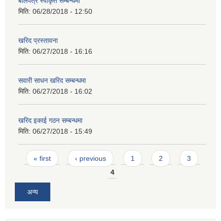
बोलपत्र स्वीकृत सम्बन्धमा
मिति:
06/28/2018 - 12:50
खरिद प्रस्तावना
मिति:
06/27/2018 - 16:16
सवारी साधन खरिद सम्बन्धमा
मिति:
06/27/2018 - 16:02
खरिद इकाई गठन सम्बन्धमा
मिति:
06/27/2018 - 15:49
Pages
« first
‹ previous
1
2
3
4
अन्य